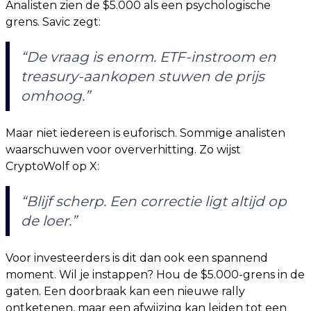
Analisten zien de $5.000 als een psychologische
grens. Savic zegt:
“De vraag is enorm. ETF-instroom en
treasury-aankopen stuwen de prijs
omhoog.”
Maar niet iedereen is euforisch. Sommige analisten
waarschuwen voor oververhitting. Zo wijst
CryptoWolf op X:
“Blijf scherp. Een correctie ligt altijd op
de loer.”
Voor investeerders is dit dan ook een spannend
moment. Wil je instappen? Hou de $5.000-grens in de
gaten. Een doorbraak kan een nieuwe rally
ontketenen, maar een afwijzing kan leiden tot een