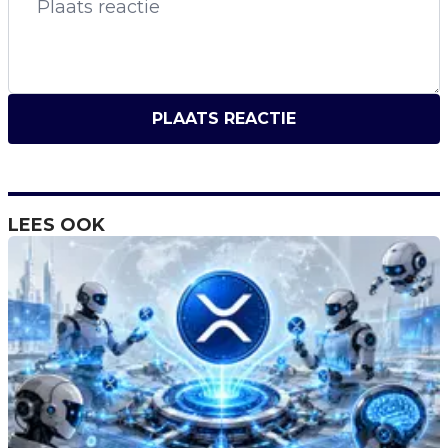
PLAATS REACTIE
LEES OOK