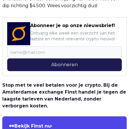
dip richting $4.500. Wees voorzichtig dus!
Abonneer je op onze nieuwsbrief!
Ontvang elke week een overzicht van het
laatste en meest relevante crypto nieuws!
Abonneren
Stop met te veel betalen voor je crypto. Bij de
Amsterdamse exchange Finst handel je tegen de
laagste tarieven van Nederland, zonder
verborgen kosten.
👀
Bekijk Finst nu
›