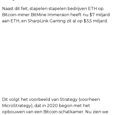
Naast dit feit, stapelen stapelen bedrijven ETH op.
Bitcoin-miner BitMine Immersion heeft nu $7 miljard
aan ETH, en SharpLink Gaming zit al op $3,5 miljard.
Dit volgt het voorbeeld van Strategy (voorheen
MicroStrategy), dat in 2020 begon met het
opbouwen van een Bitcoin-schatkamer. Nu zien we