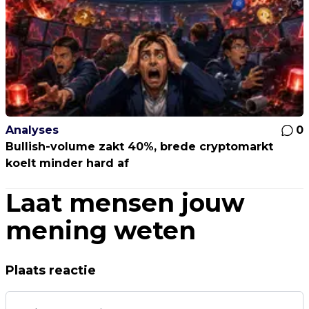
Analyses
0
Bullish-volume zakt 40%, brede cryptomarkt
koelt minder hard af
Laat mensen jouw
mening weten
Plaats reactie