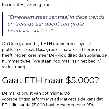
Financial. Hij vervolgt met:
“Ethereum staat centraal in deze trends
en trekt de aandacht van grote
financiële spelers.”
Op DeFi-gebied blijft ETH domineren. Layer-2
platformen zoals Base groeien hard, en Ethereum
heeft negen keer meer DeFi-liquiditeit dan Solana, de
nummer twee. “We staan nog maar aan het begin,”
stelt Huang.
Gaat ETH naar $5.000?
De markt bruist van optimisme. Op
voorspellingsplatform Myriad Markets is de kans dat
ETH dit jaar de $5.000 haalt gestegen naar 85%.