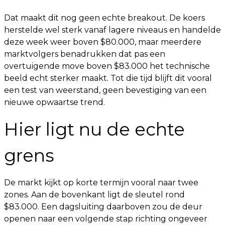
Dat maakt dit nog geen echte breakout. De koers
herstelde wel sterk vanaf lagere niveaus en handelde
deze week weer boven $80.000, maar meerdere
marktvolgers benadrukken dat pas een
overtuigende move boven $83.000 het technische
beeld echt sterker maakt. Tot die tijd blijft dit vooral
een test van weerstand, geen bevestiging van een
nieuwe opwaartse trend.
Hier ligt nu de echte
grens
De markt kijkt op korte termijn vooral naar twee
zones. Aan de bovenkant ligt de sleutel rond
$83.000. Een dagsluiting daarboven zou de deur
openen naar een volgende stap richting ongeveer