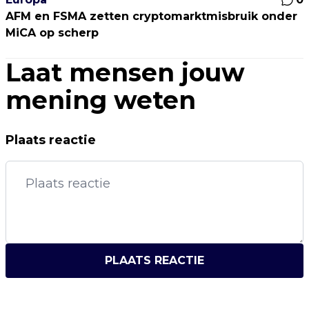
AFM en FSMA zetten cryptomarktmisbruik onder
MiCA op scherp
Laat mensen jouw
mening weten
Plaats reactie
PLAATS REACTIE