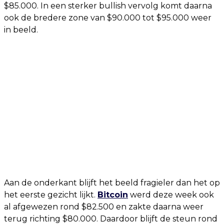
$85.000. In een sterker bullish vervolg komt daarna
ook de bredere zone van $90.000 tot $95.000 weer
in beeld.
Aan de onderkant blijft het beeld fragieler dan het op
het eerste gezicht lijkt.
Bitcoin
werd deze week ook
al afgewezen rond $82.500 en zakte daarna weer
terug richting $80.000. Daardoor blijft de steun rond