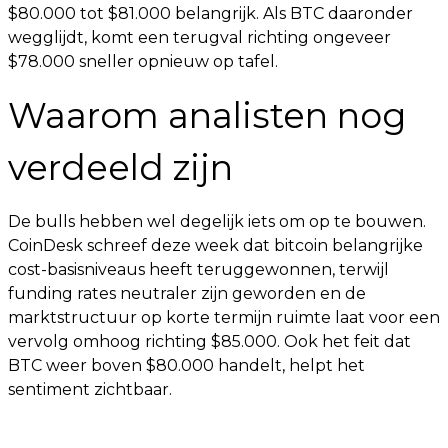
$80.000 tot $81.000 belangrijk. Als BTC daaronder
wegglijdt, komt een terugval richting ongeveer
$78.000 sneller opnieuw op tafel.
Waarom analisten nog
verdeeld zijn
De bulls hebben wel degelijk iets om op te bouwen.
CoinDesk schreef deze week dat bitcoin belangrijke
cost-basisniveaus heeft teruggewonnen, terwijl
funding rates neutraler zijn geworden en de
marktstructuur op korte termijn ruimte laat voor een
vervolg omhoog richting $85.000. Ook het feit dat
BTC weer boven $80.000 handelt, helpt het
sentiment zichtbaar.