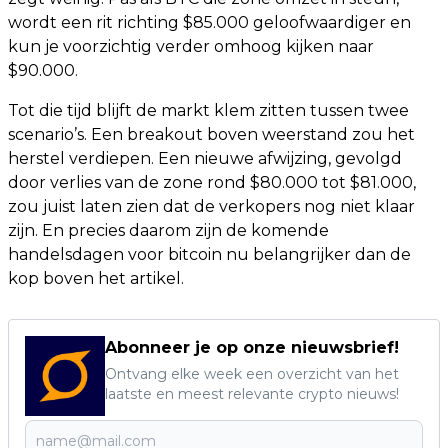
wordt een rit richting $85.000 geloofwaardiger en
kun je voorzichtig verder omhoog kijken naar
$90.000.
Tot die tijd blijft de markt klem zitten tussen twee
scenario’s. Een breakout boven weerstand zou het
herstel verdiepen. Een nieuwe afwijzing, gevolgd
door verlies van de zone rond $80.000 tot $81.000,
zou juist laten zien dat de verkopers nog niet klaar
zijn. En precies daarom zijn de komende
handelsdagen voor bitcoin nu belangrijker dan de
kop boven het artikel.
Abonneer je op onze nieuwsbrief!
Ontvang elke week een overzicht van het
laatste en meest relevante crypto nieuws!