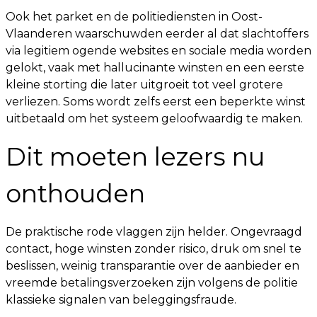
Ook het parket en de politiediensten in Oost-
Vlaanderen waarschuwden eerder al dat slachtoffers
via legitiem ogende websites en sociale media worden
gelokt, vaak met hallucinante winsten en een eerste
kleine storting die later uitgroeit tot veel grotere
verliezen. Soms wordt zelfs eerst een beperkte winst
uitbetaald om het systeem geloofwaardig te maken.
Dit moeten lezers nu
onthouden
De praktische rode vlaggen zijn helder. Ongevraagd
contact, hoge winsten zonder risico, druk om snel te
beslissen, weinig transparantie over de aanbieder en
vreemde betalingsverzoeken zijn volgens de politie
klassieke signalen van beleggingsfraude.