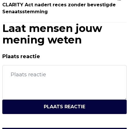
CLARITY Act nadert reces zonder bevestigde
Senaatsstemming
Laat mensen jouw
mening weten
Plaats reactie
PLAATS REACTIE