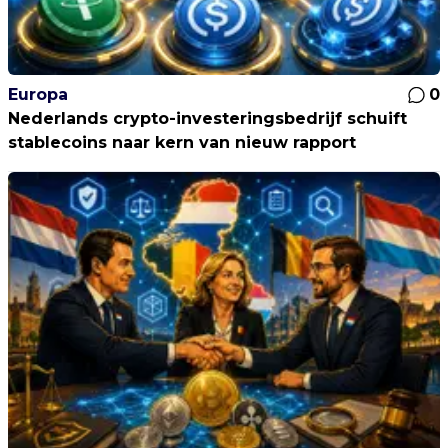
Europa
0
Nederlands crypto-investeringsbedrijf schuift
stablecoins naar kern van nieuw rapport