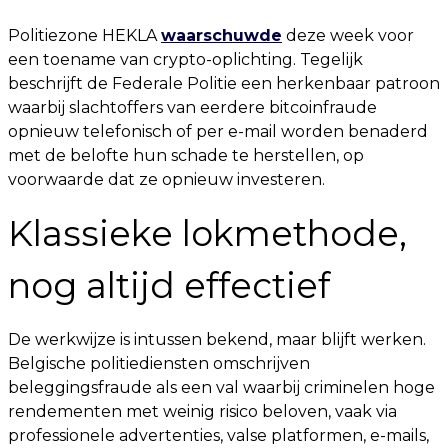
Politiezone HEKLA
waarschuwde
deze week voor
een toename van crypto-oplichting. Tegelijk
beschrijft de Federale Politie een herkenbaar patroon
waarbij slachtoffers van eerdere bitcoinfraude
opnieuw telefonisch of per e-mail worden benaderd
met de belofte hun schade te herstellen, op
voorwaarde dat ze opnieuw investeren.
Klassieke lokmethode,
nog altijd effectief
De werkwijze is intussen bekend, maar blijft werken.
Belgische politiediensten omschrijven
beleggingsfraude als een val waarbij criminelen hoge
rendementen met weinig risico beloven, vaak via
professionele advertenties, valse platformen, e-mails,