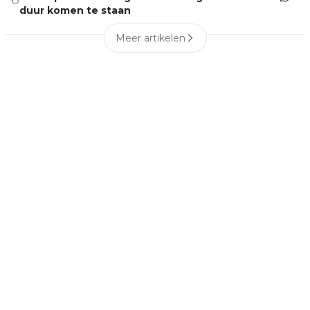
duur komen te staan
Meer artikelen