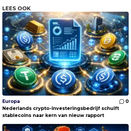
LEES OOK
Europa
0
Nederlands crypto-investeringsbedrijf schuift
stablecoins naar kern van nieuw rapport