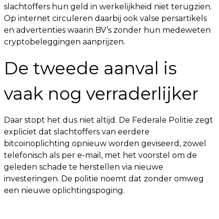
slachtoffers hun geld in werkelijkheid niet terugzien.
Op internet circuleren daarbij ook valse persartikels
en advertenties waarin BV’s zonder hun medeweten
cryptobeleggingen aanprijzen.
De tweede aanval is
vaak nog verraderlijker
Daar stopt het dus niet altijd. De Federale Politie zegt
expliciet dat slachtoffers van eerdere
bitcoinoplichting opnieuw worden geviseerd, zowel
telefonisch als per e-mail, met het voorstel om de
geleden schade te herstellen via nieuwe
investeringen. De politie noemt dat zonder omweg
een nieuwe oplichtingspoging.