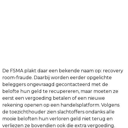
De FSMA plakt daar een bekende naam op: recovery
room-fraude. Daarbij worden eerder opgelichte
beleggers ongevraagd gecontacteerd met de
belofte hun geld te recupereren, maar moeten ze
eerst een vergoeding betalen of een nieuwe
rekening openen op een handelsplatform. Volgens
de toezichthouder zien slachtoffers ondanks alle
mooie beloften hun verloren geld niet terug en
verliezen ze bovendien ook die extra vergoeding.