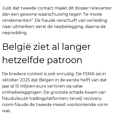
Juist dat tweede contact maakt dit dossier relevanter
dan een gewone waarschuwing tegen “te mooie
rendementen”. De fraude verschuift van verleiding
naar uitmelken: eerst de nepbelegging, daarna de
nepredding.
België ziet al langer
hetzelfde patroon
De bredere context is ook onrustig. De FSMA zei in
oktober 2025 dat Belgen in de eerste helft van dat
jaar al 15 miljoen euro verloren via valse
onlinebeleggingen. De grootste schade kwam van
frauduleuze tradingplatformen, terwijl recovery
room-fraude de tweede meest voorkomende vorm
was.