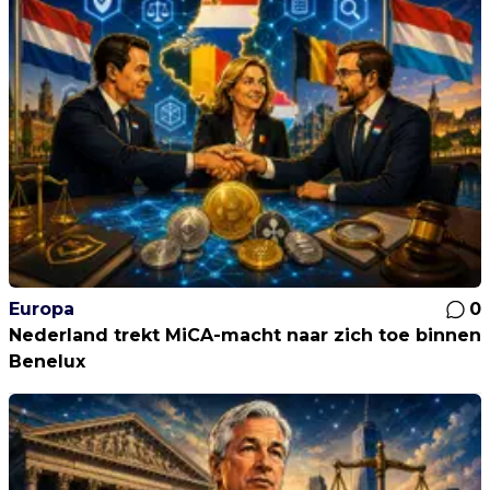
Europa
0
Nederland trekt MiCA-macht naar zich toe binnen
Benelux