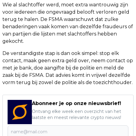
Wie al slachtoffer werd, moet extra wantrouwig zijn
voor iedereen die ongevraagd belooft verloren geld
terug te halen. De FSMA waarschuwt dat zulke
benaderingen vaak komen van dezelfde fraudeurs of
van partijen die lijsten met slachtoffers hebben
gekocht.
De verstandigste stap is dan ook simpel: stop elk
contact, maak geen extra geld over, neem contact op
met je bank, doe aangifte bij de politie en meld de
zaak bij de FSMA. Dat advies komt in vrijwel dezelfde
vorm terug bij zowel de politie als de toezichthouder.
Abonneer je op onze nieuwsbrief!
Ontvang elke week een overzicht van het
laatste en meest relevante crypto nieuws!