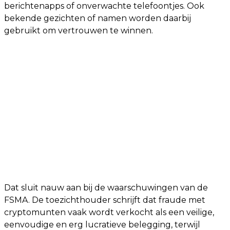
berichtenapps of onverwachte telefoontjes. Ook
bekende gezichten of namen worden daarbij
gebruikt om vertrouwen te winnen.
Dat sluit nauw aan bij de waarschuwingen van de
FSMA. De toezichthouder schrijft dat fraude met
cryptomunten vaak wordt verkocht als een veilige,
eenvoudige en erg lucratieve belegging, terwijl