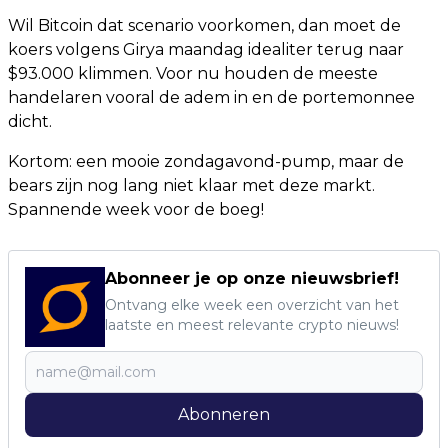
Wil Bitcoin dat scenario voorkomen, dan moet de
koers volgens Girya maandag idealiter terug naar
$93.000 klimmen. Voor nu houden de meeste
handelaren vooral de adem in en de portemonnee
dicht.
Kortom: een mooie zondagavond-pump, maar de
bears zijn nog lang niet klaar met deze markt.
Spannende week voor de boeg!
Abonneer je op onze nieuwsbrief!
Ontvang elke week een overzicht van het
laatste en meest relevante crypto nieuws!
Abonneren