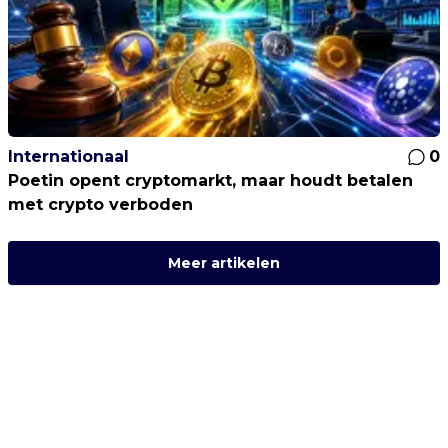
Internationaal
0
Poetin opent cryptomarkt, maar houdt betalen
met crypto verboden
Meer artikelen