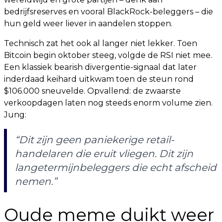
bedrijfsreserves en vooral BlackRock-beleggers – die
hun geld weer liever in aandelen stoppen.
Technisch zat het ook al langer niet lekker. Toen
Bitcoin begin oktober steeg, volgde de RSI niet mee.
Een klassiek bearish divergentie-signaal dat later
inderdaad keihard uitkwam toen de steun rond
$106.000 sneuvelde. Opvallend: de zwaarste
verkoopdagen laten nog steeds enorm volume zien.
Jung:
“Dit zijn geen paniekerige retail-
handelaren die eruit vliegen. Dit zijn
langetermijnbeleggers die echt afscheid
nemen.”
Oude meme duikt weer