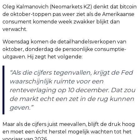
Oleg Kalmanovich (Neomarkets KZ) denkt dat bitcoin
de oktober-toppen pas weer ziet als de Amerikaanse
consument komende week zwakker blijkt dan
verwacht.
Woensdag komen de detailhandelsverkopen van
oktober, donderdag de persoonlijke consumptie-
uitgaven. Hij zegt het volgende:
“Als die cijfers tegenvallen, krijgt de Fed
waarschijnlijk ruimte voor een
renteverlaging op 10 december. Dat zou
de markt echt een zet in de rug kunnen
geven.”
Maar als de cijfers juist meevallen, blijft de druk hoog
en moet een écht herstel mogelijk wachten tot het
voorjaar van 2026.