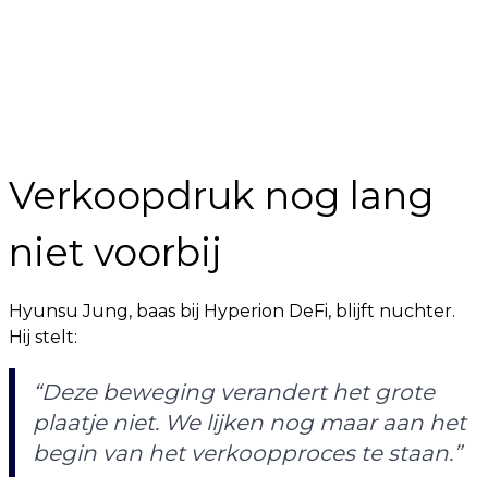
Verkoopdruk nog lang
niet voorbij
Hyunsu Jung, baas bij Hyperion DeFi, blijft nuchter.
Hij stelt:
“Deze beweging verandert het grote
plaatje niet. We lijken nog maar aan het
begin van het verkoopproces te staan.”