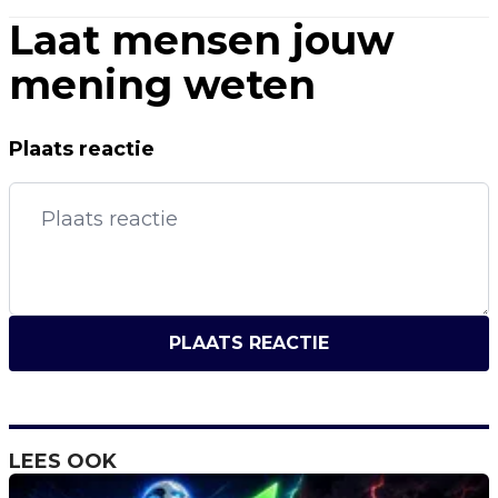
Laat mensen jouw
mening weten
Plaats reactie
PLAATS REACTIE
LEES OOK