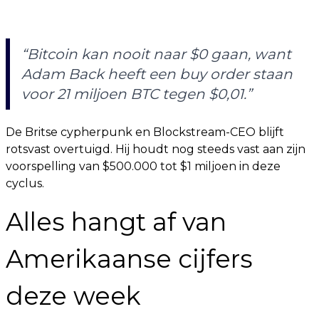
“Bitcoin kan nooit naar $0 gaan, want
Adam Back heeft een buy order staan
voor 21 miljoen BTC tegen $0,01.”
De Britse cypherpunk en Blockstream-CEO blijft
rotsvast overtuigd. Hij houdt nog steeds vast aan zijn
voorspelling van $500.000 tot $1 miljoen in deze
cyclus.
Alles hangt af van
Amerikaanse cijfers
deze week