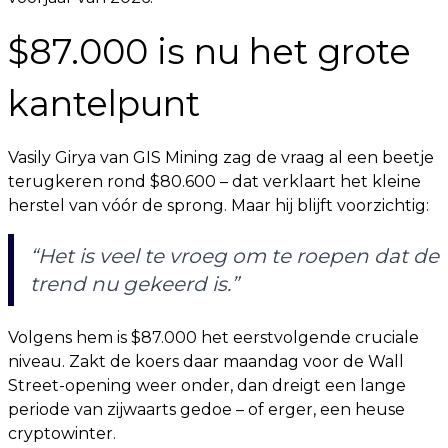
$87.000 is nu het grote
kantelpunt
Vasily Girya van GIS Mining zag de vraag al een beetje
terugkeren rond $80.600 – dat verklaart het kleine
herstel van vóór de sprong. Maar hij blijft voorzichtig:
“Het is veel te vroeg om te roepen dat de
trend nu gekeerd is.”
Volgens hem is $87.000 het eerstvolgende cruciale
niveau. Zakt de koers daar maandag voor de Wall
Street-opening weer onder, dan dreigt een lange
periode van zijwaarts gedoe – of erger, een heuse
cryptowinter.