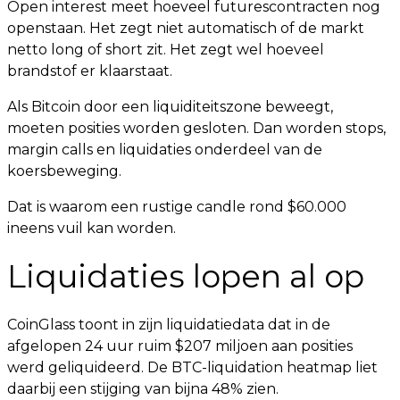
Open interest meet hoeveel futurescontracten nog
openstaan. Het zegt niet automatisch of de markt
netto long of short zit. Het zegt wel hoeveel
brandstof er klaarstaat.
Als Bitcoin door een liquiditeitszone beweegt,
moeten posities worden gesloten. Dan worden stops,
margin calls en liquidaties onderdeel van de
koersbeweging.
Dat is waarom een rustige candle rond $60.000
ineens vuil kan worden.
Liquidaties lopen al op
CoinGlass toont in zijn liquidatiedata dat in de
afgelopen 24 uur ruim $207 miljoen aan posities
werd geliquideerd. De BTC-liquidation heatmap liet
daarbij een stijging van bijna 48% zien.