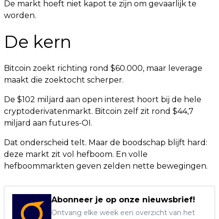
De markt hoeft niet kapot te zijn om gevaarlijk te
worden.
De kern
Bitcoin zoekt richting rond $60.000, maar leverage
maakt die zoektocht scherper.
De $102 miljard aan open interest hoort bij de hele
cryptoderivatenmarkt. Bitcoin zelf zit rond $44,7
miljard aan futures-OI.
Dat onderscheid telt. Maar de boodschap blijft hard:
deze markt zit vol hefboom. En volle
hefboommarkten geven zelden nette bewegingen.
Abonneer je op onze nieuwsbrief!
Ontvang elke week een overzicht van het