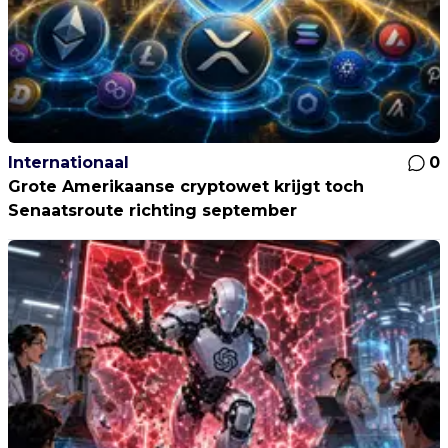
Internationaal
0
Grote Amerikaanse cryptowet krijgt toch
Senaatsroute richting september