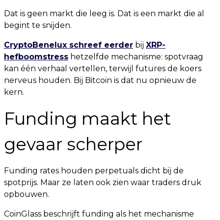
Dat is geen markt die leeg is. Dat is een markt die al
begint te snijden.
CryptoBenelux schreef eerder
bij
XRP-
hefboomstress
hetzelfde mechanisme: spotvraag
kan één verhaal vertellen, terwijl futures de koers
nerveus houden. Bij Bitcoin is dat nu opnieuw de
kern.
Funding maakt het
gevaar scherper
Funding rates houden perpetuals dicht bij de
spotprijs. Maar ze laten ook zien waar traders druk
opbouwen.
CoinGlass beschrijft funding als het mechanisme