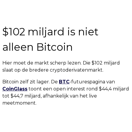
$102 miljard is niet
alleen Bitcoin
Hier moet de markt scherp lezen. Die $102 miljard
slaat op de bredere cryptoderivatenmarkt.
Bitcoin zelf zit lager. De
BTC
-futurespagina van
CoinGlass
toont een open interest rond $44,4 miljard
tot $44,7 miljard, afhankelijk van het live
meetmoment.