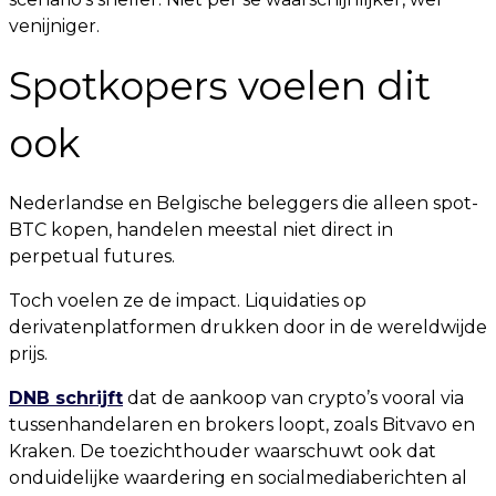
venijniger.
Spotkopers voelen dit
ook
Nederlandse en Belgische beleggers die alleen spot-
BTC kopen, handelen meestal niet direct in
perpetual futures.
Toch voelen ze de impact. Liquidaties op
derivatenplatformen drukken door in de wereldwijde
prijs.
DNB schrijft
dat de aankoop van crypto’s vooral via
tussenhandelaren en brokers loopt, zoals Bitvavo en
Kraken. De toezichthouder waarschuwt ook dat
onduidelijke waardering en socialmediaberichten al