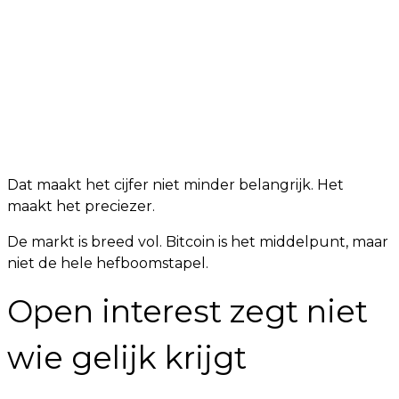
Dat maakt het cijfer niet minder belangrijk. Het
maakt het preciezer.
De markt is breed vol. Bitcoin is het middelpunt, maar
niet de hele hefboomstapel.
Open interest zegt niet
wie gelijk krijgt