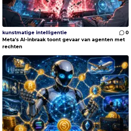
kunstmatige intelligentie
0
Meta’s AI-inbraak toont gevaar van agenten met
rechten