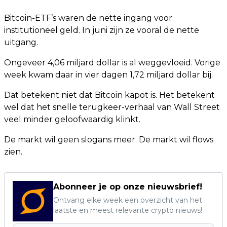
Bitcoin-ETF’s waren de nette ingang voor
institutioneel geld. In juni zijn ze vooral de nette
uitgang.
Ongeveer 4,06 miljard dollar is al weggevloeid. Vorige
week kwam daar in vier dagen 1,72 miljard dollar bij.
Dat betekent niet dat Bitcoin kapot is. Het betekent
wel dat het snelle terugkeer-verhaal van Wall Street
veel minder geloofwaardig klinkt.
De markt wil geen slogans meer. De markt wil flows
zien.
Abonneer je op onze nieuwsbrief!
Ontvang elke week een overzicht van het
laatste en meest relevante crypto nieuws!