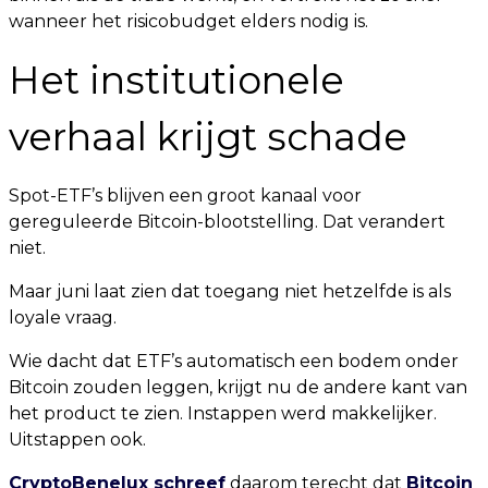
wanneer het risicobudget elders nodig is.
Het institutionele
verhaal krijgt schade
Spot-ETF’s blijven een groot kanaal voor
gereguleerde Bitcoin-blootstelling. Dat verandert
niet.
Maar juni laat zien dat toegang niet hetzelfde is als
loyale vraag.
Wie dacht dat ETF’s automatisch een bodem onder
Bitcoin zouden leggen, krijgt nu de andere kant van
het product te zien. Instappen werd makkelijker.
Uitstappen ook.
CryptoBenelux schreef
daarom terecht dat
Bitcoin