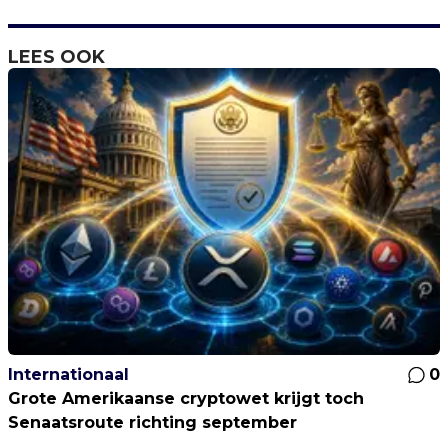
LEES OOK
Internationaal
0
Grote Amerikaanse cryptowet krijgt toch
Senaatsroute richting september