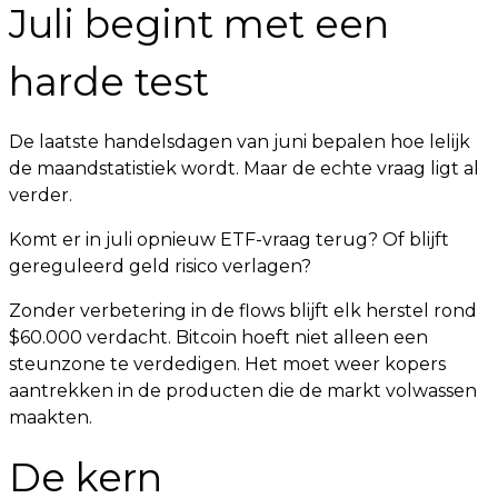
Juli begint met een
harde test
De laatste handelsdagen van juni bepalen hoe lelijk
de maandstatistiek wordt. Maar de echte vraag ligt al
verder.
Komt er in juli opnieuw ETF-vraag terug? Of blijft
gereguleerd geld risico verlagen?
Zonder verbetering in de flows blijft elk herstel rond
$60.000 verdacht. Bitcoin hoeft niet alleen een
steunzone te verdedigen. Het moet weer kopers
aantrekken in de producten die de markt volwassen
maakten.
De kern