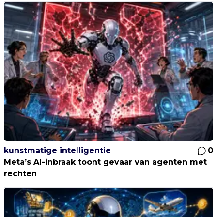
kunstmatige intelligentie
0
Meta’s AI-inbraak toont gevaar van agenten met
rechten