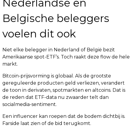
Nederlandse en
Belgische beleggers
voelen dit ook
Niet elke belegger in Nederland of België bezit
Amerikaanse spot-ETF’s. Toch raakt deze flow de hele
markt.
Bitcoin-prijsvorming is globaal. Als de grootste
gereguleerde producten geld verliezen, verandert
de toon in derivaten, spotmarkten en altcoins. Dat is
de reden dat ETF-data nu zwaarder telt dan
socialmedia-sentiment.
Een influencer kan roepen dat de bodem dichtbij is.
Farside laat zien of de bid terugkomt.