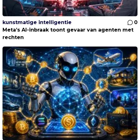
kunstmatige intelligentie
0
Meta’s AI-inbraak toont gevaar van agenten met
rechten