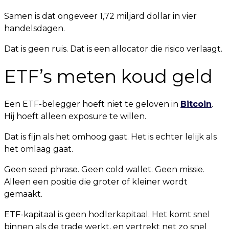
Samen is dat ongeveer 1,72 miljard dollar in vier
handelsdagen.
Dat is geen ruis. Dat is een allocator die risico verlaagt.
ETF’s meten koud geld
Een ETF-belegger hoeft niet te geloven in
Bitcoin
.
Hij hoeft alleen exposure te willen.
Dat is fijn als het omhoog gaat. Het is echter lelijk als
het omlaag gaat.
Geen seed phrase. Geen cold wallet. Geen missie.
Alleen een positie die groter of kleiner wordt
gemaakt.
ETF-kapitaal is geen hodlerkapitaal. Het komt snel
binnen als de trade werkt, en vertrekt net zo snel