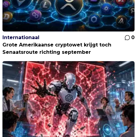
Internationaal
0
Grote Amerikaanse cryptowet krijgt toch
Senaatsroute richting september