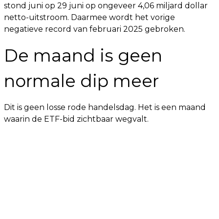
stond juni op 29 juni op ongeveer 4,06 miljard dollar
netto-uitstroom. Daarmee wordt het vorige
negatieve record van februari 2025 gebroken.
De maand is geen
normale dip meer
Dit is geen losse rode handelsdag. Het is een maand
waarin de ETF-bid zichtbaar wegvalt.