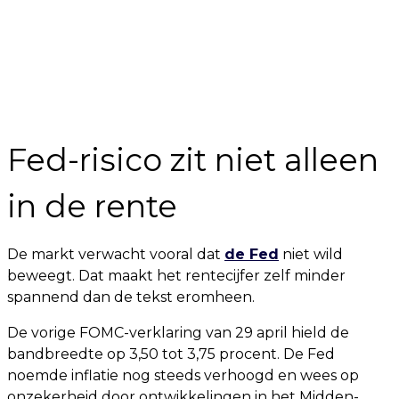
Fed-risico zit niet alleen
in de rente
De markt verwacht vooral dat
de Fed
niet wild
beweegt. Dat maakt het rentecijfer zelf minder
spannend dan de tekst eromheen.
De vorige FOMC-verklaring van 29 april hield de
bandbreedte op 3,50 tot 3,75 procent. De Fed
noemde inflatie nog steeds verhoogd en wees op
onzekerheid door ontwikkelingen in het Midden-