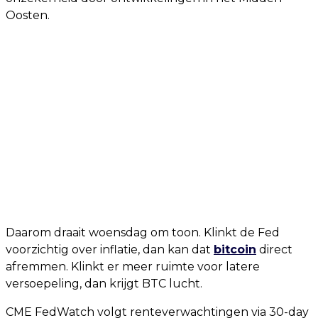
Oosten.
Daarom draait woensdag om toon. Klinkt de Fed
voorzichtig over inflatie, dan kan dat
bitcoin
direct
afremmen. Klinkt er meer ruimte voor latere
versoepeling, dan krijgt BTC lucht.
CME FedWatch volgt renteverwachtingen via 30-day