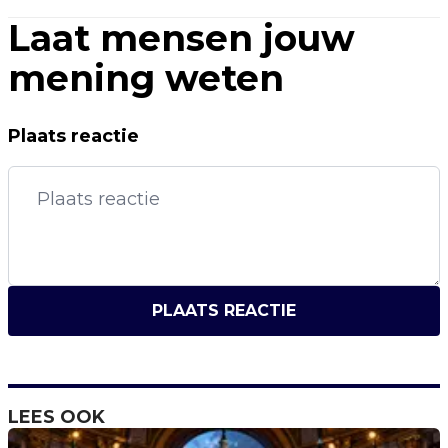
Laat mensen jouw
mening weten
Plaats reactie
PLAATS REACTIE
LEES OOK