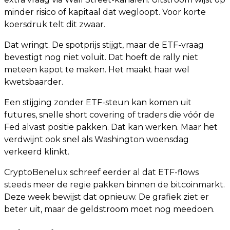
minder risico of kapitaal dat wegloopt. Voor korte
koersdruk telt dit zwaar.
Dat wringt. De spotprijs stijgt, maar de ETF-vraag
bevestigt nog niet voluit. Dat hoeft de rally niet
meteen kapot te maken. Het maakt haar wel
kwetsbaarder.
Een stijging zonder ETF-steun kan komen uit
futures, snelle short covering of traders die vóór de
Fed alvast positie pakken. Dat kan werken. Maar het
verdwijnt ook snel als Washington woensdag
verkeerd klinkt.
CryptoBenelux schreef eerder al dat ETF-flows
steeds meer de regie pakken binnen de bitcoinmarkt.
Deze week bewijst dat opnieuw. De grafiek ziet er
beter uit, maar de geldstroom moet nog meedoen.