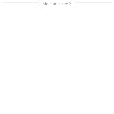
Meer artikelen