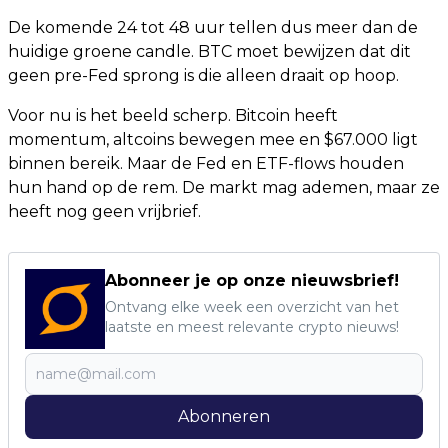
De komende 24 tot 48 uur tellen dus meer dan de
huidige groene candle. BTC moet bewijzen dat dit
geen pre-Fed sprong is die alleen draait op hoop.
Voor nu is het beeld scherp. Bitcoin heeft
momentum, altcoins bewegen mee en $67.000 ligt
binnen bereik. Maar de Fed en ETF-flows houden
hun hand op de rem. De markt mag ademen, maar ze
heeft nog geen vrijbrief.
Abonneer je op onze nieuwsbrief!
Ontvang elke week een overzicht van het
laatste en meest relevante crypto nieuws!
Abonneren