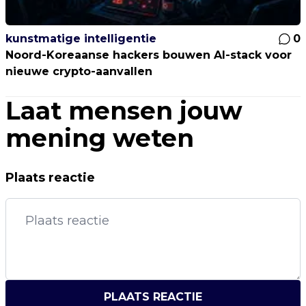
kunstmatige intelligentie
0
Noord-Koreaanse hackers bouwen AI-stack voor
nieuwe crypto-aanvallen
Laat mensen jouw
mening weten
Plaats reactie
PLAATS REACTIE