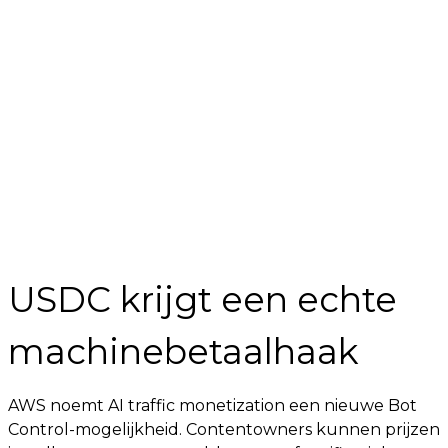
USDC krijgt een echte
machinebetaalhaak
AWS noemt AI traffic monetization een nieuwe Bot
Control-mogelijkheid. Contentowners kunnen prijzen