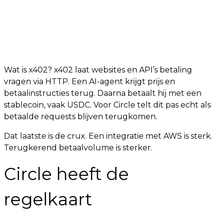
Wat is x402? x402 laat websites en API’s betaling
vragen via HTTP. Een AI-agent krijgt prijs en
betaalinstructies terug. Daarna betaalt hij met een
stablecoin, vaak USDC. Voor Circle telt dit pas echt als
betaalde requests blijven terugkomen.
Dat laatste is de crux. Een integratie met AWS is sterk.
Terugkerend betaalvolume is sterker.
Circle heeft de
regelkaart