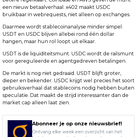
een nieuw betaalverhaal. x402 maakt USDC
bruikbaar in webrequests, niet alleen op exchanges.
Daarmee wordt stablecoinanalyse minder simpel.
USDT en USDC blijven allebei rond één dollar
hangen, maar hun rol loopt uit elkaar.
USDT is de liquiditeitsmunt. USDC wordt de railsmunt
voor gereguleerde en agentgedreven betalingen.
De markt is nog niet gedraaid. USDT blijft groter,
dieper en bekender. USDC krijgt wel precies het soort
gebruiksverhaal dat stablecoins nodig hebben buiten
speculatie. Dat maakt de strijd interessanter dan de
market cap alleen laat zien.
Abonneer je op onze nieuwsbrief!
Ontvang elke week een overzicht van het