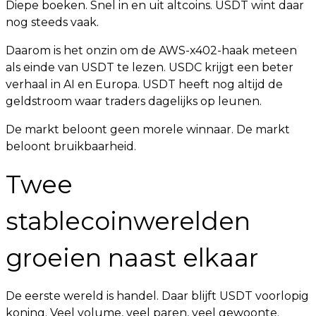
Diepe boeken. Snel in en uit altcoins. USDT wint daar
nog steeds vaak.
Daarom is het onzin om de AWS-x402-haak meteen
als einde van USDT te lezen. USDC krijgt een beter
verhaal in AI en Europa. USDT heeft nog altijd de
geldstroom waar traders dagelijks op leunen.
De markt beloont geen morele winnaar. De markt
beloont bruikbaarheid.
Twee
stablecoinwerelden
groeien naast elkaar
De eerste wereld is handel. Daar blijft USDT voorlopig
koning. Veel volume, veel paren, veel gewoonte.