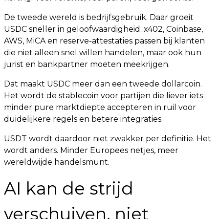
De tweede wereld is bedrijfsgebruik. Daar groeit
USDC sneller in geloofwaardigheid. x402, Coinbase,
AWS, MiCA en reserve-attestaties passen bij klanten
die niet alleen snel willen handelen, maar ook hun
jurist en bankpartner moeten meekrijgen.
Dat maakt USDC meer dan een tweede dollarcoin.
Het wordt de stablecoin voor partijen die liever iets
minder pure marktdiepte accepteren in ruil voor
duidelijkere regels en betere integraties.
USDT wordt daardoor niet zwakker per definitie. Het
wordt anders. Minder Europees netjes, meer
wereldwijde handelsmunt.
AI kan de strijd
verschuiven, niet