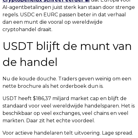
AI-agentbetalingen juist sterk kan staan door strenge
regels. USDC en EURC passen beter in dat verhaal
dan een munt die vooral op wereldwijde
cryptohandel draait.
USDT blijft de munt van
de handel
Nu de koude douche. Traders geven weinig om een
nette brochure als het orderboek dun is.
USDT heeft $186,37 miljard market cap en blijft de
standaard voor veel wereldwijde handelsparen. Het is
beschikbaar op veel exchanges, veel chains en veel
markten. Daar zit het echte voordeel.
Voor actieve handelaren telt uitvoering. Lage spread.