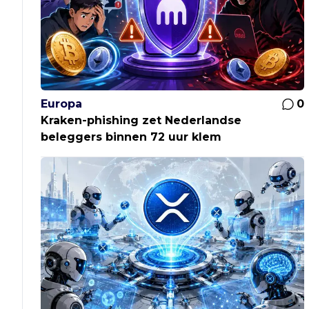
Europa
0
Kraken-phishing zet Nederlandse
beleggers binnen 72 uur klem