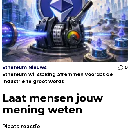
Ethereum Nieuws
0
Ethereum wil staking afremmen voordat de
industrie te groot wordt
Laat mensen jouw
mening weten
Plaats reactie