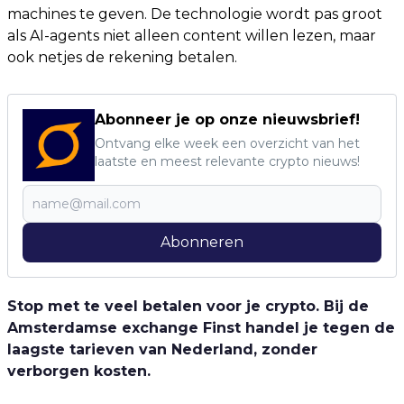
machines te geven. De technologie wordt pas groot
als AI-agents niet alleen content willen lezen, maar
ook netjes de rekening betalen.
Abonneer je op onze nieuwsbrief!
Ontvang elke week een overzicht van het
laatste en meest relevante crypto nieuws!
Abonneren
Stop met te veel betalen voor je crypto. Bij de
Amsterdamse exchange Finst handel je tegen de
laagste tarieven van Nederland, zonder
verborgen kosten.