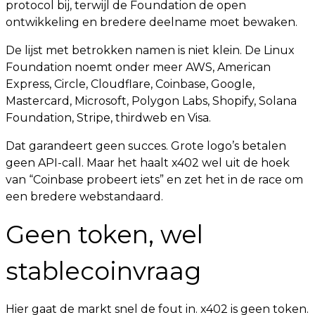
protocol bij, terwijl de Foundation de open
ontwikkeling en bredere deelname moet bewaken.
De lijst met betrokken namen is niet klein. De Linux
Foundation noemt onder meer AWS, American
Express, Circle, Cloudflare, Coinbase, Google,
Mastercard, Microsoft, Polygon Labs, Shopify, Solana
Foundation, Stripe, thirdweb en Visa.
Dat garandeert geen succes. Grote logo’s betalen
geen API-call. Maar het haalt x402 wel uit de hoek
van “Coinbase probeert iets” en zet het in de race om
een bredere webstandaard.
Geen token, wel
stablecoinvraag
Hier gaat de markt snel de fout in. x402 is geen token.