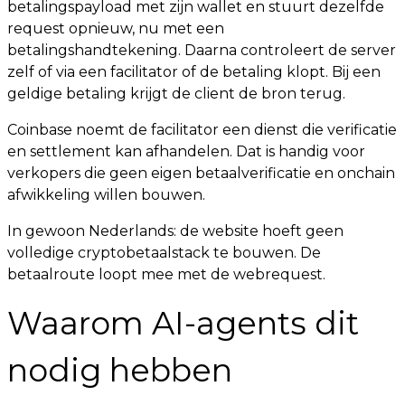
betalingspayload met zijn wallet en stuurt dezelfde
request opnieuw, nu met een
betalingshandtekening. Daarna controleert de server
zelf of via een facilitator of de betaling klopt. Bij een
geldige betaling krijgt de client de bron terug.
Coinbase noemt de facilitator een dienst die verificatie
en settlement kan afhandelen. Dat is handig voor
verkopers die geen eigen betaalverificatie en onchain
afwikkeling willen bouwen.
In gewoon Nederlands: de website hoeft geen
volledige cryptobetaalstack te bouwen. De
betaalroute loopt mee met de webrequest.
Waarom AI-agents dit
nodig hebben