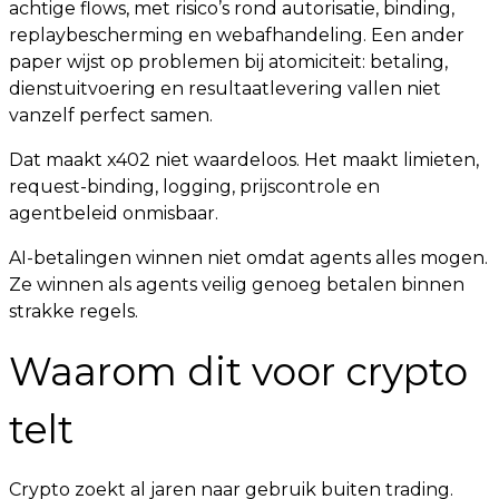
achtige flows, met risico’s rond autorisatie, binding,
replaybescherming en webafhandeling. Een ander
paper wijst op problemen bij atomiciteit: betaling,
dienstuitvoering en resultaatlevering vallen niet
vanzelf perfect samen.
Dat maakt x402 niet waardeloos. Het maakt limieten,
request-binding, logging, prijscontrole en
agentbeleid onmisbaar.
AI-betalingen winnen niet omdat agents alles mogen.
Ze winnen als agents veilig genoeg betalen binnen
strakke regels.
Waarom dit voor crypto
telt
Crypto zoekt al jaren naar gebruik buiten trading.