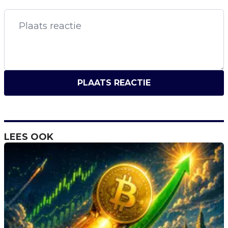
PLAATS REACTIE
LEES OOK