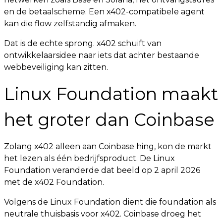
en de betaalscheme. Een x402-compatibele agent
kan die flow zelfstandig afmaken.
Dat is de echte sprong. x402 schuift van
ontwikkelaarsidee naar iets dat achter bestaande
webbeveiliging kan zitten.
Linux Foundation maakt
het groter dan Coinbase
Zolang x402 alleen aan Coinbase hing, kon de markt
het lezen als één bedrijfsproduct. De Linux
Foundation veranderde dat beeld op 2 april 2026
met de x402 Foundation.
Volgens de Linux Foundation dient die foundation als
neutrale thuisbasis voor x402. Coinbase droeg het