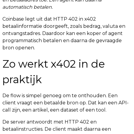
automatisch betalen.
Coinbase legt uit dat HTTP 402 in x402
betaalinformatie doorgeeft, zoals bedrag, valuta en
ontvangstadres. Daardoor kan een koper of agent
programmatisch betalen en daarna de gevraagde
bron openen.
Zo werkt x402 in de
praktijk
De flow is simpel genoeg om te onthouden. Een
client vraagt een betaalde bron op. Dat kan een API-
call zijn, een artikel, een dataset of een tool.
De server antwoordt met HTTP 402 en
betaalinstructies. De client maakt daarna een