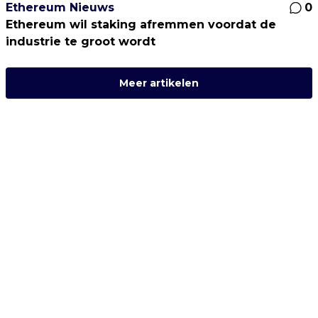
Ethereum Nieuws
0
Ethereum wil staking afremmen voordat de
industrie te groot wordt
Meer artikelen