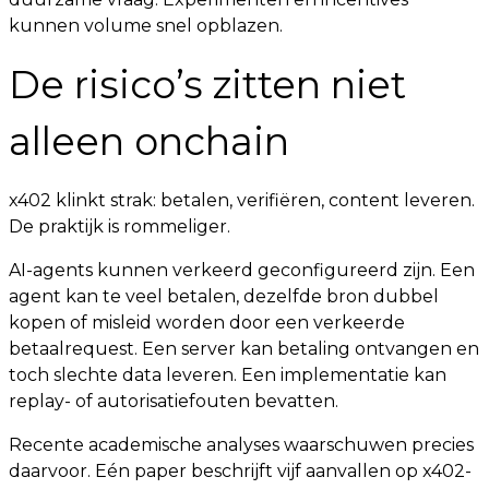
kunnen volume snel opblazen.
De risico’s zitten niet
alleen onchain
x402 klinkt strak: betalen, verifiëren, content leveren.
De praktijk is rommeliger.
AI-agents kunnen verkeerd geconfigureerd zijn. Een
agent kan te veel betalen, dezelfde bron dubbel
kopen of misleid worden door een verkeerde
betaalrequest. Een server kan betaling ontvangen en
toch slechte data leveren. Een implementatie kan
replay- of autorisatiefouten bevatten.
Recente academische analyses waarschuwen precies
daarvoor. Eén paper beschrijft vijf aanvallen op x402-