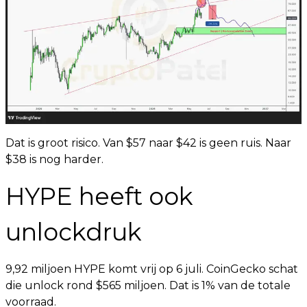
Dat is groot risico. Van $57 naar $42 is geen ruis. Naar
$38 is nog harder.
HYPE heeft ook
unlockdruk
9,92 miljoen HYPE komt vrij op 6 juli. CoinGecko schat
die unlock rond $565 miljoen. Dat is 1% van de totale
voorraad.