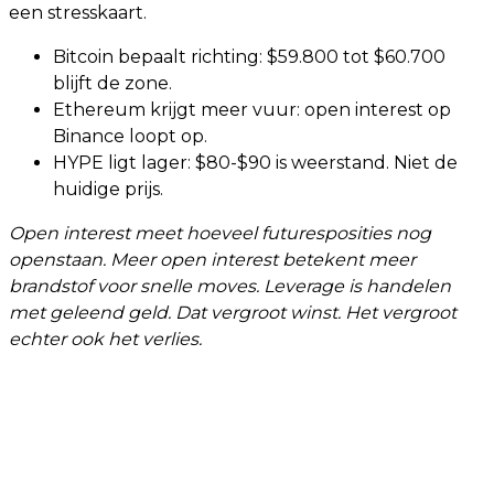
een stresskaart.
Bitcoin bepaalt richting: $59.800 tot $60.700
blijft de zone.
Ethereum krijgt meer vuur: open interest op
Binance loopt op.
HYPE ligt lager: $80-$90 is weerstand. Niet de
huidige prijs.
Open interest meet hoeveel futuresposities nog
openstaan. Meer open interest betekent meer
brandstof voor snelle moves. Leverage is handelen
met geleend geld. Dat vergroot winst. Het vergroot
echter ook het verlies.