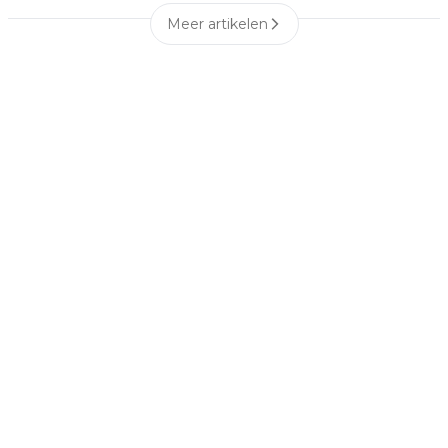
Meer artikelen