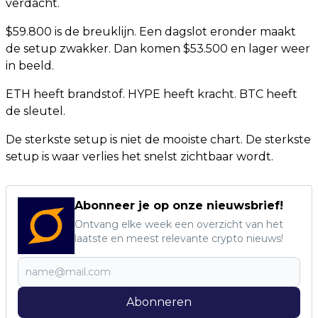
verdacht.
$59.800 is de breuklijn. Een dagslot eronder maakt
de setup zwakker. Dan komen $53.500 en lager weer
in beeld.
ETH heeft brandstof. HYPE heeft kracht. BTC heeft
de sleutel.
De sterkste setup is niet de mooiste chart. De sterkste
setup is waar verlies het snelst zichtbaar wordt.
Abonneer je op onze nieuwsbrief!
Ontvang elke week een overzicht van het
laatste en meest relevante crypto nieuws!
Abonneren