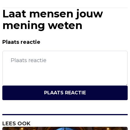
Laat mensen jouw
mening weten
Plaats reactie
PLAATS REACTIE
LEES OOK