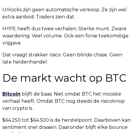
Unlocks zijn geen automatische verkoop. Ze zijn wel
extra aanbod. Traders zien dat.
HYPE heeft dus twee verhalen. Sterke munt. Zware
waardering. Veel volume. Ook een forse toekomstige
vrijgave.
Dat vraagt strakker risico. Geen blinde chase. Geen
late heldenhandel.
De markt wacht op BTC
Bitcoin
blijft de baas. Niet omdat BTC het mooiste
verhaal heeft. Omdat BTC nog steeds de risicoknop
van crypto is.
$64.250 tot $64.500 is de herstelpoort. Daarboven kan
sentiment snel draaien. Daaronder blijft elke bounce