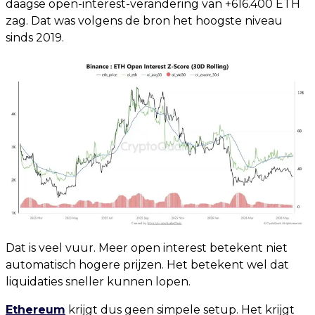
daagse open-interest-verandering van +616.400 ETH
zag. Dat was volgens de bron het hoogste niveau
sinds 2019.
Dat is veel vuur. Meer open interest betekent niet
automatisch hogere prijzen. Het betekent wel dat
liquidaties sneller kunnen lopen.
Ethereum
krijgt dus geen simpele setup. Het krijgt