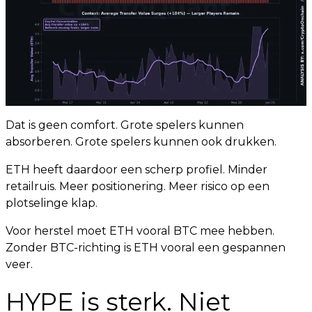
Dat is geen comfort. Grote spelers kunnen
absorberen. Grote spelers kunnen ook drukken.
ETH heeft daardoor een scherp profiel. Minder
retailruis. Meer positionering. Meer risico op een
plotselinge klap.
Voor herstel moet ETH vooral BTC mee hebben.
Zonder BTC-richting is ETH vooral een gespannen
veer.
HYPE is sterk. Niet