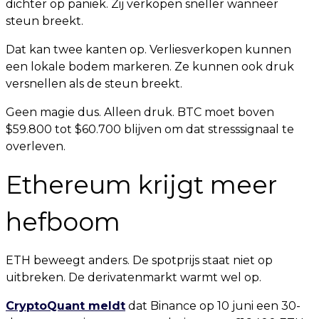
dichter op paniek. Zij verkopen sneller wanneer
steun breekt.
Dat kan twee kanten op. Verliesverkopen kunnen
een lokale bodem markeren. Ze kunnen ook druk
versnellen als de steun breekt.
Geen magie dus. Alleen druk. BTC moet boven
$59.800 tot $60.700 blijven om dat stresssignaal te
overleven.
Ethereum krijgt meer
hefboom
ETH beweegt anders. De spotprijs staat niet op
uitbreken. De derivatenmarkt warmt wel op.
CryptoQuant meldt
dat Binance op 10 juni een 30-