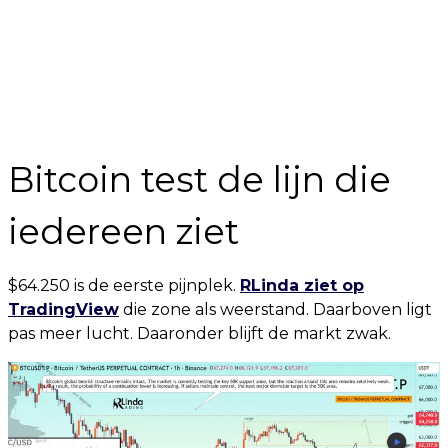
Bitcoin test de lijn die
iedereen ziet
$64.250 is de eerste pijnplek.
RLinda ziet op
TradingView
die zone als weerstand. Daarboven ligt
pas meer lucht. Daaronder blijft de markt zwak.