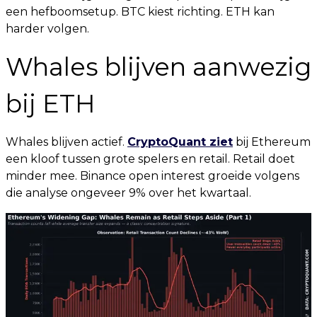
een hefboomsetup. BTC kiest richting. ETH kan
harder volgen.
Whales blijven aanwezig
bij ETH
Whales blijven actief.
CryptoQuant ziet
bij Ethereum
een kloof tussen grote spelers en retail. Retail doet
minder mee. Binance open interest groeide volgens
die analyse ongeveer 9% over het kwartaal.