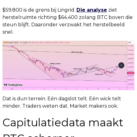
$59.800 is de grens bij Lingrid.
Die analyse
ziet
herstelruimte richting $64.400 zolang BTC boven die
steun blijft. Daaronder verzwakt het herstelbeeld
snel.
Dat is dun terrein. Eén dagslot telt. Eén wick telt
minder. Traders weten dat. Market makers ook.
Capitulatiedata maakt