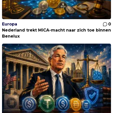
Europa
0
Nederland trekt MiCA-macht naar zich toe binnen
Benelux