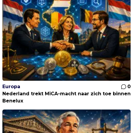
Europa
0
Nederland trekt MiCA-macht naar zich toe binnen
Benelux