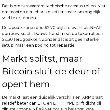
Dat is precies waarom technische niveaus tellen. Niet
om mooi op een chart te zetten, maar om ongelijk
snel te erkennen.
De upside-zone rond $2,70 blijft relevant als NEAR
opnieuw kracht bouwt. Eerst moet de token alleen
$2,30 terugpakken. Zonder dat is dit geen sterke
setup, maar een poging tot reparatie.
Markt splitst, maar
Bitcoin sluit de deur of
opent hem
De markt laat een duidelijk verschil zien. XRP draait
relatief beter dan BTC en ETH. HYPE blijft dicht bij
zijn steunzone. NEAR verloor zijn belangrijkste