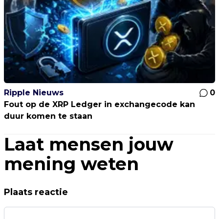
Ripple Nieuws
0
Fout op de XRP Ledger in exchangecode kan
duur komen te staan
Laat mensen jouw
mening weten
Plaats reactie