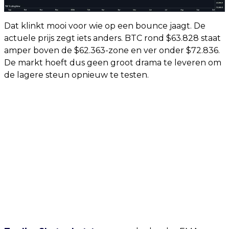
Dat klinkt mooi voor wie op een bounce jaagt. De
actuele prijs zegt iets anders. BTC rond $63.828 staat
amper boven de $62.363-zone en ver onder $72.836.
De markt hoeft dus geen groot drama te leveren om
de lagere steun opnieuw te testen.