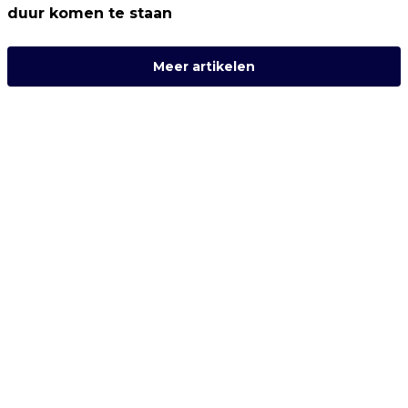
duur komen te staan
Meer artikelen