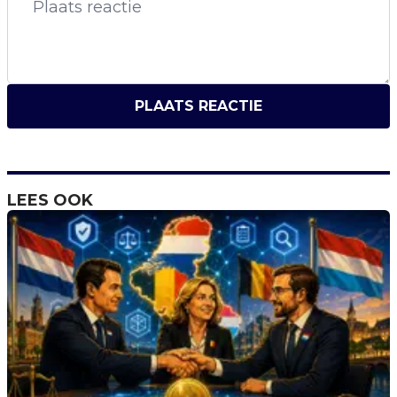
PLAATS REACTIE
LEES OOK