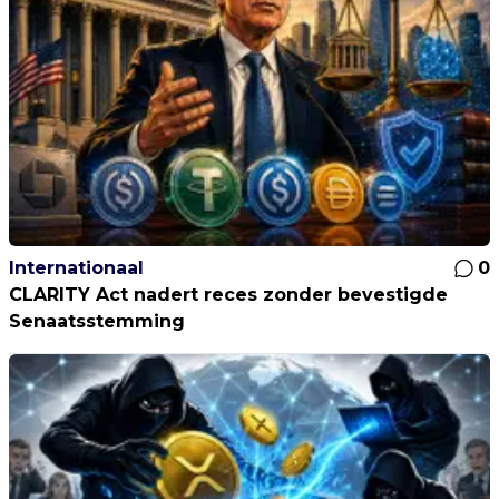
Internationaal
0
CLARITY Act nadert reces zonder bevestigde
Senaatsstemming