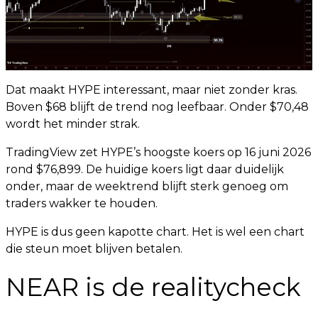
Dat maakt HYPE interessant, maar niet zonder kras.
Boven $68 blijft de trend nog leefbaar. Onder $70,48
wordt het minder strak.
TradingView zet HYPE’s hoogste koers op 16 juni 2026
rond $76,899. De huidige koers ligt daar duidelijk
onder, maar de weektrend blijft sterk genoeg om
traders wakker te houden.
HYPE is dus geen kapotte chart. Het is wel een chart
die steun moet blijven betalen.
NEAR is de realitycheck