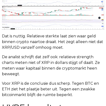
Dat is nuttig. Relatieve sterkte laat zien waar geld
binnen crypto naartoe draait. Het zegt alleen niet dat
XRP/USD vanzelf omhoog moet.
De analist schrijft dat zelf ook: relatieve strength
charts meten niet of XRP in dollars stijgt of daalt. Ze
meten waar kapitaal binnen de cryptomarkt heen
beweegt.
Voor XRP is de conclusie dus scherp. Tegen BTC en
ETH ziet het plaatje beter uit. Tegen een zwakke
bitcoinmarkt blijft de ruimte beperkt.