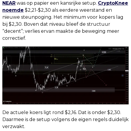
NEAR
was op papier een kansrijke setup.
CryptoKnee
noemde
$2,21-$2,30 als eerdere weerstand en
nieuwe steunpoging. Het minimum voor kopers lag
bij $2,30. Boven dat niveau bleef de structuur
“decent”; verlies ervan maakte de beweging meer
correctief.
De actuele koers ligt rond $2,16. Dat is onder $2,30.
Daarmee is de setup volgens de eigen regels duidelijk
verzwakt.