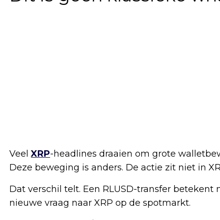
Veel
XRP
-headlines draaien om grote walletbe
Deze beweging is anders. De actie zit niet in X
Dat verschil telt. Een RLUSD-transfer betekent
nieuwe vraag naar XRP op de spotmarkt.