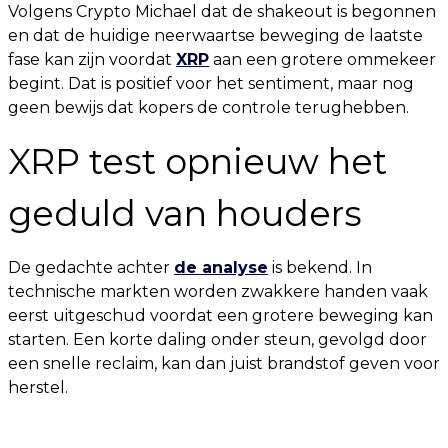
Volgens Crypto Michael dat de shakeout is begonnen
en dat de huidige neerwaartse beweging de laatste
fase kan zijn voordat
XRP
aan een grotere ommekeer
begint. Dat is positief voor het sentiment, maar nog
geen bewijs dat kopers de controle terughebben.
XRP test opnieuw het
geduld van houders
De gedachte achter
de analyse
is bekend. In
technische markten worden zwakkere handen vaak
eerst uitgeschud voordat een grotere beweging kan
starten. Een korte daling onder steun, gevolgd door
een snelle reclaim, kan dan juist brandstof geven voor
herstel.