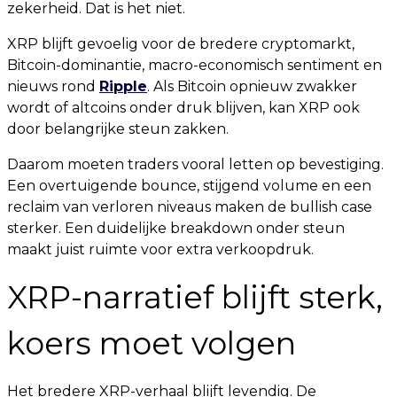
zekerheid. Dat is het niet.
XRP blijft gevoelig voor de bredere cryptomarkt,
Bitcoin-dominantie, macro-economisch sentiment en
nieuws rond
Ripple
. Als Bitcoin opnieuw zwakker
wordt of altcoins onder druk blijven, kan XRP ook
door belangrijke steun zakken.
Daarom moeten traders vooral letten op bevestiging.
Een overtuigende bounce, stijgend volume en een
reclaim van verloren niveaus maken de bullish case
sterker. Een duidelijke breakdown onder steun
maakt juist ruimte voor extra verkoopdruk.
XRP-narratief blijft sterk,
koers moet volgen
Het bredere XRP-verhaal blijft levendig. De