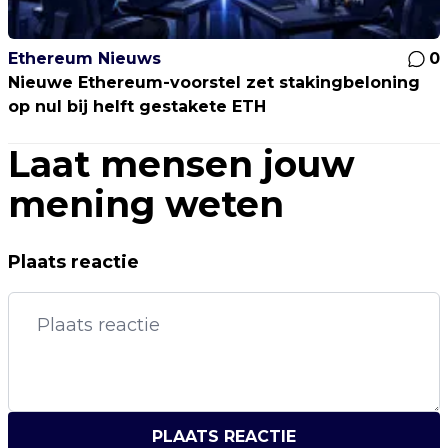
Ethereum Nieuws
0
Nieuwe Ethereum-voorstel zet stakingbeloning
op nul bij helft gestakete ETH
Laat mensen jouw
mening weten
Plaats reactie
PLAATS REACTIE