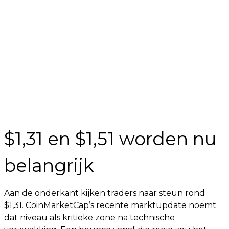
$1,31 en $1,51 worden nu
belangrijk
Aan de onderkant kijken traders naar steun rond
$1,31. CoinMarketCap’s recente marktupdate noemt
dat niveau als kritieke zone na technische