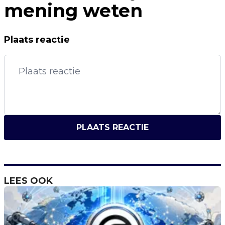
mening weten
Plaats reactie
PLAATS REACTIE
LEES OOK