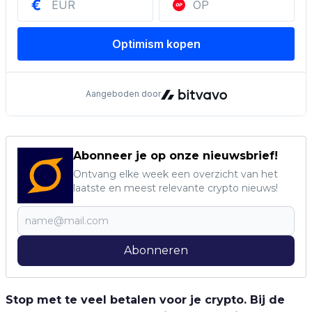
Abonneer je op onze nieuwsbrief!
Ontvang elke week een overzicht van het
laatste en meest relevante crypto nieuws!
Abonneren
Stop met te veel betalen voor je crypto. Bij de