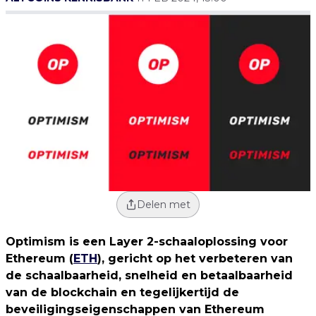
Delen met
Optimism is een Layer 2-schaaloplossing voor
Ethereum (
ETH
), gericht op het verbeteren van
de schaalbaarheid, snelheid en betaalbaarheid
van de blockchain en tegelijkertijd de
beveiligingseigenschappen van Ethereum