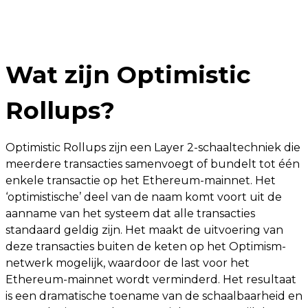
Wat zijn Optimistic
Rollups?
Optimistic Rollups zijn een Layer 2-schaaltechniek die
meerdere transacties samenvoegt of bundelt tot één
enkele transactie op het Ethereum-mainnet. Het
‘optimistische’ deel van de naam komt voort uit de
aanname van het systeem dat alle transacties
standaard geldig zijn. Het maakt de uitvoering van
deze transacties buiten de keten op het Optimism-
netwerk mogelijk, waardoor de last voor het
Ethereum-mainnet wordt verminderd. Het resultaat
is een dramatische toename van de schaalbaarheid en