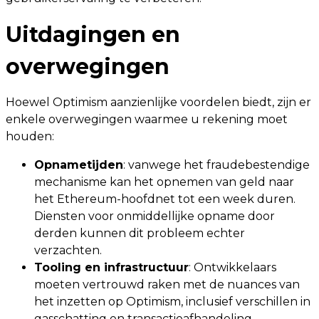
Uitdagingen en
overwegingen
Hoewel Optimism aanzienlijke voordelen biedt, zijn er
enkele overwegingen waarmee u rekening moet
houden:
Opnametijden
: vanwege het fraudebestendige
mechanisme kan het opnemen van geld naar
het Ethereum-hoofdnet tot een week duren.
Diensten voor onmiddellijke opname door
derden kunnen dit probleem echter
verzachten.
Tooling en infrastructuur
: Ontwikkelaars
moeten vertrouwd raken met de nuances van
het inzetten op Optimism, inclusief verschillen in
gasschatting en transactieafhandeling.