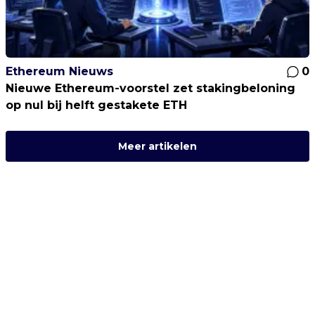
Ethereum Nieuws
0
Nieuwe Ethereum-voorstel zet stakingbeloning
op nul bij helft gestakete ETH
Meer artikelen