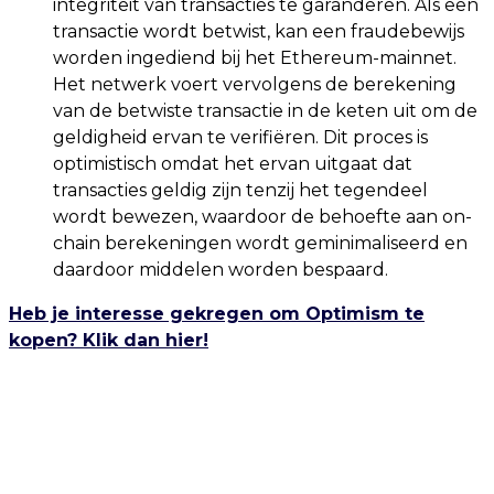
integriteit van transacties te garanderen. Als een
transactie wordt betwist, kan een fraudebewijs
worden ingediend bij het Ethereum-mainnet.
Het netwerk voert vervolgens de berekening
van de betwiste transactie in de keten uit om de
geldigheid ervan te verifiëren. Dit proces is
optimistisch omdat het ervan uitgaat dat
transacties geldig zijn tenzij het tegendeel
wordt bewezen, waardoor de behoefte aan on-
chain berekeningen wordt geminimaliseerd en
daardoor middelen worden bespaard.
Heb je interesse gekregen om Optimism te
kopen? Klik dan hier!