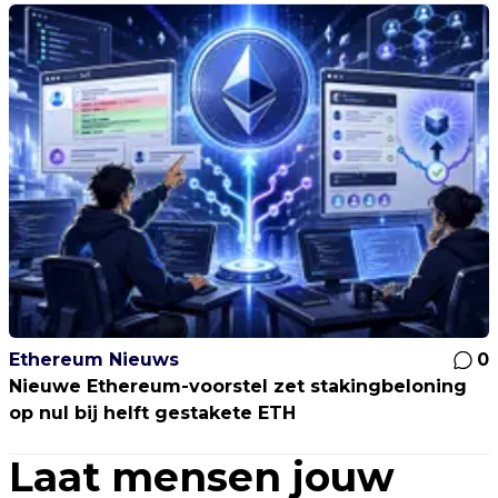
Ethereum Nieuws
0
Nieuwe Ethereum-voorstel zet stakingbeloning
op nul bij helft gestakete ETH
Laat mensen jouw