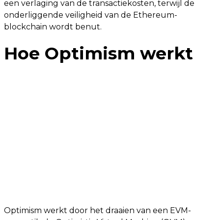
een verlaging van de transactiekosten, terwijl de
onderliggende veiligheid van de Ethereum-
blockchain wordt benut.
Hoe Optimism werkt
Optimism werkt door het draaien van een EVM-