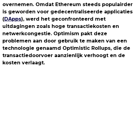
overnemen. Omdat Ethereum steeds populairder
is geworden voor gedecentraliseerde applicaties
(
DApps
), werd het geconfronteerd met
uitdagingen zoals hoge transactiekosten en
netwerkcongestie. Optimism pakt deze
problemen aan door gebruik te maken van een
technologie genaamd Optimistic Rollups, die de
transactiedoorvoer aanzienlijk verhoogt en de
kosten verlaagt.