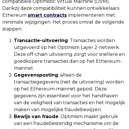
compatibele Optimistic Virtual Machine (OVM).
Dankzij deze compatibiliteit kunnen ontwikkelaars
Ethereum
smart contracts
implementeren met
minimale wijzigingen. Het proces omvat de volgende
stappen:
Transactie-uitvoering
: Transacties worden
uitgevoerd op het Optimism Layer 2-netwerk.
Deze off-chain uitvoering zorgt voor snellere en
goedkopere transacties dan op het Ethereum-
mainnet.
Gegevensposting
: alleen de
transactiegegevens (niet de uitvoering) worden
op het Ethereum-mainnet gepost. Deze
gegevens zijn essentieel voor het handhaven
van de veiligheid van transacties en het mogelijk
maken van mogelijke fraudebewijzen.
Bewijs van fraude
: Optimism maakt gebruik
van een fraudebestendig mechanisme om de