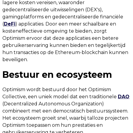
lagere kosten vereisen, waaronder
gedecentraliseerde uitwisselingen (DEX's),
gamingplatforms en gedecentraliseerde financiële
(
DeFi
) applicaties. Door een meer schaalbare en
kosteneffectieve omgeving te bieden, zorgt
Optimism ervoor dat deze applicaties een betere
gebruikerservaring kunnen bieden en tegelijkertijd
hun transacties op de Ethereum-blockchain kunnen
beveiligen.
Bestuur en ecosysteem
Optimism wordt bestuurd door het Optimism
Collective, een uniek model dat een traditionele
DAO
(Decentralized Autonomous Organization)
combineert met een democratisch bestuurssysteem.
Het ecosysteem groeit snel, waarbij talloze projecten
Optimism toepassen om hun prestaties en
gebruikerservaring te verbeteren.