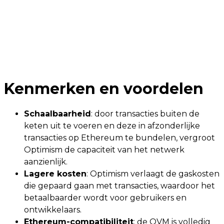
Kenmerken en voordelen
Schaalbaarheid
: door transacties buiten de
keten uit te voeren en deze in afzonderlijke
transacties op Ethereum te bundelen, vergroot
Optimism de capaciteit van het netwerk
aanzienlijk.
Lagere kosten
: Optimism verlaagt de gaskosten
die gepaard gaan met transacties, waardoor het
betaalbaarder wordt voor gebruikers en
ontwikkelaars.
Ethereum-compatibiliteit
: de OVM is volledig