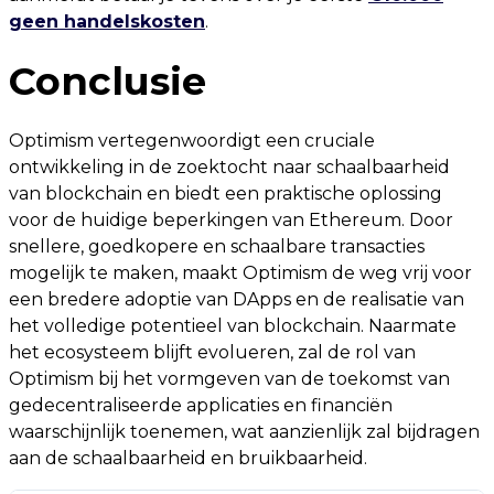
geen handelskosten
.
Conclusie
Optimism vertegenwoordigt een cruciale
ontwikkeling in de zoektocht naar schaalbaarheid
van blockchain en biedt een praktische oplossing
voor de huidige beperkingen van Ethereum. Door
snellere, goedkopere en schaalbare transacties
mogelijk te maken, maakt Optimism de weg vrij voor
een bredere adoptie van DApps en de realisatie van
het volledige potentieel van blockchain. Naarmate
het ecosysteem blijft evolueren, zal de rol van
Optimism bij het vormgeven van de toekomst van
gedecentraliseerde applicaties en financiën
waarschijnlijk toenemen, wat aanzienlijk zal bijdragen
aan de schaalbaarheid en bruikbaarheid.