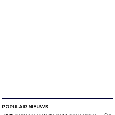
POPULAIR NIEUWS