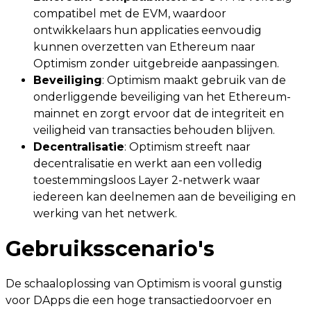
compatibel met de EVM, waardoor
ontwikkelaars hun applicaties eenvoudig
kunnen overzetten van Ethereum naar
Optimism zonder uitgebreide aanpassingen.
Beveiliging
: Optimism maakt gebruik van de
onderliggende beveiliging van het Ethereum-
mainnet en zorgt ervoor dat de integriteit en
veiligheid van transacties behouden blijven.
Decentralisatie
: Optimism streeft naar
decentralisatie en werkt aan een volledig
toestemmingsloos Layer 2-netwerk waar
iedereen kan deelnemen aan de beveiliging en
werking van het netwerk.
Gebruiksscenario's
De schaaloplossing van Optimism is vooral gunstig
voor DApps die een hoge transactiedoorvoer en