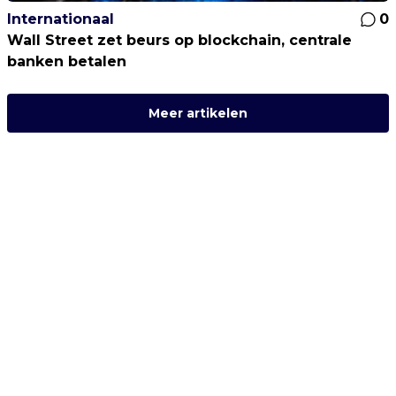
Internationaal
0
Wall Street zet beurs op blockchain, centrale
banken betalen
Meer artikelen