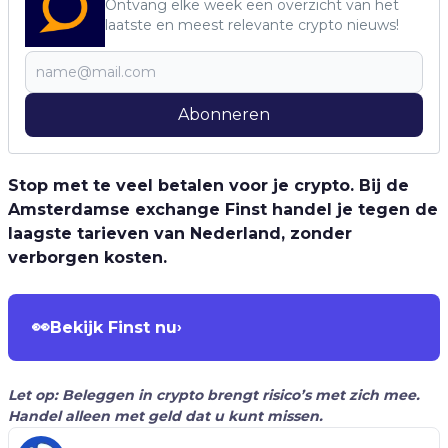
Ontvang elke week een overzicht van het
laatste en meest relevante crypto nieuws!
Abonneren
Stop met te veel betalen voor je crypto. Bij de
Amsterdamse exchange Finst handel je tegen de
laagste tarieven van Nederland, zonder
verborgen kosten.
👀
Bekijk Finst nu
›
Let op: Beleggen in crypto brengt risico’s met zich mee.
Handel alleen met geld dat u kunt missen.