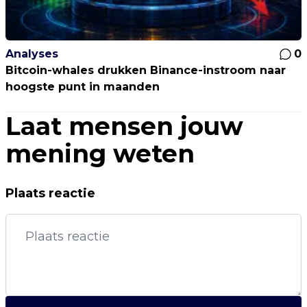
Analyses
0
Bitcoin-whales drukken Binance-instroom naar
hoogste punt in maanden
Laat mensen jouw
mening weten
Plaats reactie