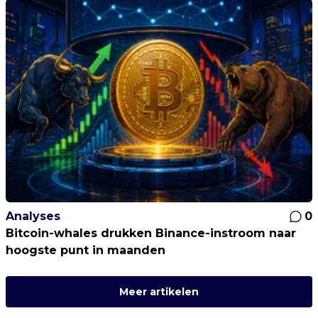
Analyses
0
Bitcoin-whales drukken Binance-instroom naar
hoogste punt in maanden
Meer artikelen