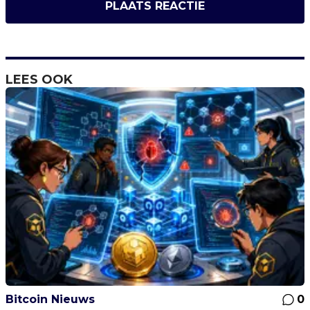
PLAATS REACTIE
LEES OOK
Bitcoin Nieuws
0