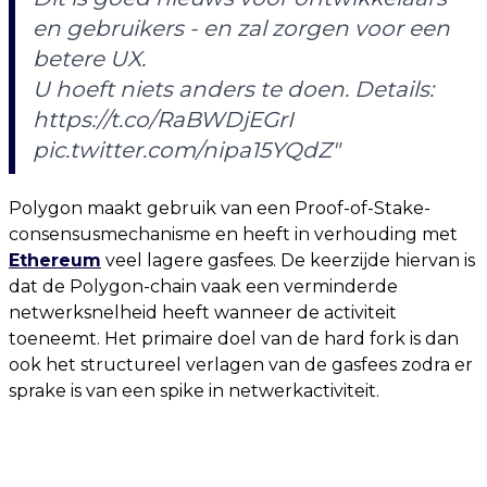
en gebruikers - en zal zorgen voor een
betere UX.
U hoeft niets anders te doen. Details:
https://t.co/RaBWDjEGrI
pic.twitter.com/nipa15YQdZ"
Polygon maakt gebruik van een Proof-of-Stake-
consensusmechanisme en heeft in verhouding met
Ethereum
veel lagere gasfees. De keerzijde hiervan is
dat de Polygon-chain vaak een verminderde
netwerksnelheid heeft wanneer de activiteit
toeneemt. Het primaire doel van de hard fork is dan
ook het structureel verlagen van de gasfees zodra er
sprake is van een spike in netwerkactiviteit.