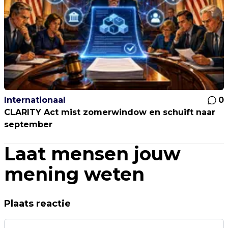
Internationaal
0
CLARITY Act mist zomerwindow en schuift naar
september
Laat mensen jouw
mening weten
Plaats reactie