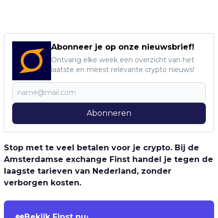
Abonneer je op onze nieuwsbrief!
Ontvang elke week een overzicht van het
laatste en meest relevante crypto nieuws!
Abonneren
Stop met te veel betalen voor je crypto. Bij de
Amsterdamse exchange Finst handel je tegen de
laagste tarieven van Nederland, zonder
verborgen kosten.
👀
Bekijk Finst nu
›