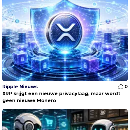
Ripple Nieuws
0
XRP krijgt een nieuwe privacylaag, maar wordt
geen nieuwe Monero