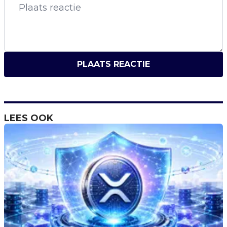
PLAATS REACTIE
LEES OOK