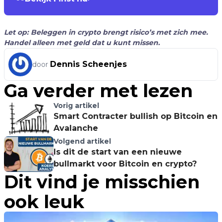
Let op: Beleggen in crypto brengt risico’s met zich mee.
Handel alleen met geld dat u kunt missen.
Dennis Scheenjes
door
Ga verder met lezen
Vorig artikel
Smart Contracter bullish op Bitcoin en
Avalanche
Volgend artikel
Is dit de start van een nieuwe
bullmarkt voor Bitcoin en crypto?
Dit vind je misschien
ook leuk