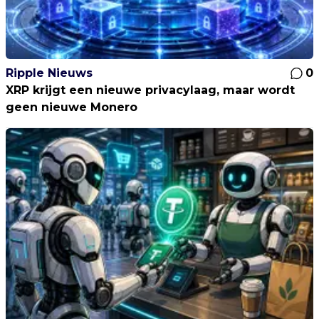
Ripple Nieuws
0
XRP krijgt een nieuwe privacylaag, maar wordt
geen nieuwe Monero