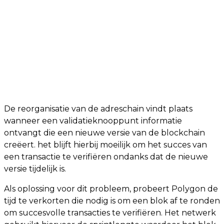
De reorganisatie van de adreschain vindt plaats
wanneer een validatieknooppunt informatie
ontvangt die een nieuwe versie van de blockchain
creëert. het blijft hierbij moeilijk om het succes van
een transactie te verifiëren ondanks dat de nieuwe
versie tijdelijk is.
Als oplossing voor dit probleem, probeert Polygon de
tijd te verkorten die nodig is om een blok af te ronden
om succesvolle transacties te verifiëren. Het netwerk