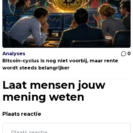
Analyses
0
Bitcoin-cyclus is nog niet voorbij, maar rente
wordt steeds belangrijker
Laat mensen jouw
mening weten
Plaats reactie