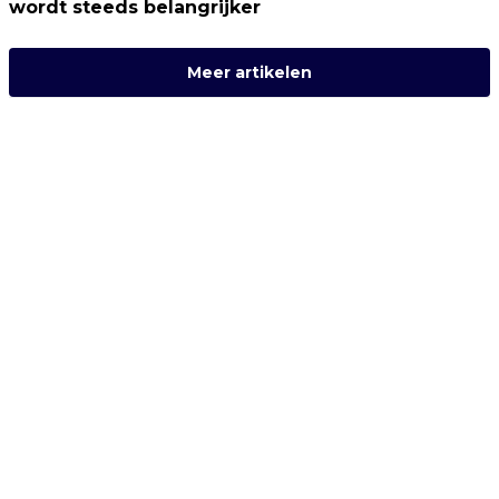
wordt steeds belangrijker
Meer artikelen