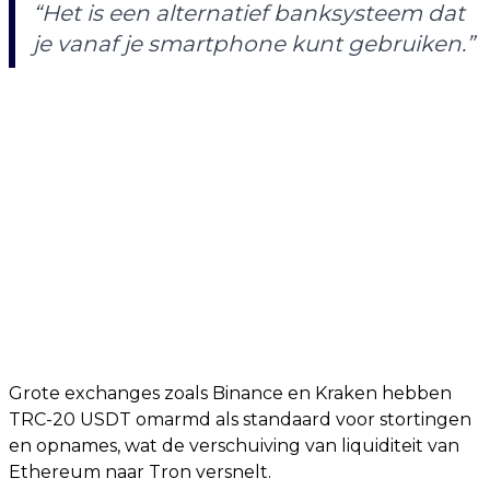
“Het is een alternatief banksysteem dat
je vanaf je smartphone kunt gebruiken.”
Grote exchanges zoals Binance en Kraken hebben
TRC-20 USDT omarmd als standaard voor stortingen
en opnames, wat de verschuiving van liquiditeit van
Ethereum naar Tron versnelt.