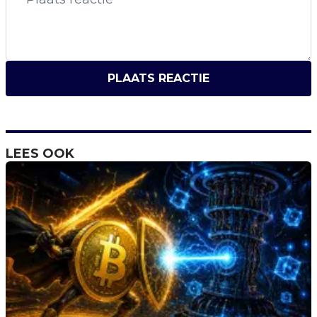
PLAATS REACTIE
LEES OOK