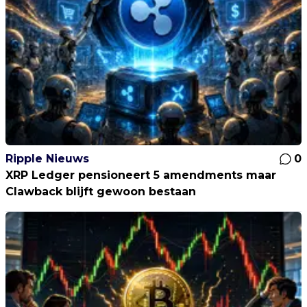
Ripple Nieuws
0
XRP Ledger pensioneert 5 amendments maar
Clawback blijft gewoon bestaan