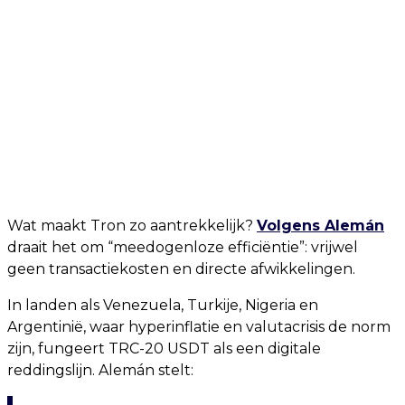
Wat maakt Tron zo aantrekkelijk?
Volgens Alemán
draait het om “meedogenloze efficiëntie”: vrijwel
geen transactiekosten en directe afwikkelingen.
In landen als Venezuela, Turkije, Nigeria en
Argentinië, waar hyperinflatie en valutacrisis de norm
zijn, fungeert TRC-20 USDT als een digitale
reddingslijn. Alemán stelt: