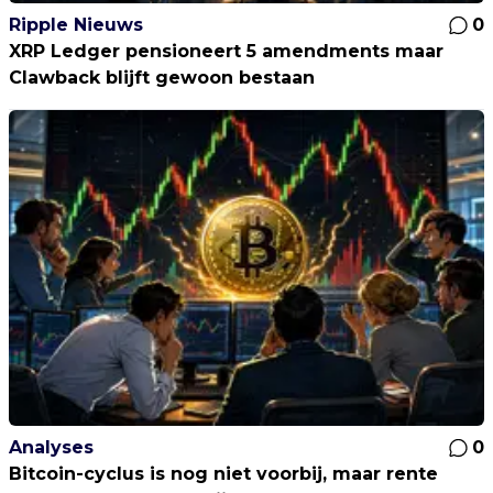
Ripple Nieuws
0
XRP Ledger pensioneert 5 amendments maar
Clawback blijft gewoon bestaan
Analyses
0
Bitcoin-cyclus is nog niet voorbij, maar rente