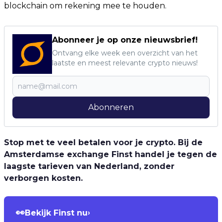
blockchain om rekening mee te houden.
Abonneer je op onze nieuwsbrief!
Ontvang elke week een overzicht van het
laatste en meest relevante crypto nieuws!
Abonneren
Stop met te veel betalen voor je crypto. Bij de
Amsterdamse exchange Finst handel je tegen de
laagste tarieven van Nederland, zonder
verborgen kosten.
👀
Bekijk Finst nu
›