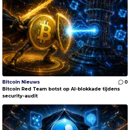
Bitcoin Nieuws
0
Bitcoin Red Team botst op AI-blokkade tijdens
security-audit