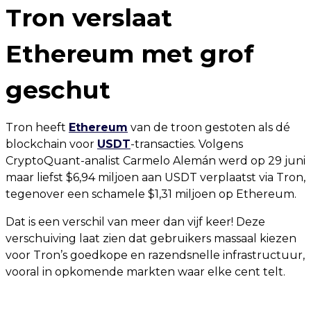
Tron verslaat
Ethereum met grof
geschut
Tron heeft
Ethereum
van de troon gestoten als dé
blockchain voor
USDT
-transacties. Volgens
CryptoQuant-analist Carmelo Alemán werd op 29 juni
maar liefst $6,94 miljoen aan USDT verplaatst via Tron,
tegenover een schamele $1,31 miljoen op Ethereum.
Dat is een verschil van meer dan vijf keer! Deze
verschuiving laat zien dat gebruikers massaal kiezen
voor Tron’s goedkope en razendsnelle infrastructuur,
vooral in opkomende markten waar elke cent telt.