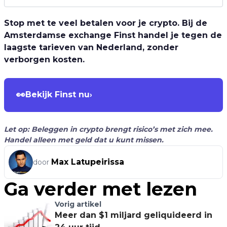
Stop met te veel betalen voor je crypto. Bij de
Amsterdamse exchange Finst handel je tegen de
laagste tarieven van Nederland, zonder
verborgen kosten.
👀
Bekijk Finst nu
›
Let op: Beleggen in crypto brengt risico’s met zich mee.
Handel alleen met geld dat u kunt missen.
Max Latupeirissa
door
Ga verder met lezen
Vorig artikel
Meer dan $1 miljard geliquideerd in