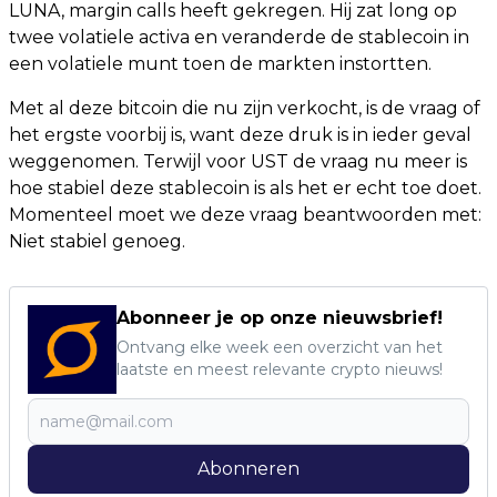
LUNA, margin calls heeft gekregen. Hij zat long op
twee volatiele activa en veranderde de stablecoin in
een volatiele munt toen de markten instortten.
Met al deze bitcoin die nu zijn verkocht, is de vraag of
het ergste voorbij is, want deze druk is in ieder geval
weggenomen. Terwijl voor UST de vraag nu meer is
hoe stabiel deze stablecoin is als het er echt toe doet.
Momenteel moet we deze vraag beantwoorden met:
Niet stabiel genoeg.
Abonneer je op onze nieuwsbrief!
Ontvang elke week een overzicht van het
laatste en meest relevante crypto nieuws!
Abonneren