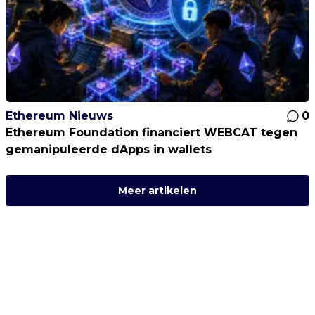
Ethereum Nieuws
0
Ethereum Foundation financiert WEBCAT tegen
gemanipuleerde dApps in wallets
Meer artikelen