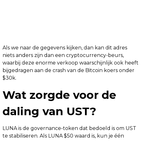
Als we naar de gegevens kijken, dan kan dit adres
niets anders zijn dan een cryptocurrency-beurs,
waarbij deze enorme verkoop waarschijnlijk ook heeft
bijgedragen aan de crash van de Bitcoin koers onder
$30k.
Wat zorgde voor de
daling van UST?
LUNA is de governance-token dat bedoeld is om UST
te stabiliseren. Als LUNA $50 waard is, kun je één