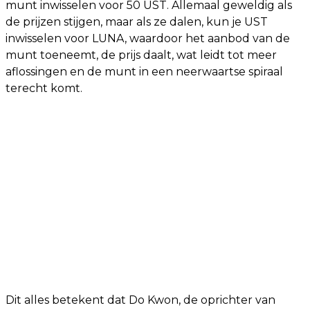
munt inwisselen voor 50 UST. Allemaal geweldig als
de prijzen stijgen, maar als ze dalen, kun je UST
inwisselen voor LUNA, waardoor het aanbod van de
munt toeneemt, de prijs daalt, wat leidt tot meer
aflossingen en de munt in een neerwaartse spiraal
terecht komt.
Dit alles betekent dat Do Kwon, de oprichter van