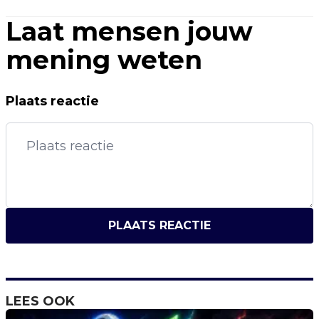
Laat mensen jouw
mening weten
Plaats reactie
PLAATS REACTIE
LEES OOK