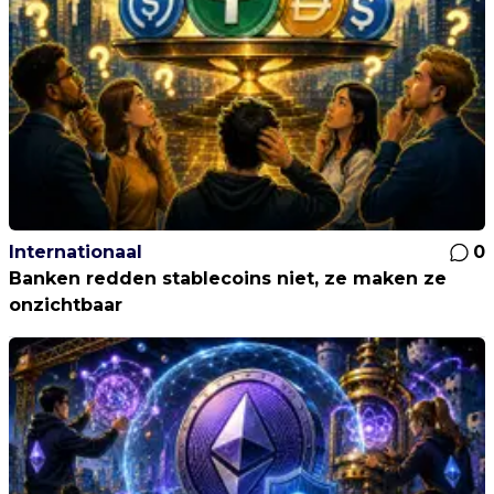
Internationaal
0
Banken redden stablecoins niet, ze maken ze
onzichtbaar