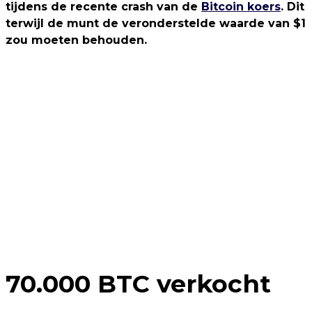
tijdens de recente crash van de
Bitcoin koers
. Dit
terwijl de munt de veronderstelde waarde van $1
zou moeten behouden.
70.000 BTC verkocht