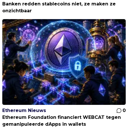
Banken redden stablecoins niet, ze maken ze
onzichtbaar
Ethereum Nieuws
0
Ethereum Foundation financiert WEBCAT tegen
gemanipuleerde dApps in wallets