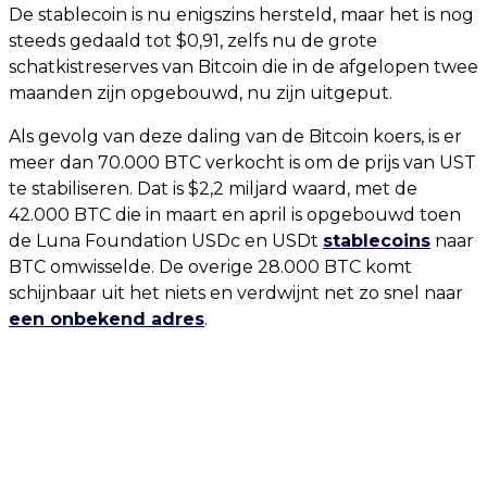
De stablecoin is nu enigszins hersteld, maar het is nog
steeds gedaald tot $0,91, zelfs nu de grote
schatkistreserves van Bitcoin die in de afgelopen twee
maanden zijn opgebouwd, nu zijn uitgeput.
Als gevolg van deze daling van de Bitcoin koers, is er
meer dan 70.000 BTC verkocht is om de prijs van UST
te stabiliseren. Dat is $2,2 miljard waard, met de
42.000 BTC die in maart en april is opgebouwd toen
de Luna Foundation USDc en USDt
stablecoins
naar
BTC omwisselde. De overige 28.000 BTC komt
schijnbaar uit het niets en verdwijnt net zo snel naar
een onbekend adres
.