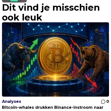
Dit vind je misschien
ook leuk
Analyses
0
Bitcoin-whales drukken Binance-instroom naar