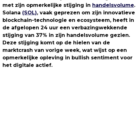
met zijn opmerkelijke stijging in
handelsvolume
.
Solana
(SOL)
, vaak geprezen om zijn innovatieve
blockchain-technologie en ecosysteem, heeft in
de afgelopen 24 uur een verbazingwekkende
stijging van 37% in zijn handelsvolume gezien.
Deze stijging komt op de hielen van de
marktcrash van vorige week, wat wijst op een
opmerkelijke opleving in bullish sentiment voor
het digitale actief.