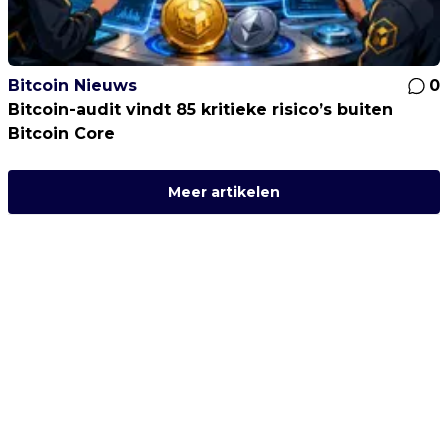
Bitcoin Nieuws
0
Bitcoin-audit vindt 85 kritieke risico’s buiten
Bitcoin Core
Meer artikelen