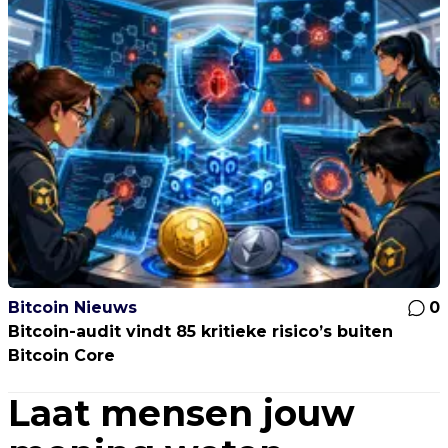
Bitcoin Nieuws
0
Bitcoin-audit vindt 85 kritieke risico’s buiten
Bitcoin Core
Laat mensen jouw