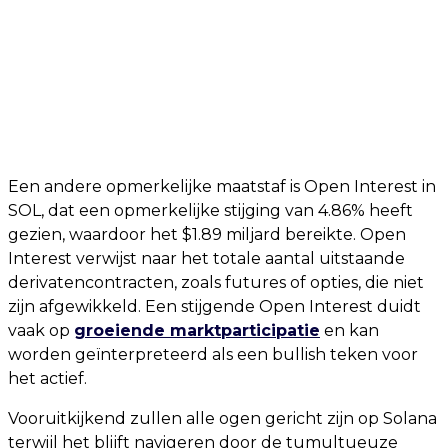
Een andere opmerkelijke maatstaf is Open Interest in
SOL, dat een opmerkelijke stijging van 4.86% heeft
gezien, waardoor het $1.89 miljard bereikte. Open
Interest verwijst naar het totale aantal uitstaande
derivatencontracten, zoals futures of opties, die niet
zijn afgewikkeld. Een stijgende Open Interest duidt
vaak op
groeiende marktparticipatie
en kan
worden geïnterpreteerd als een bullish teken voor
het actief.
Vooruitkijkend zullen alle ogen gericht zijn op Solana
terwijl het blijft navigeren door de tumultueuze