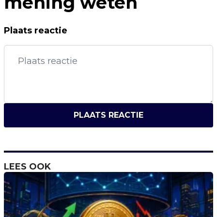
mening weten
Plaats reactie
PLAATS REACTIE
LEES OOK