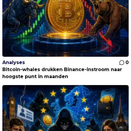
Analyses
0
Bitcoin-whales drukken Binance-instroom naar
hoogste punt in maanden