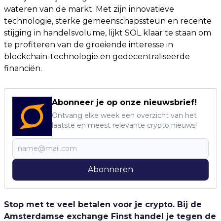
wateren van de markt. Met zijn innovatieve
technologie, sterke gemeenschapssteun en recente
stijging in handelsvolume, lijkt SOL klaar te staan om
te profiteren van de groeiende interesse in
blockchain-technologie en gedecentraliseerde
financiën.
Abonneer je op onze nieuwsbrief!
Ontvang elke week een overzicht van het
laatste en meest relevante crypto nieuws!
Abonneren
Stop met te veel betalen voor je crypto. Bij de
Amsterdamse exchange Finst handel je tegen de