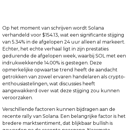
Op het moment van schrijven wordt Solana
verhandeld voor $154.13, wat een significante stijging
van 5.34% in de afgelopen 24 uur alleen al markeert.
Echter, het echte verhaal ligt in zijn prestaties
gedurende de afgelopen week, waarbij SOL met een
indrukwekkende 14.00% is gestegen. Deze
opmerkelijke opwaartse trend heeft de aandacht
getrokken van zowel ervaren handelaren als crypto-
enthousiastelingen, wat discussies heeft
aangewakkerd over wat deze stijging zou kunnen
veroorzaken.
Verschillende factoren kunnen bijdragen aan de
recente rally van Solana. Een belangrijke factor is het
bredere marktsentiment, dat blijkbaar bullish is