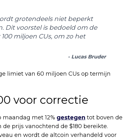
ordt grotendeels niet beperkt
. Dit voorstel is bedoeld om de
 100 miljoen CUs, om zo het
- Lucas Bruder
e limiet van 60 miljoen CUs op termijn
0 voor correctie
 op maandag met 12%
gestegen
tot boven de
 de prijs vanochtend de $180 bereikte.
eau en wordt de altcoin verhandeld voor