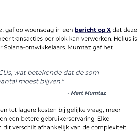
z, gaf op woensdag in een
bericht op X
dat deze
er transacties per blok kan verwerken. Helius is
or Solana-ontwikkelaars. Mumtaz gaf het
 CUs, wat betekende dat de som
aantal moest blijven."
- Mert Mumtaz
 tot lagere kosten bij gelijke vraag, meer
en een betere gebruikerservaring. Elke
 dit verschilt afhankelijk van de complexiteit