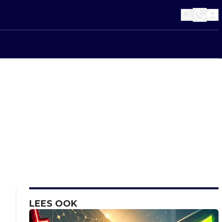
LEES OOK