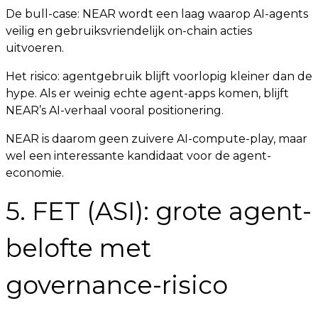
De bull-case: NEAR wordt een laag waarop AI-agents
veilig en gebruiksvriendelijk on-chain acties
uitvoeren.
Het risico: agentgebruik blijft voorlopig kleiner dan de
hype. Als er weinig echte agent-apps komen, blijft
NEAR’s AI-verhaal vooral positionering.
NEAR is daarom geen zuivere AI-compute-play, maar
wel een interessante kandidaat voor de agent-
economie.
5. FET (ASI): grote agent-
belofte met
governance-risico