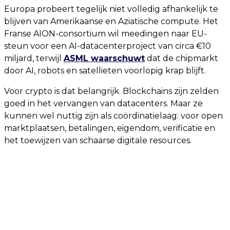
Europa probeert tegelijk niet volledig afhankelijk te
blijven van Amerikaanse en Aziatische compute. Het
Franse AION-consortium wil meedingen naar EU-
steun voor een AI-datacenterproject van circa €10
miljard, terwijl
ASML waarschuwt
dat de chipmarkt
door AI, robots en satellieten voorlopig krap blijft.
Voor crypto is dat belangrijk. Blockchains zijn zelden
goed in het vervangen van datacenters. Maar ze
kunnen wel nuttig zijn als coördinatielaag: voor open
marktplaatsen, betalingen, eigendom, verificatie en
het toewijzen van schaarse digitale resources.