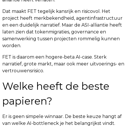
Dat maakt FET tegelijk kansrijk en risicovol. Het
project heeft merkbekendheid, agentinfrastructuur
en een duidelijk narratief. Maar de ASI-alliantie heeft
laten zien dat tokenmigraties, governance en
samenwerking tussen projecten rommelig kunnen
worden.
FET is daarom een hogere-beta AI-case. Sterk
narratief, grote markt, maar ook meer uitvoerings- en
vertrouwensrisico.
Welke heeft de beste
papieren?
Er is geen simpele winnaar. De beste keuze hangt af
van welke AI-bottleneck je het belangrijkst vindt.