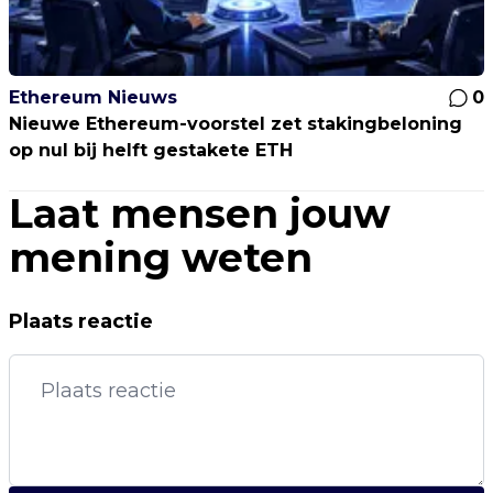
Ethereum Nieuws
0
Nieuwe Ethereum-voorstel zet stakingbeloning
op nul bij helft gestakete ETH
Laat mensen jouw
mening weten
Plaats reactie