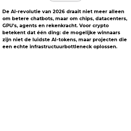
De AI-revolutie van 2026 draait niet meer alleen
om betere chatbots, maar om chips, datacenters,
GPU’s, agents en rekenkracht. Voor crypto
betekent dat één ding: de mogelijke winnaars
zijn niet de luidste AI-tokens, maar projecten die
een echte infrastructuurbottleneck oplossen.