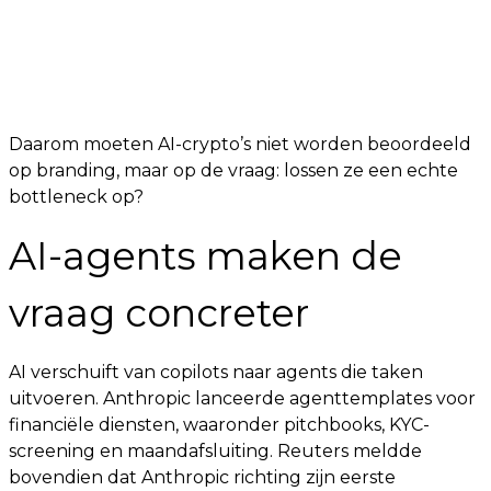
Daarom moeten AI-crypto’s niet worden beoordeeld
op branding, maar op de vraag: lossen ze een echte
bottleneck op?
AI-agents maken de
vraag concreter
AI verschuift van copilots naar agents die taken
uitvoeren. Anthropic lanceerde agenttemplates voor
financiële diensten, waaronder pitchbooks, KYC-
screening en maandafsluiting. Reuters meldde
bovendien dat Anthropic richting zijn eerste