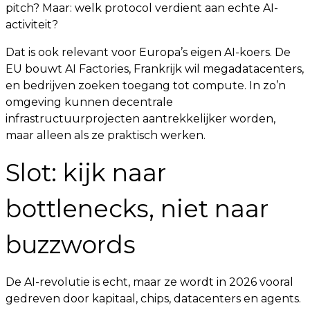
pitch? Maar: welk protocol verdient aan echte AI-
activiteit?
Dat is ook relevant voor Europa’s eigen AI-koers. De
EU bouwt AI Factories, Frankrijk wil megadatacenters,
en bedrijven zoeken toegang tot compute. In zo’n
omgeving kunnen decentrale
infrastructuurprojecten aantrekkelijker worden,
maar alleen als ze praktisch werken.
Slot: kijk naar
bottlenecks, niet naar
buzzwords
De AI-revolutie is echt, maar ze wordt in 2026 vooral
gedreven door kapitaal, chips, datacenters en agents.