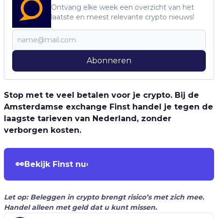
Ontvang elke week een overzicht van het
laatste en meest relevante crypto nieuws!
Abonneren
Stop met te veel betalen voor je crypto. Bij de
Amsterdamse exchange Finst handel je tegen de
laagste tarieven van Nederland, zonder
verborgen kosten.
👀
Bekijk Finst nu
›
Let op: Beleggen in crypto brengt risico’s met zich mee.
Handel alleen met geld dat u kunt missen.