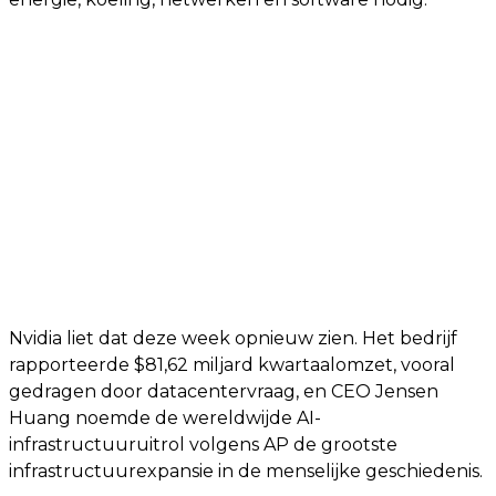
Nvidia liet dat deze week opnieuw zien. Het bedrijf
rapporteerde $81,62 miljard kwartaalomzet, vooral
gedragen door datacentervraag, en CEO Jensen
Huang noemde de wereldwijde AI-
infrastructuuruitrol volgens AP de grootste
infrastructuurexpansie in de menselijke geschiedenis.