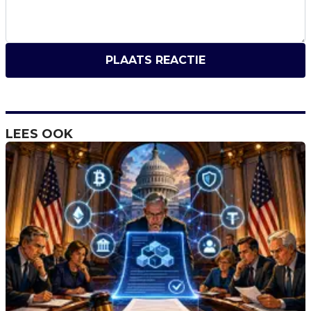
PLAATS REACTIE
LEES OOK