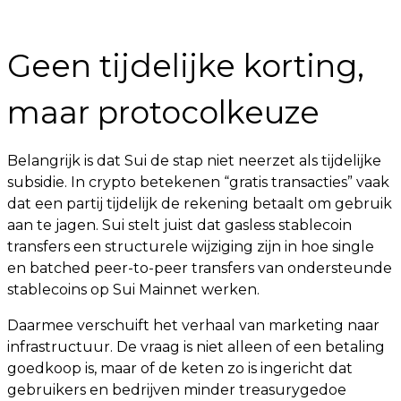
Geen tijdelijke korting,
maar protocolkeuze
Belangrijk is dat Sui de stap niet neerzet als tijdelijke
subsidie. In crypto betekenen “gratis transacties” vaak
dat een partij tijdelijk de rekening betaalt om gebruik
aan te jagen. Sui stelt juist dat gasless stablecoin
transfers een structurele wijziging zijn in hoe single
en batched peer-to-peer transfers van ondersteunde
stablecoins op Sui Mainnet werken.
Daarmee verschuift het verhaal van marketing naar
infrastructuur. De vraag is niet alleen of een betaling
goedkoop is, maar of de keten zo is ingericht dat
gebruikers en bedrijven minder treasurygedoe