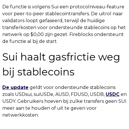
De functie is volgens Sui een protocolniveau-feature
voor peer-to-peer stablecointransfers. De uitrol naar
validators loopt gefaseerd, terwijl de huidige
transferkosten voor ondersteunde stablecoins op het
netwerk op $0,00 zijn gezet. Fireblocks ondersteunt
de functie al bij de start.
Sui haalt gasfrictie weg
bij stablecoins
De update
geldt voor ondersteunde stablecoins
zoals USDsui, suiUSDe, AUSD, FDUSD, USDB,
USDC
en
USDY. Gebruikers hoeven bij zulke transfers geen SUI
meer aan te houden of uit te geven voor
netwerkkosten.