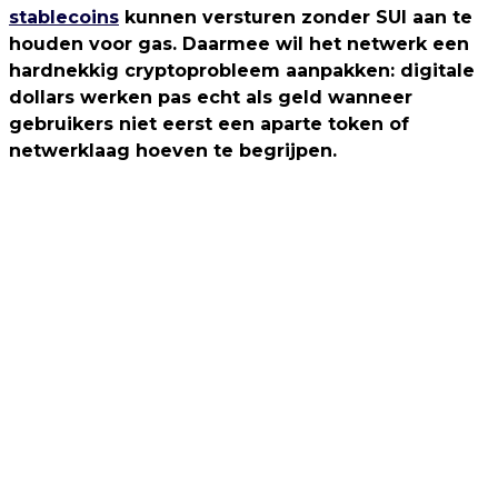
stablecoins
kunnen versturen zonder SUI aan te
houden voor gas. Daarmee wil het netwerk een
hardnekkig cryptoprobleem aanpakken: digitale
dollars werken pas echt als geld wanneer
gebruikers niet eerst een aparte token of
netwerklaag hoeven te begrijpen.