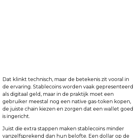
Dat klinkt technisch, maar de betekenis zit vooral in
de ervaring. Stablecoins worden vaak gepresenteerd
als digitaal geld, maar in de praktijk moet een
gebruiker meestal nog een native gas-token kopen,
de juiste chain kiezen en zorgen dat een wallet goed
is ingericht.
Juist die extra stappen maken stablecoins minder
vanzelfsprekend dan hun belofte. Een dollar op de