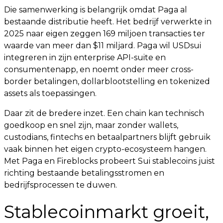
Die samenwerking is belangrijk omdat Paga al
bestaande distributie heeft. Het bedrijf verwerkte in
2025 naar eigen zeggen 169 miljoen transacties ter
waarde van meer dan $11 miljard. Paga wil USDsui
integreren in zijn enterprise API-suite en
consumentenapp, en noemt onder meer cross-
border betalingen, dollarblootstelling en tokenized
assets als toepassingen.
Daar zit de bredere inzet. Een chain kan technisch
goedkoop en snel zijn, maar zonder wallets,
custodians, fintechs en betaalpartners blijft gebruik
vaak binnen het eigen crypto-ecosysteem hangen.
Met Paga en Fireblocks probeert Sui stablecoins juist
richting bestaande betalingsstromen en
bedrijfsprocessen te duwen.
Stablecoinmarkt groeit,