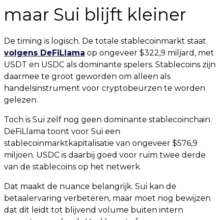
maar Sui blijft kleiner
De timing is logisch. De totale stablecoinmarkt staat
volgens DeFiLlama
op ongeveer $322,9 miljard, met
USDT en USDC als dominante spelers. Stablecoins zijn
daarmee te groot geworden om alleen als
handelsinstrument voor cryptobeurzen te worden
gelezen.
Toch is Sui zelf nog geen dominante stablecoinchain.
DeFiLlama toont voor Sui een
stablecoinmarktkapitalisatie van ongeveer $576,9
miljoen. USDC is daarbij goed voor ruim twee derde
van de stablecoins op het netwerk.
Dat maakt de nuance belangrijk. Sui kan de
betaalervaring verbeteren, maar moet nog bewijzen
dat dit leidt tot blijvend volume buiten intern