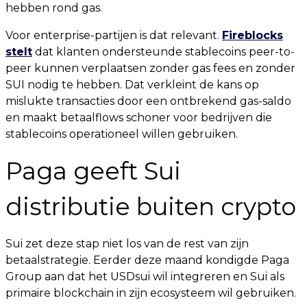
hebben rond gas.
Voor enterprise-partijen is dat relevant.
Fireblocks
stelt
dat klanten ondersteunde stablecoins peer-to-
peer kunnen verplaatsen zonder gas fees en zonder
SUI nodig te hebben. Dat verkleint de kans op
mislukte transacties door een ontbrekend gas-saldo
en maakt betaalflows schoner voor bedrijven die
stablecoins operationeel willen gebruiken.
Paga geeft Sui
distributie buiten crypto
Sui zet deze stap niet los van de rest van zijn
betaalstrategie. Eerder deze maand kondigde Paga
Group aan dat het USDsui wil integreren en Sui als
primaire blockchain in zijn ecosysteem wil gebruiken.