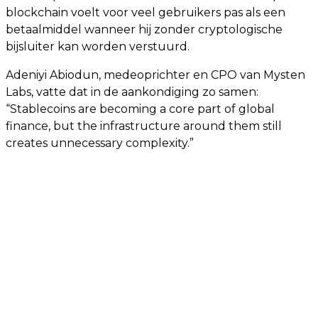
blockchain voelt voor veel gebruikers pas als een
betaalmiddel wanneer hij zonder cryptologische
bijsluiter kan worden verstuurd.
Adeniyi Abiodun, medeoprichter en CPO van Mysten
Labs, vatte dat in de aankondiging zo samen:
“Stablecoins are becoming a core part of global
finance, but the infrastructure around them still
creates unnecessary complexity.”