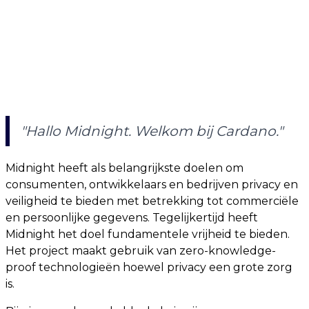
"Hallo Midnight. Welkom bij Cardano."
Midnight heeft als belangrijkste doelen om
consumenten, ontwikkelaars en bedrijven privacy en
veiligheid te bieden met betrekking tot commerciële
en persoonlijke gegevens. Tegelijkertijd heeft
Midnight het doel fundamentele vrijheid te bieden.
Het project maakt gebruik van zero-knowledge-
proof technologieën hoewel privacy een grote zorg
is.