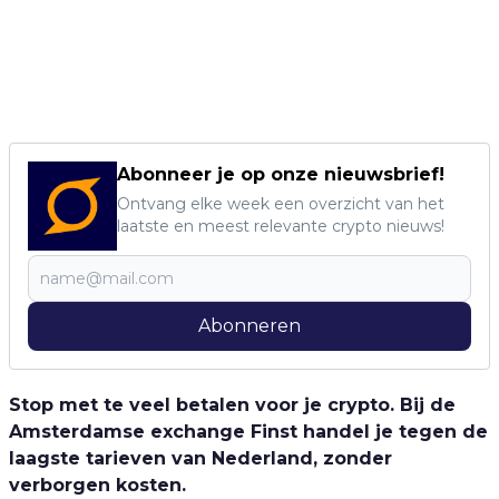
Abonneer je op onze nieuwsbrief!
Ontvang elke week een overzicht van het
laatste en meest relevante crypto nieuws!
Abonneren
Stop met te veel betalen voor je crypto. Bij de
Amsterdamse exchange Finst handel je tegen de
laagste tarieven van Nederland, zonder
verborgen kosten.