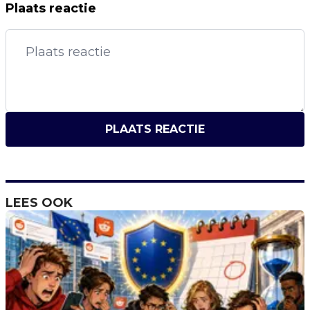
Plaats reactie
PLAATS REACTIE
LEES OOK