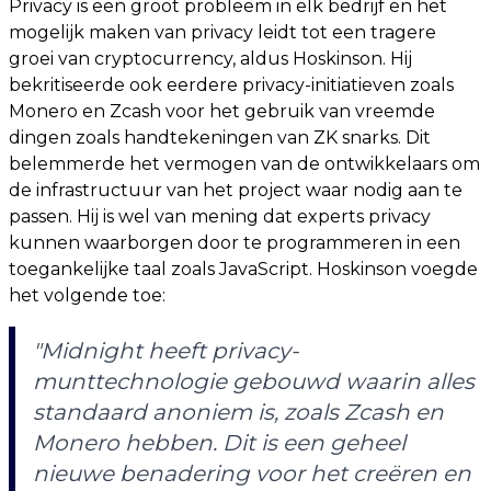
Privacy is een groot probleem in elk bedrijf en het
mogelijk maken van privacy leidt tot een tragere
groei van cryptocurrency, aldus Hoskinson. Hij
bekritiseerde ook eerdere privacy-initiatieven zoals
Monero en Zcash voor het gebruik van vreemde
dingen zoals handtekeningen van ZK snarks. Dit
belemmerde het vermogen van de ontwikkelaars om
de infrastructuur van het project waar nodig aan te
passen. Hij is wel van mening dat experts privacy
kunnen waarborgen door te programmeren in een
toegankelijke taal zoals JavaScript. Hoskinson voegde
het volgende toe:
"Midnight heeft privacy-
munttechnologie gebouwd waarin alles
standaard anoniem is, zoals Zcash en
Monero hebben. Dit is een geheel
nieuwe benadering voor het creëren en