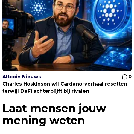
Altcoin Nieuws
0
Charles Hoskinson wil Cardano-verhaal resetten
terwijl DeFi achterblijft bij rivalen
Laat mensen jouw
mening weten