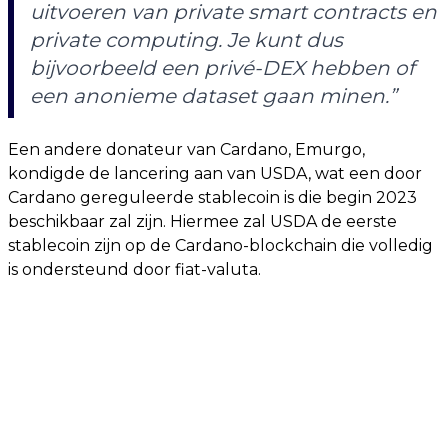
uitvoeren van private smart contracts en
private computing. Je kunt dus
bijvoorbeeld een privé-DEX hebben of
een anonieme dataset gaan minen.”
Een andere donateur van Cardano, Emurgo,
kondigde de lancering aan van USDA, wat een door
Cardano gereguleerde stablecoin is die begin 2023
beschikbaar zal zijn. Hiermee zal USDA de eerste
stablecoin zijn op de Cardano-blockchain die volledig
is ondersteund door fiat-valuta.