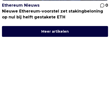
Ethereum Nieuws
0
Nieuwe Ethereum-voorstel zet stakingbeloning
op nul bij helft gestakete ETH
Meer artikelen