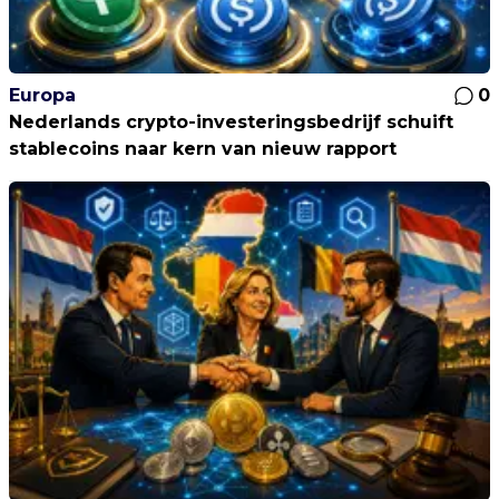
Europa
0
Nederlands crypto-investeringsbedrijf schuift
stablecoins naar kern van nieuw rapport