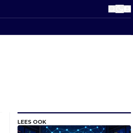
LEES OOK