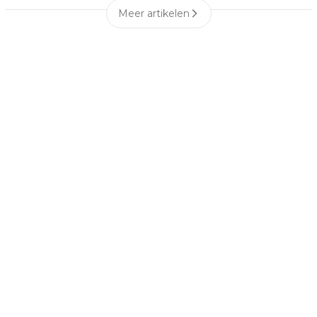
Meer artikelen