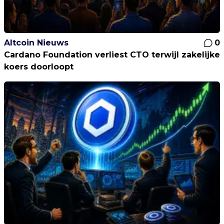
Altcoin Nieuws
0
Cardano Foundation verliest CTO terwijl zakelijke
koers doorloopt