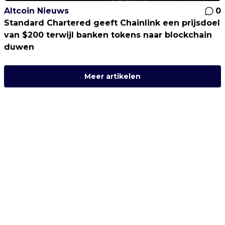
Altcoin Nieuws
0
Standard Chartered geeft Chainlink een prijsdoel
van $200 terwijl banken tokens naar blockchain
duwen
Meer artikelen