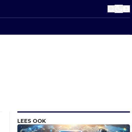
LEES OOK