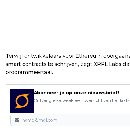
Terwijl ontwikkelaars voor Ethereum doorgaan
smart contracts te schrijven, zegt XRPL Labs 
programmeertaal.
Abonneer je op onze nieuwsbrief!
Ontvang elke week een overzicht van het laats