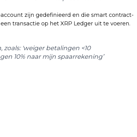
account zijn gedefinieerd en die smart contract-
 een transactie op het XRP Ledger uit te voeren.
 zoals: 'weiger betalingen <10
lingen 10% naar mijn spaarrekening’