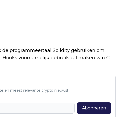
s de programmeertaal Solidity gebruiken om
dat Hooks voornamelijk gebruik zal maken van C
te en meest relevante crypto nieuws!
Abonneren