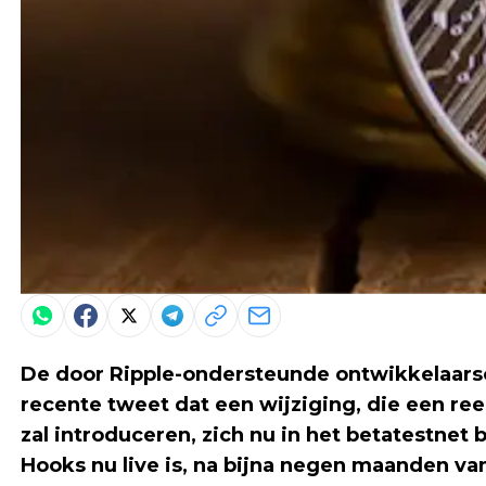
De door Ripple-ondersteunde ontwikkelaars
recente tweet dat een wijziging, die een re
zal introduceren, zich nu in het betatestnet 
Hooks nu live is, na bijna negen maanden va