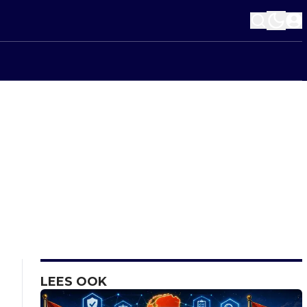
LEES OOK