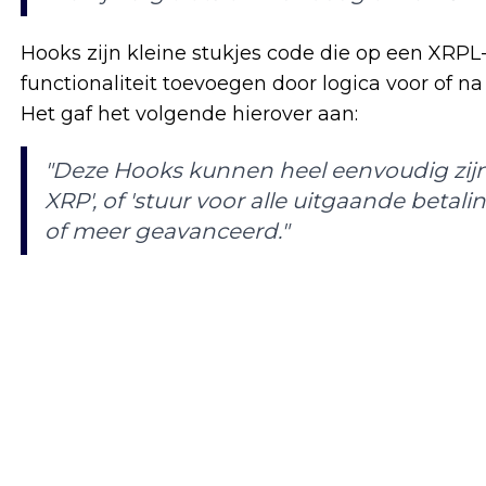
Hooks zijn kleine stukjes code die op een XRPL-
functionaliteit toevoegen door logica voor of na
Het gaf het volgende hierover aan:
"Deze Hooks kunnen heel eenvoudig zijn,
XRP', of 'stuur voor alle uitgaande beta
of meer geavanceerd."