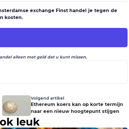
 Amsterdamse exchange Finst handel je tegen de
n kosten.
Handel alleen met geld dat u kunt missen.
Volgend artikel
Ethereum koers kan op korte termijn
naar een nieuw hoogtepunt stijgen
ook leuk