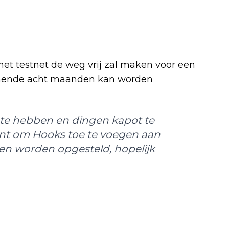
et testnet de weg vrij zal maken voor een
omende acht maanden kan worden
er te hebben en dingen kapot te
t om Hooks toe te voegen aan
en worden opgesteld, hopelijk