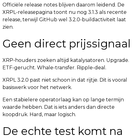
Officiële release notes blijven daarom leidend. De
XRPL-releasepagina toont nu nog 3.1.3 als recente
release, terwijl GitHub wel 3.2.0-buildactiviteit laat
zien.
Geen direct prijssignaal
XRP-houders zoeken altijd katalysatoren. Upgrade.
ETF-gerucht. Whale-transfer. Ripple-deal.
XRPL 3.2.0 past niet schoon in dat rijtje. Dit is vooral
basiswerk voor het netwerk.
Een stabielere operatorlaag kan op lange termijn
waarde hebben. Dat is iets anders dan directe
koopdruk. Hard, maar logisch.
De echte test komt na