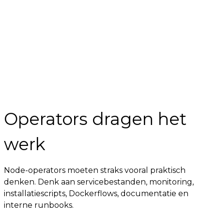
Operators dragen het
werk
Node-operators moeten straks vooral praktisch
denken. Denk aan servicebestanden, monitoring,
installatiescripts, Dockerflows, documentatie en
interne runbooks.