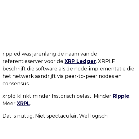
rippled was jarenlang de naam van de
referentieserver voor de
XRP Ledger
. XRPLF
beschrijft die software als de node-implementatie die
het netwerk aandrijft via peer-to-peer nodes en
consensus.
xrpld klinkt minder historisch belast. Minder
Ripple
.
Meer
XRPL
.
Dat is nuttig. Niet spectaculair. Wel logisch.