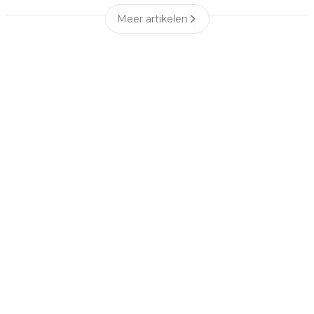
Meer artikelen