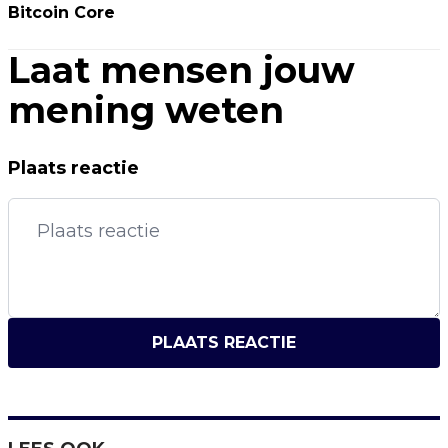
Bitcoin Core
Laat mensen jouw
mening weten
Plaats reactie
PLAATS REACTIE