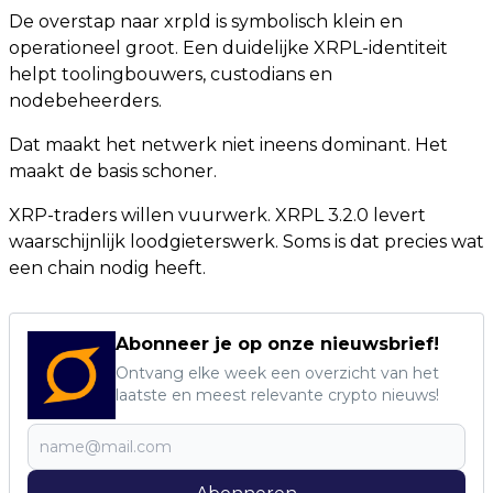
De overstap naar xrpld is symbolisch klein en
operationeel groot. Een duidelijke XRPL-identiteit
helpt toolingbouwers, custodians en
nodebeheerders.
Dat maakt het netwerk niet ineens dominant. Het
maakt de basis schoner.
XRP-traders willen vuurwerk. XRPL 3.2.0 levert
waarschijnlijk loodgieterswerk. Soms is dat precies wat
een chain nodig heeft.
Abonneer je op onze nieuwsbrief!
Ontvang elke week een overzicht van het
laatste en meest relevante crypto nieuws!