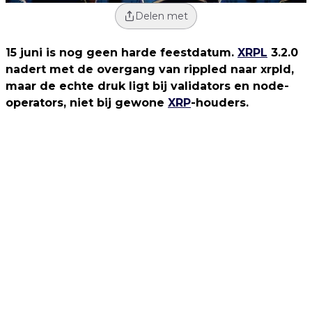
Delen met
15 juni is nog geen harde feestdatum.
XRPL
3.2.0
nadert met de overgang van rippled naar xrpld,
maar de echte druk ligt bij validators en node-
operators, niet bij gewone
XRP
-houders.