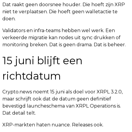
Dat raakt geen doorsnee houder. Die hoeft zijn XRP
niet te verplaatsen. Die hoeft geen walletactie te
doen.
Validators en infra-teams hebben wel werk. Een
verkeerde migratie kan nodes uit sync drukken of
monitoring breken. Dat is geen drama. Dat is beheer.
15 juni blijft een
richtdatum
Crypto.news noemt 15 juni als doel voor XRPL 3.2.0,
maar schrijft ook dat de datum geen definitief
bevestigd launcheschema van XRPL Operations is.
Dat detail telt.
XRP-markten haten nuance. Releases ook.