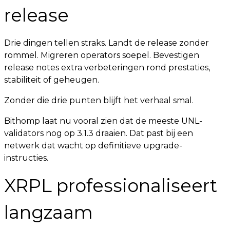
release
Drie dingen tellen straks. Landt de release zonder
rommel. Migreren operators soepel. Bevestigen
release notes extra verbeteringen rond prestaties,
stabiliteit of geheugen.
Zonder die drie punten blijft het verhaal smal.
Bithomp laat nu vooral zien dat de meeste UNL-
validators nog op 3.1.3 draaien. Dat past bij een
netwerk dat wacht op definitieve upgrade-
instructies.
XRPL professionaliseert
langzaam