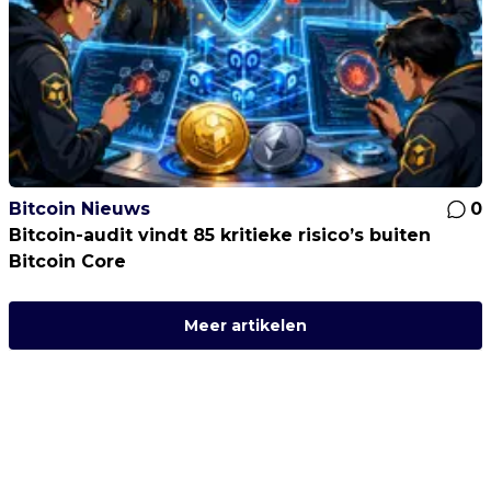
Bitcoin Nieuws
0
Bitcoin-audit vindt 85 kritieke risico’s buiten
Bitcoin Core
Meer artikelen