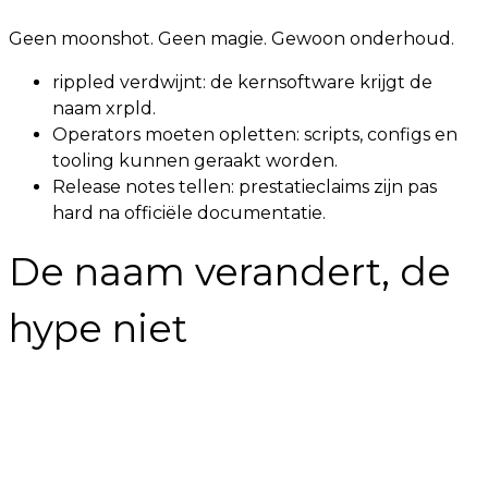
Geen moonshot. Geen magie. Gewoon onderhoud.
rippled verdwijnt: de kernsoftware krijgt de
naam xrpld.
Operators moeten opletten: scripts, configs en
tooling kunnen geraakt worden.
Release notes tellen: prestatieclaims zijn pas
hard na officiële documentatie.
De naam verandert, de
hype niet