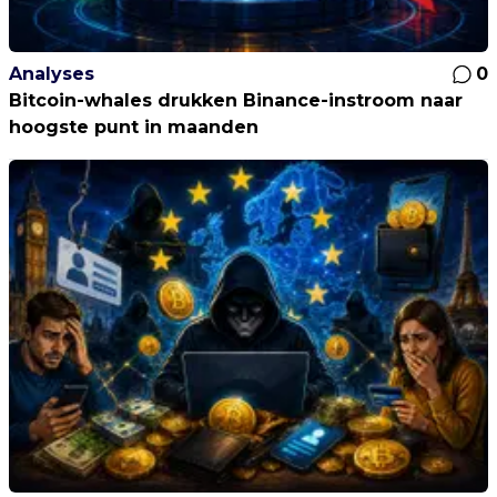
Analyses
0
Bitcoin-whales drukken Binance-instroom naar
hoogste punt in maanden