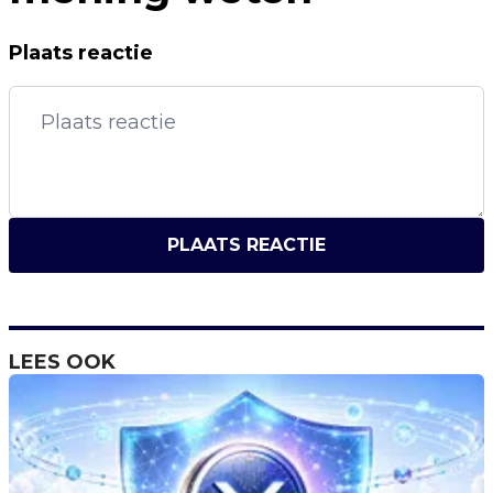
Plaats reactie
PLAATS REACTIE
LEES OOK