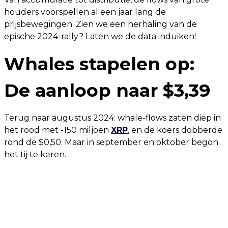
houders voorspellen al een jaar lang de
prijsbewegingen. Zien we een herhaling van de
epische 2024-rally? Laten we de data induiken!
Whales stapelen op:
De aanloop naar $3,39
Terug naar augustus 2024: whale-flows zaten diep in
het rood met -150 miljoen
XRP
, en de koers dobberde
rond de $0,50. Maar in september en oktober begon
het tij te keren.