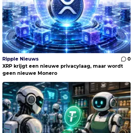
Ripple Nieuws
0
XRP krijgt een nieuwe privacylaag, maar wordt
geen nieuwe Monero