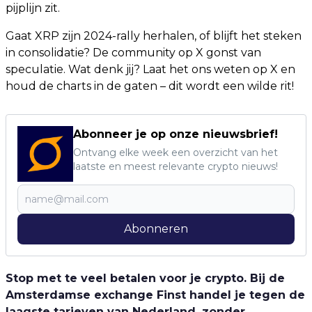
pijplijn zit.
Gaat XRP zijn 2024-rally herhalen, of blijft het steken
in consolidatie? De community op X gonst van
speculatie. Wat denk jij? Laat het ons weten op X en
houd de charts in de gaten – dit wordt een wilde rit!
Abonneer je op onze nieuwsbrief!
Ontvang elke week een overzicht van het
laatste en meest relevante crypto nieuws!
Abonneren
Stop met te veel betalen voor je crypto. Bij de
Amsterdamse exchange Finst handel je tegen de
laagste tarieven van Nederland, zonder