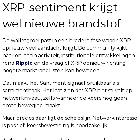
XRP-sentiment krijgt
wel nieuwe brandstof
De walletgroei past in een bredere fase waarin XRP
opnieuw veel aandacht krijgt. De community kijkt
naar on-chain activiteit, institutionele ontwikkelingen
rond
Ripple
en de vraag of XRP opnieuw richting
hogere marktranglijsten kan bewegen.
Dat maakt het Santiment-signaal bruikbaar als
sentimenthaak. Het laat zien dat XRP niet stilvalt op
netwerkniveau, zelfs wanneer de koers nog geen
grote beweging maakt.
Maar precies daar ligt de scheidslijn. Netwerkinteresse
is positief; koersbevestiging is noodzakelijk.