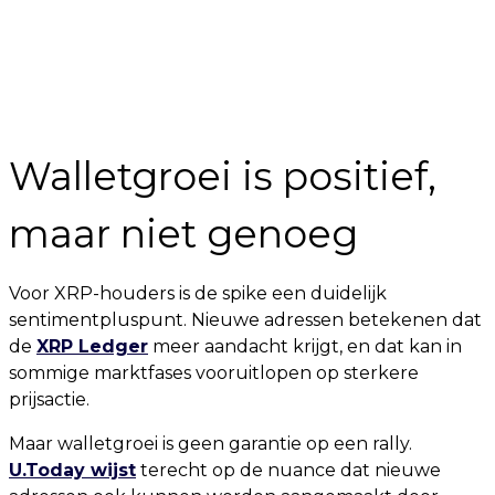
Walletgroei is positief,
maar niet genoeg
Voor XRP-houders is de spike een duidelijk
sentimentpluspunt. Nieuwe adressen betekenen dat
de
XRP Ledger
meer aandacht krijgt, en dat kan in
sommige marktfases vooruitlopen op sterkere
prijsactie.
Maar walletgroei is geen garantie op een rally.
U.Today wijst
terecht op de nuance dat nieuwe