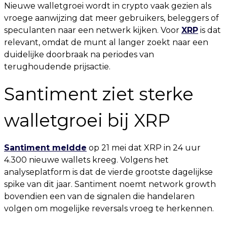
Nieuwe walletgroei wordt in crypto vaak gezien als
vroege aanwijzing dat meer gebruikers, beleggers of
speculanten naar een netwerk kijken. Voor
XRP
is dat
relevant, omdat de munt al langer zoekt naar een
duidelijke doorbraak na periodes van
terughoudende prijsactie.
Santiment ziet sterke
walletgroei bij XRP
Santiment meldde
op 21 mei dat XRP in 24 uur
4.300 nieuwe wallets kreeg. Volgens het
analyseplatform is dat de vierde grootste dagelijkse
spike van dit jaar. Santiment noemt network growth
bovendien een van de signalen die handelaren
volgen om mogelijke reversals vroeg te herkennen.