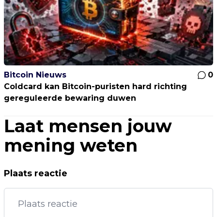
Bitcoin Nieuws
0
Coldcard kan Bitcoin-puristen hard richting
gereguleerde bewaring duwen
Laat mensen jouw
mening weten
Plaats reactie