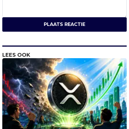
PLAATS REACTIE
LEES OOK