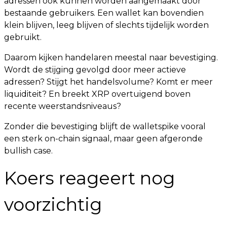
adressen ook kunnen worden aangemaakt door
bestaande gebruikers. Een wallet kan bovendien
klein blijven, leeg blijven of slechts tijdelijk worden
gebruikt.
Daarom kijken handelaren meestal naar bevestiging.
Wordt de stijging gevolgd door meer actieve
adressen? Stijgt het handelsvolume? Komt er meer
liquiditeit? En breekt XRP overtuigend boven
recente weerstandsniveaus?
Zonder die bevestiging blijft de walletspike vooral
een sterk on-chain signaal, maar geen afgeronde
bullish case.
Koers reageert nog
voorzichtig