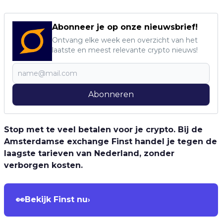
Abonneer je op onze nieuwsbrief!
Ontvang elke week een overzicht van het
laatste en meest relevante crypto nieuws!
Abonneren
Stop met te veel betalen voor je crypto. Bij de
Amsterdamse exchange Finst handel je tegen de
laagste tarieven van Nederland, zonder
verborgen kosten.
👀
Bekijk Finst nu
›