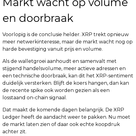
Markt wacht op volume
en doorbraak
Voorlopig is de conclusie helder. XRP trekt opnieuw
meer netwerkinteresse, maar de markt wacht nog op
harde bevestiging vanuit prijs en volume.
Als de walletgroei aanhoudt en samenvalt met
stijgend handelsvolume, meer actieve adressen en
een technische doorbraak, kan dit het XRP-sentiment
duidelijk versterken. Blijft de koers hangen, dan kan
de recente spike ook worden gezien als een
losstaand on-chain signaal.
Dat maakt de komende dagen belangrijk. De XRP
Ledger heeft de aandacht weer te pakken. Nu moet
de markt laten zien of daar ook echte koopdruk
achter zit.