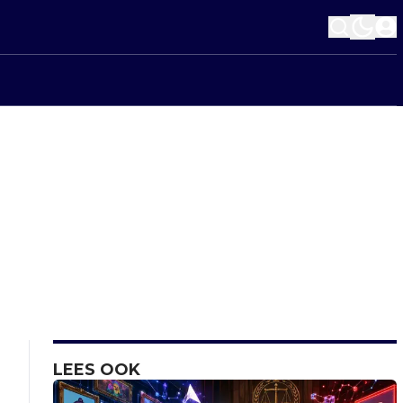
LEES OOK