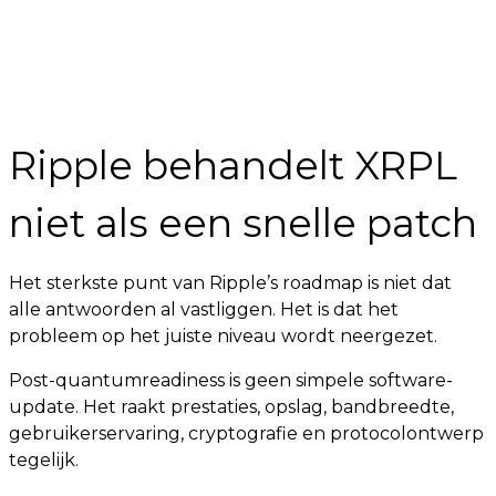
Ripple behandelt XRPL
niet als een snelle patch
Het sterkste punt van Ripple’s roadmap is niet dat
alle antwoorden al vastliggen. Het is dat het
probleem op het juiste niveau wordt neergezet.
Post-quantumreadiness is geen simpele software-
update. Het raakt prestaties, opslag, bandbreedte,
gebruikerservaring, cryptografie en protocolontwerp
tegelijk.