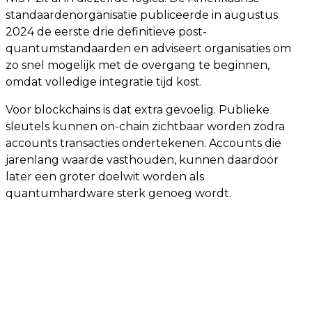
standaardenorganisatie publiceerde in augustus
2024 de eerste drie definitieve post-
quantumstandaarden en adviseert organisaties om
zo snel mogelijk met de overgang te beginnen,
omdat volledige integratie tijd kost.
Voor blockchains is dat extra gevoelig. Publieke
sleutels kunnen on-chain zichtbaar worden zodra
accounts transacties ondertekenen. Accounts die
jarenlang waarde vasthouden, kunnen daardoor
later een groter doelwit worden als
quantumhardware sterk genoeg wordt.