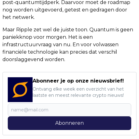
post-quantumtijdperk. Daarvoor moet de roadmap
nog worden uitgevoerd, getest en gedragen door
het netwerk.
Maar Ripple zet wel de juiste toon. Quantum is geen
paniekknop voor morgen. Het is een
infrastructuurvraag van nu. En voor volwassen
financiële technologie kan precies dat verschil
doorslaggevend worden.
Abonneer je op onze nieuwsbrief!
Ontvang elke week een overzicht van het
laatste en meest relevante crypto nieuws!
Abonneren