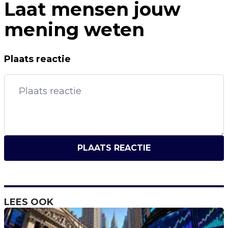
Laat mensen jouw
mening weten
Plaats reactie
PLAATS REACTIE
LEES OOK