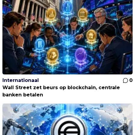
Internationaal
0
Wall Street zet beurs op blockchain, centrale
banken betalen