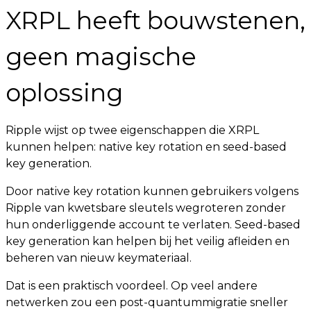
XRPL heeft bouwstenen,
geen magische
oplossing
Ripple wijst op twee eigenschappen die XRPL
kunnen helpen: native key rotation en seed-based
key generation.
Door native key rotation kunnen gebruikers volgens
Ripple van kwetsbare sleutels wegroteren zonder
hun onderliggende account te verlaten. Seed-based
key generation kan helpen bij het veilig afleiden en
beheren van nieuw keymateriaal.
Dat is een praktisch voordeel. Op veel andere
netwerken zou een post-quantummigratie sneller