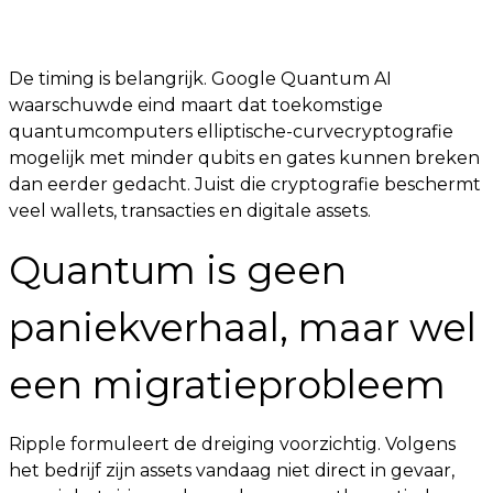
De timing is belangrijk. Google Quantum AI
waarschuwde eind maart dat toekomstige
quantumcomputers elliptische-curvecryptografie
mogelijk met minder qubits en gates kunnen breken
dan eerder gedacht. Juist die cryptografie beschermt
veel wallets, transacties en digitale assets.
Quantum is geen
paniekverhaal, maar wel
een migratieprobleem
Ripple formuleert de dreiging voorzichtig. Volgens
het bedrijf zijn assets vandaag niet direct in gevaar,