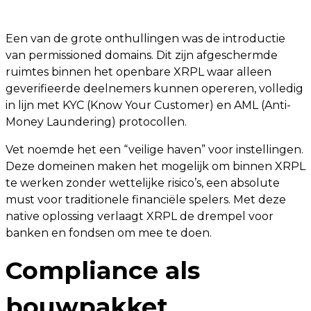
Een van de grote onthullingen was de introductie
van permissioned domains. Dit zijn afgeschermde
ruimtes binnen het openbare XRPL waar alleen
geverifieerde deelnemers kunnen opereren, volledig
in lijn met KYC (Know Your Customer) en AML (Anti-
Money Laundering) protocollen.
Vet noemde het een “veilige haven” voor instellingen.
Deze domeinen maken het mogelijk om binnen XRPL
te werken zonder wettelijke risico’s, een absolute
must voor traditionele financiële spelers. Met deze
native oplossing verlaagt XRPL de drempel voor
banken en fondsen om mee te doen.
Compliance als
bouwpakket