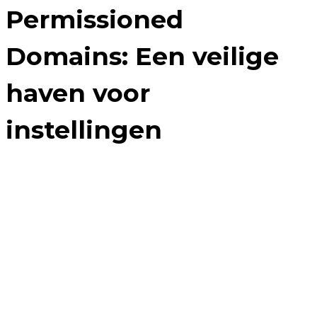
Permissioned
Domains: Een veilige
haven voor
instellingen