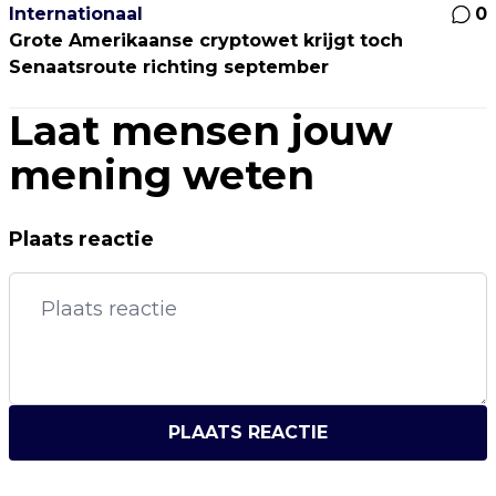
Internationaal
0
Grote Amerikaanse cryptowet krijgt toch
Senaatsroute richting september
Laat mensen jouw
mening weten
Plaats reactie
PLAATS REACTIE