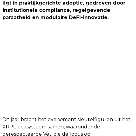
ligt in praktijkgerichte adoptie, gedreven door
institutionele compliance, regelgevende
paraatheid en modulaire DeFi-innovatie.
Dit jaar bracht het evenement sleutelfiguren uit het
XRPL-ecosysteem samen, waaronder de
gerespecteerde Vet, die de focus op