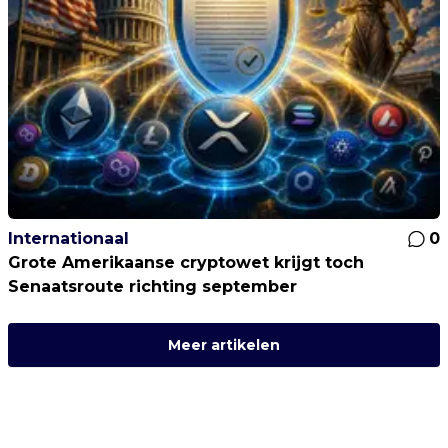
Internationaal
0
Grote Amerikaanse cryptowet krijgt toch
Senaatsroute richting september
Meer artikelen