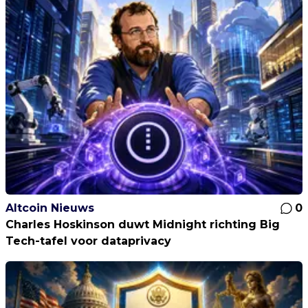
Altcoin Nieuws
0
Charles Hoskinson duwt Midnight richting Big
Tech-tafel voor dataprivacy