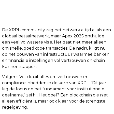
De XRPL-community zag het netwerk altijd al als een
globaal betaalnetwerk, maar Apex 2025 onthulde
een veel volwassere visie. Het gaat niet meer alleen
om snelle, goedkope transacties. De nadruk ligt nu
op het bouwen van infrastructuur waarmee banken
en financiële instellingen vol vertrouwen on-chain
kunnen stappen.
Volgens Vet draait alles om vertrouwen en
compliance inbedden in de kern van XRPL. “Dit jaar
lag de focus op het fundament voor institutionele
deelname,” zei hij. Het doel? Een blockchain die niet
alleen efficiënt is, maar ook klaar voor de strengste
regelgeving.