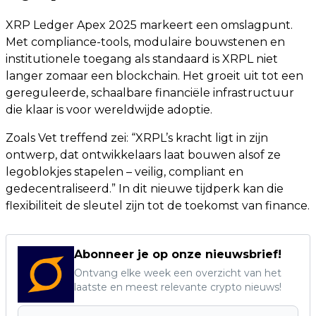
XRP Ledger Apex 2025 markeert een omslagpunt.
Met compliance-tools, modulaire bouwstenen en
institutionele toegang als standaard is XRPL niet
langer zomaar een blockchain. Het groeit uit tot een
gereguleerde, schaalbare financiële infrastructuur
die klaar is voor wereldwijde adoptie.
Zoals Vet treffend zei: “XRPL’s kracht ligt in zijn
ontwerp, dat ontwikkelaars laat bouwen alsof ze
legoblokjes stapelen – veilig, compliant en
gedecentraliseerd.” In dit nieuwe tijdperk kan die
flexibiliteit de sleutel zijn tot de toekomst van finance.
Abonneer je op onze nieuwsbrief!
Ontvang elke week een overzicht van het
laatste en meest relevante crypto nieuws!