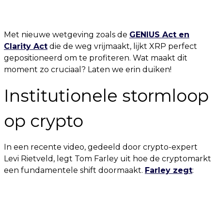
Met nieuwe wetgeving zoals de
GENIUS Act en
Clarity Act
die de weg vrijmaakt, lijkt XRP perfect
gepositioneerd om te profiteren. Wat maakt dit
moment zo cruciaal? Laten we erin duiken!
Institutionele stormloop
op crypto
In een recente video, gedeeld door crypto-expert
Levi Rietveld, legt Tom Farley uit hoe de cryptomarkt
een fundamentele shift doormaakt.
Farley zegt
: