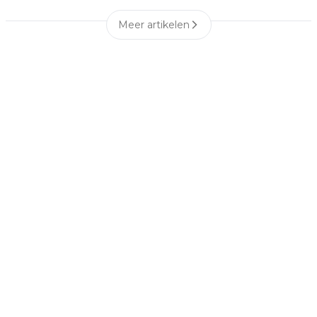
Meer artikelen