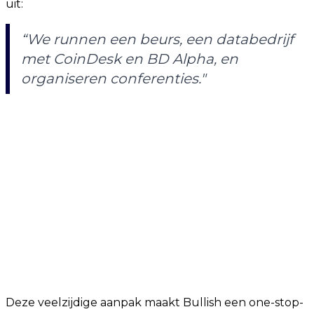
uit:
“We runnen een beurs, een databedrijf
met CoinDesk en BD Alpha, en
organiseren conferenties."
Deze veelzijdige aanpak maakt Bullish een one-stop-