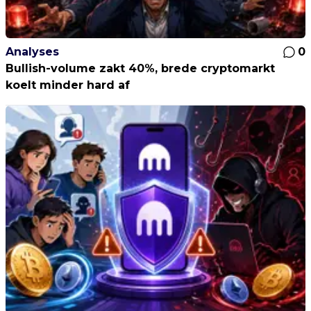
Analyses
0
Bullish-volume zakt 40%, brede cryptomarkt
koelt minder hard af