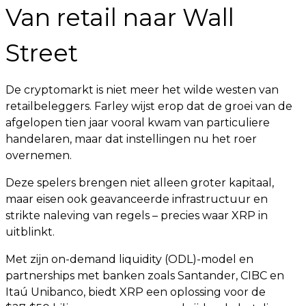
Van retail naar Wall
Street
De cryptomarkt is niet meer het wilde westen van
retailbeleggers. Farley wijst erop dat de groei van de
afgelopen tien jaar vooral kwam van particuliere
handelaren, maar dat instellingen nu het roer
overnemen.
Deze spelers brengen niet alleen groter kapitaal,
maar eisen ook geavanceerde infrastructuur en
strikte naleving van regels – precies waar XRP in
uitblinkt.
Met zijn on-demand liquidity (ODL)-model en
partnerships met banken zoals Santander, CIBC en
Itaú Unibanco, biedt XRP een oplossing voor de