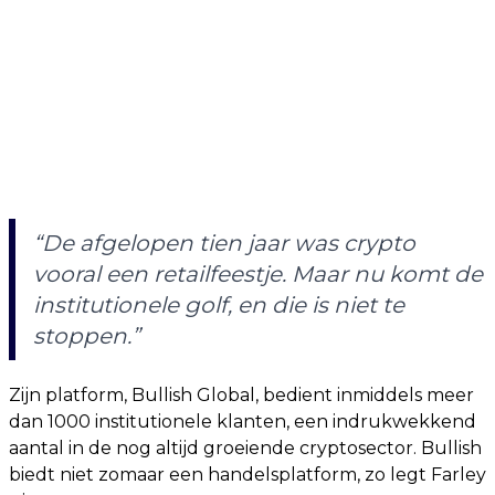
“De afgelopen tien jaar was crypto
vooral een retailfeestje. Maar nu komt de
institutionele golf, en die is niet te
stoppen.”
Zijn platform, Bullish Global, bedient inmiddels meer
dan 1000 institutionele klanten, een indrukwekkend
aantal in de nog altijd groeiende cryptosector. Bullish
biedt niet zomaar een handelsplatform, zo legt Farley