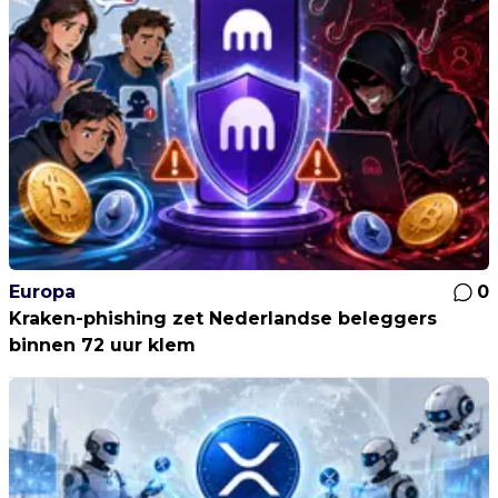
Europa
0
Kraken-phishing zet Nederlandse beleggers
binnen 72 uur klem