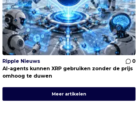
Ripple Nieuws
0
AI-agents kunnen XRP gebruiken zonder de prijs
omhoog te duwen
Meer artikelen