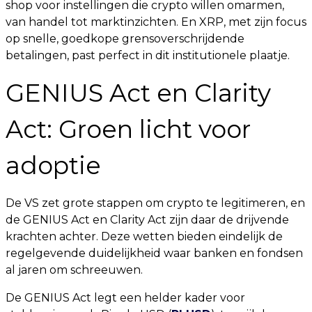
shop voor instellingen die crypto willen omarmen,
van handel tot marktinzichten. En XRP, met zijn focus
op snelle, goedkope grensoverschrijdende
betalingen, past perfect in dit institutionele plaatje.
GENIUS Act en Clarity
Act: Groen licht voor
adoptie
De VS zet grote stappen om crypto te legitimeren, en
de GENIUS Act en Clarity Act zijn daar de drijvende
krachten achter. Deze wetten bieden eindelijk de
regelgevende duidelijkheid waar banken en fondsen
al jaren om schreeuwen.
De GENIUS Act legt een helder kader voor