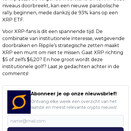
niveaus doorbreekt, kan een nieuwe parabolische
rally beginnen, mede dankzij de 93% kans op een
XRP ETF.
Voor XRP-fans is dit een spannende tijd. De
combinatie van institutionele interesse, wetgevende
doorbraken en Ripple’s strategische zetten maakt
XRP een munt om niet te missen. Gaat XRP richting
$5 of zelfs $6,20? En hoe groot wordt deze
institutionele golf? Laat je gedachten achter in de
comments!
Abonneer je op onze nieuwsbrief!
Ontvang elke week een overzicht van het
laatste en meest relevante crypto nieuws!