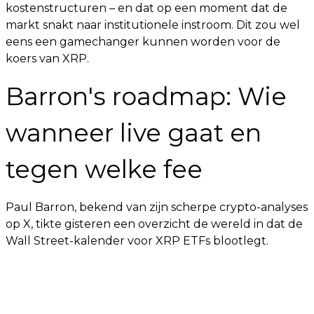
kostenstructuren – en dat op een moment dat de
markt snakt naar institutionele instroom. Dit zou wel
eens een gamechanger kunnen worden voor de
koers van XRP.
Barron's roadmap: Wie
wanneer live gaat en
tegen welke fee
Paul Barron, bekend van zijn scherpe crypto-analyses
op X, tikte gisteren een overzicht de wereld in dat de
Wall Street-kalender voor XRP ETFs blootlegt.