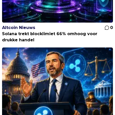
Altcoin Nieuws
0
Solana trekt blocklimiet 66% omhoog voor
drukke handel