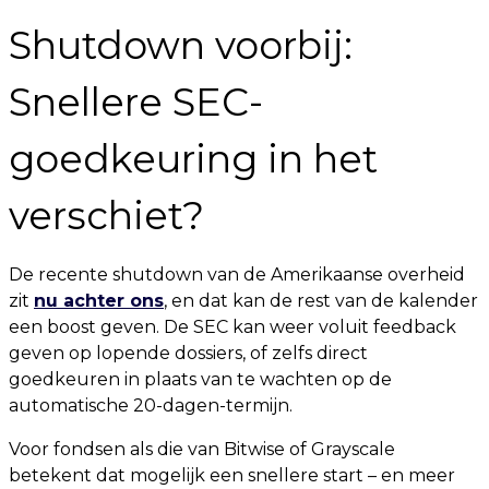
Shutdown voorbij:
Snellere SEC-
goedkeuring in het
verschiet?
De recente shutdown van de Amerikaanse overheid
zit
nu achter ons
, en dat kan de rest van de kalender
een boost geven. De SEC kan weer voluit feedback
geven op lopende dossiers, of zelfs direct
goedkeuren in plaats van te wachten op de
automatische 20-dagen-termijn.
Voor fondsen als die van Bitwise of Grayscale
betekent dat mogelijk een snellere start – en meer