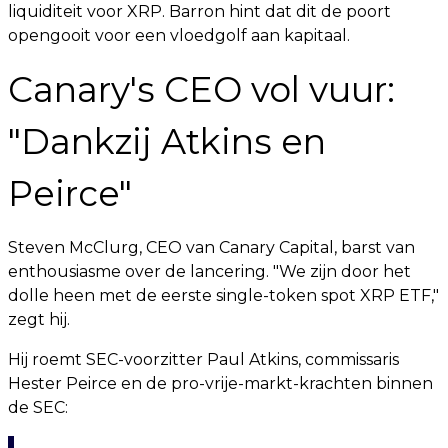
liquiditeit voor XRP. Barron hint dat dit de poort
opengooit voor een vloedgolf aan kapitaal.
Canary's CEO vol vuur:
"Dankzij Atkins en
Peirce"
Steven McClurg, CEO van Canary Capital, barst van
enthousiasme over de lancering. "We zijn door het
dolle heen met de eerste single-token spot XRP ETF,"
zegt hij.
Hij roemt SEC-voorzitter Paul Atkins, commissaris
Hester Peirce en de pro-vrije-markt-krachten binnen
de SEC: