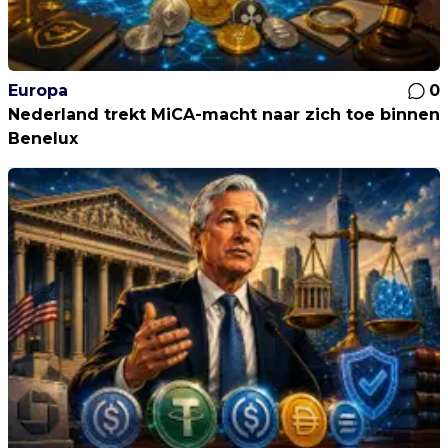
Europa
0
Nederland trekt MiCA-macht naar zich toe binnen
Benelux