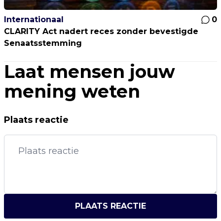
Internationaal
0
CLARITY Act nadert reces zonder bevestigde
Senaatsstemming
Laat mensen jouw
mening weten
Plaats reactie
PLAATS REACTIE