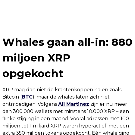
Whales gaan all-in: 880
miljoen XRP
opgekocht
XRP mag dan niet de krantenkoppen halen zoals
Bitcoin (
BTC
), maar de whales laten zich niet
ontmoedigen. Volgens
Ali Martinez
zijn er nu meer
dan 300.000 wallets met minstens 10.000 XRP – een
flinke stijging in een maand. Vooral adressen met 100
miljoen tot 1 miljard XRP waren hyperactief, met een
extra 350 miljoen tokens opgekocht. Eén whale ging