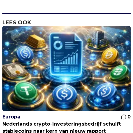
LEES OOK
Europa
0
Nederlands crypto-investeringsbedrijf schuift
stablecoins naar kern van nieuw rapport