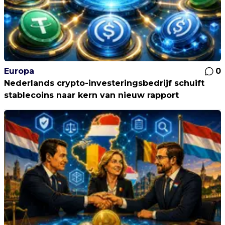
Europa
0
Nederlands crypto-investeringsbedrijf schuift
stablecoins naar kern van nieuw rapport