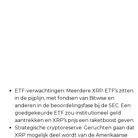
ETF-verwachtingen: Meerdere XRP-ETF’s zitten
in de pijplijn, met fondsen van Bitwise en
anderen in de beoordelingsfase bij de SEC. Een
goedgekeurde ETF zou institutioneel geld
aantrekken en XRP’s prijs een raketboost geven.
Strategische cryptoreserve: Geruchten gaan dat
XRP mogelijk deel wordt van de Amerikaanse