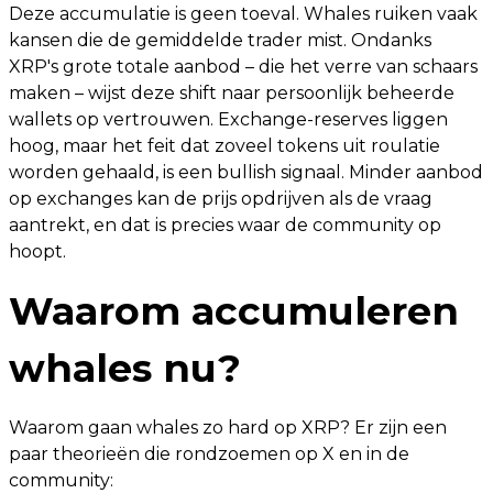
Deze accumulatie is geen toeval. Whales ruiken vaak
kansen die de gemiddelde trader mist. Ondanks
XRP's grote totale aanbod – die het verre van schaars
maken – wijst deze shift naar persoonlijk beheerde
wallets op vertrouwen. Exchange-reserves liggen
hoog, maar het feit dat zoveel tokens uit roulatie
worden gehaald, is een bullish signaal. Minder aanbod
op exchanges kan de prijs opdrijven als de vraag
aantrekt, en dat is precies waar de community op
hoopt.
Waarom accumuleren
whales nu?
Waarom gaan whales zo hard op XRP? Er zijn een
paar theorieën die rondzoemen op X en in de
community: