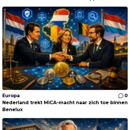
Europa
0
Nederland trekt MiCA-macht naar zich toe binnen
Benelux