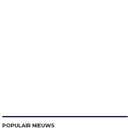
POPULAIR NIEUWS