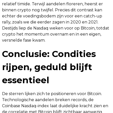
relatief timide. Terwijl aandelen floreren, heerst er
binnen crypto nog twijfel. Precies dit contrast kan
echter de voedingsbodem zijn voor een catch-up
rally, zoals we die eerder zagen in 2020 en 2021.
Destijds liep de Nasdaq weken voor op Bitcoin, totdat
crypto het momentum overnam en in een eigen,
versnelde fase kwam.
Conclusie: Condities
rijpen, geduld blijft
essentieel
De sterren lijken zich te positioneren voor Bitcoin.
Technologische aandelen breken records, de
Coinbase Nasdaq-index laat duidelijke kracht zien en
de correlatie met Bitcoin blijft zichtbaar aanwezig.