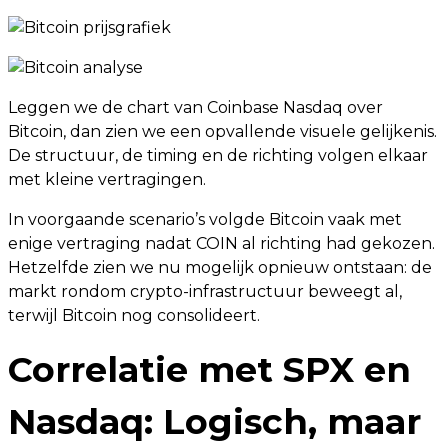
Leggen we de chart van Coinbase Nasdaq over
Bitcoin, dan zien we een opvallende visuele gelijkenis.
De structuur, de timing en de richting volgen elkaar
met kleine vertragingen.
In voorgaande scenario’s volgde Bitcoin vaak met
enige vertraging nadat COIN al richting had gekozen.
Hetzelfde zien we nu mogelijk opnieuw ontstaan: de
markt rondom crypto-infrastructuur beweegt al,
terwijl Bitcoin nog consolideert.
Correlatie met SPX en
Nasdaq: Logisch, maar