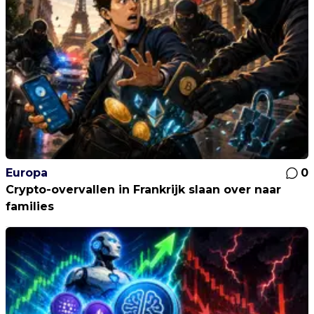
Europa
0
Crypto-overvallen in Frankrijk slaan over naar
families