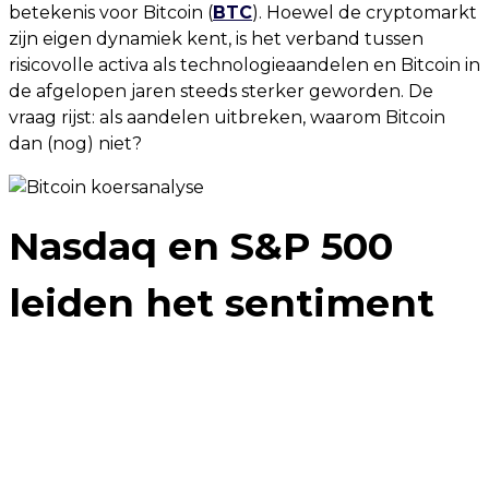
betekenis voor Bitcoin (
BTC
). Hoewel de cryptomarkt
zijn eigen dynamiek kent, is het verband tussen
risicovolle activa als technologieaandelen en Bitcoin in
de afgelopen jaren steeds sterker geworden. De
vraag rijst: als aandelen uitbreken, waarom Bitcoin
dan (nog) niet?
Nasdaq en S&P 500
leiden het sentiment