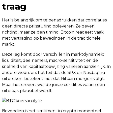
traag
Het is belangrijk om te benadrukken dat correlaties
geen directe prijssturing opleveren. Ze geven
richting, maar zelden timing. Bitcoin reageert vaak
met vertraging op bewegingen in de traditionele
markt.
Deze lag komt door verschillen in marktdynamiek:
liquiditeit, deelnemers, macro-sensitiviteit en de
snelheid van kapitaaltoewijzing variëren aanzienlijk. In
andere woorden: het feit dat de SPX en Nasdaq nu
uitbreken, betekent niet dat Bitcoin morgen volgt.
Maar het creëert wél de juiste condities waarin een
uitbraak plausibel wordt.
Bovendien is het sentiment in crypto momenteel