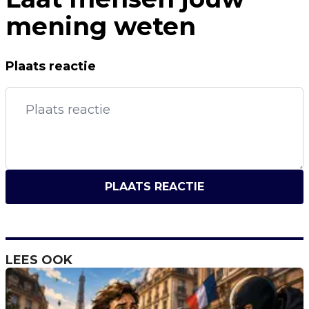
mening weten
Plaats reactie
PLAATS REACTIE
LEES OOK