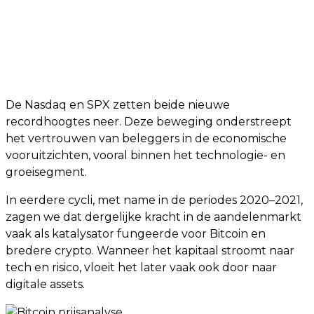
De Nasdaq en SPX zetten beide nieuwe
recordhoogtes neer. Deze beweging onderstreept
het vertrouwen van beleggers in de economische
vooruitzichten, vooral binnen het technologie- en
groeisegment.
In eerdere cycli, met name in de periodes 2020–2021,
zagen we dat dergelijke kracht in de aandelenmarkt
vaak als katalysator fungeerde voor Bitcoin en
bredere crypto. Wanneer het kapitaal stroomt naar
tech en risico, vloeit het later vaak ook door naar
digitale assets.