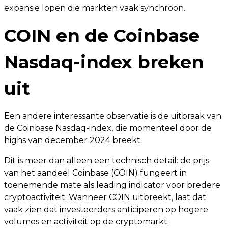
expansie lopen die markten vaak synchroon.
COIN en de Coinbase
Nasdaq-index breken
uit
Een andere interessante observatie is de uitbraak van
de Coinbase Nasdaq-index, die momenteel door de
highs van december 2024 breekt.
Dit is meer dan alleen een technisch detail: de prijs
van het aandeel Coinbase (COIN) fungeert in
toenemende mate als leading indicator voor bredere
cryptoactiviteit. Wanneer COIN uitbreekt, laat dat
vaak zien dat investeerders anticiperen op hogere
volumes en activiteit op de cryptomarkt.