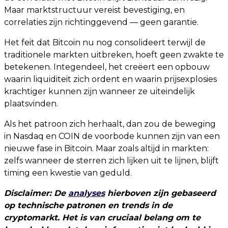
Maar marktstructuur vereist bevestiging, en
correlaties zijn richtinggevend — geen garantie.
Het feit dat Bitcoin nu nog consolideert terwijl de
traditionele markten uitbreken, hoeft geen zwakte te
betekenen. Integendeel, het creëert een opbouw
waarin liquiditeit zich ordent en waarin prijsexplosies
krachtiger kunnen zijn wanneer ze uiteindelijk
plaatsvinden.
Als het patroon zich herhaalt, dan zou de beweging
in Nasdaq en COIN de voorbode kunnen zijn van een
nieuwe fase in Bitcoin. Maar zoals altijd in markten:
zelfs wanneer de sterren zich lijken uit te lijnen, blijft
timing een kwestie van geduld.
Disclaimer: De
analyses
hierboven zijn gebaseerd
op technische patronen en trends in de
cryptomarkt. Het is van cruciaal belang om te