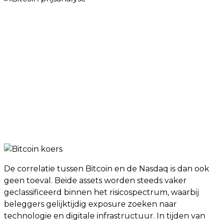
De correlatie tussen Bitcoin en de Nasdaq is dan ook
geen toeval. Beide assets worden steeds vaker
geclassificeerd binnen het risicospectrum, waarbij
beleggers gelijktijdig exposure zoeken naar
technologie en digitale infrastructuur. In tijden van