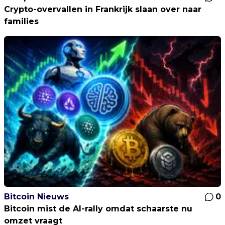
Crypto-overvallen in Frankrijk slaan over naar
families
Bitcoin Nieuws
0
Bitcoin mist de AI-rally omdat schaarste nu
omzet vraagt