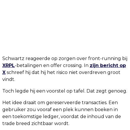
Schwartz reageerde op zorgen over front-running bij
XRPL
-betalingen en offer crossing. In
zijn bericht op
X
schreef hij dat hij het risico niet overdreven groot
vindt.
Toch legde hij een voorstel op tafel. Dat zegt genoeg.
Het idee draait om gereserveerde transacties. Een
gebruiker zou vooraf een plek kunnen boeken in
een toekomstige ledger, voordat de inhoud van de
trade breed zichtbaar wordt.