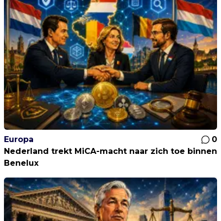
Europa
0
Nederland trekt MiCA-macht naar zich toe binnen
Benelux