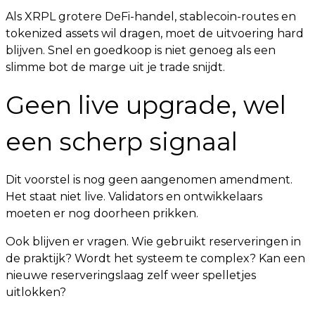
Als XRPL grotere DeFi-handel, stablecoin-routes en
tokenized assets wil dragen, moet de uitvoering hard
blijven. Snel en goedkoop is niet genoeg als een
slimme bot de marge uit je trade snijdt.
Geen live upgrade, wel
een scherp signaal
Dit voorstel is nog geen aangenomen amendment.
Het staat niet live. Validators en ontwikkelaars
moeten er nog doorheen prikken.
Ook blijven er vragen. Wie gebruikt reserveringen in
de praktijk? Wordt het systeem te complex? Kan een
nieuwe reserveringslaag zelf weer spelletjes
uitlokken?