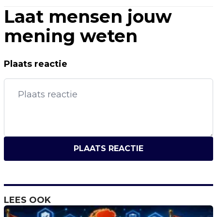
Laat mensen jouw
mening weten
Plaats reactie
PLAATS REACTIE
LEES OOK