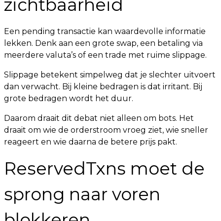
zichtbaarheid
Een pending transactie kan waardevolle informatie
lekken. Denk aan een grote swap, een betaling via
meerdere valuta’s of een trade met ruime slippage.
Slippage betekent simpelweg dat je slechter uitvoert
dan verwacht. Bij kleine bedragen is dat irritant. Bij
grote bedragen wordt het duur.
Daarom draait dit debat niet alleen om bots. Het
draait om wie de orderstroom vroeg ziet, wie sneller
reageert en wie daarna de betere prijs pakt.
ReservedTxns moet de
sprong naar voren
blokkeren