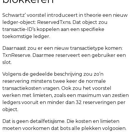
Schwartz’ voorstel introduceert in theorie een nieuw
ledger-object: ReservedTxns. Dat object zou
transactie-ID’s koppelen aan een specifieke
toekomstige ledger.
Daarnaast zou er een nieuw transactietype komen:
TxnReserve. Daarmee reserveert een gebruiker een
slot.
Volgens de gedeelde beschrijving zou zo’n
reservering minstens twee keer de normale
transactiekosten vragen. Ook zou het voorstel
werken met limieten, zoals een maximum van zestien
ledgers vooruit en minder dan 32 reserveringen per
object.
Dat is geen detailfetisjisme. Die kosten en limieten
moeten voorkomen dat bots alle plekken volgooien.