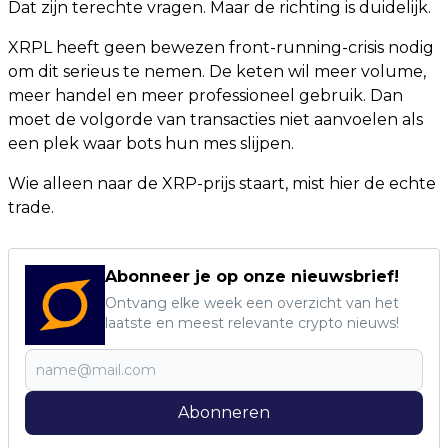
Dat zijn terechte vragen. Maar de richting is duidelijk.
XRPL heeft geen bewezen front-running-crisis nodig
om dit serieus te nemen. De keten wil meer volume,
meer handel en meer professioneel gebruik. Dan
moet de volgorde van transacties niet aanvoelen als
een plek waar bots hun mes slijpen.
Wie alleen naar de XRP-prijs staart, mist hier de echte
trade.
Abonneer je op onze nieuwsbrief!
Ontvang elke week een overzicht van het
laatste en meest relevante crypto nieuws!
Abonneren