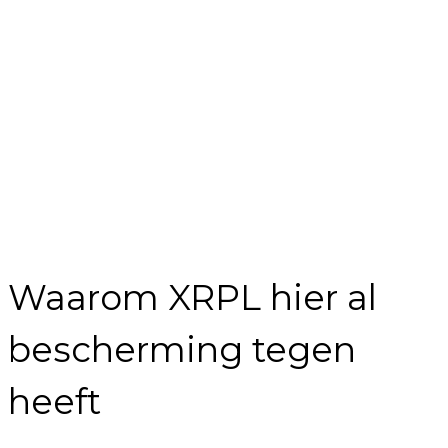
Waarom XRPL hier al
bescherming tegen
heeft