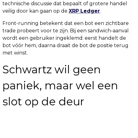
technische discussie dat bepaalt of grotere handel
veilig door kan gaan op de
XRP Ledger
.
Front-running betekent dat een bot een zichtbare
trade probeert voor te zijn. Bij een sandwich-aanval
wordt een gebruiker ingeklemd: eerst handelt de
bot vóór hem, daarna draait de bot de positie terug
met winst.
Schwartz wil geen
paniek, maar wel een
slot op de deur