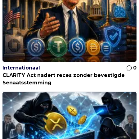
Internationaal
0
CLARITY Act nadert reces zonder bevestigde
Senaatsstemming