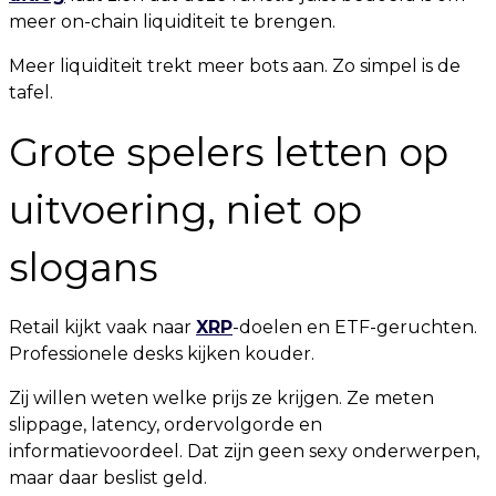
meer on-chain liquiditeit te brengen.
Meer liquiditeit trekt meer bots aan. Zo simpel is de
tafel.
Grote spelers letten op
uitvoering, niet op
slogans
Retail kijkt vaak naar
XRP
-doelen en ETF-geruchten.
Professionele desks kijken kouder.
Zij willen weten welke prijs ze krijgen. Ze meten
slippage, latency, ordervolgorde en
informatievoordeel. Dat zijn geen sexy onderwerpen,
maar daar beslist geld.