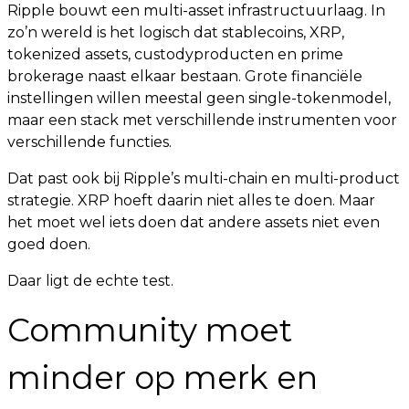
Ripple bouwt een multi-asset infrastructuurlaag. In
zo’n wereld is het logisch dat stablecoins, XRP,
tokenized assets, custodyproducten en prime
brokerage naast elkaar bestaan. Grote financiële
instellingen willen meestal geen single-tokenmodel,
maar een stack met verschillende instrumenten voor
verschillende functies.
Dat past ook bij Ripple’s multi-chain en multi-product
strategie. XRP hoeft daarin niet alles te doen. Maar
het moet wel iets doen dat andere assets niet even
goed doen.
Daar ligt de echte test.
Community moet
minder op merk en