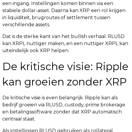
een ingang. Instellingen komen binnen via een
stabiele dollar-asset. Daarna kan XRP een rol krijgen
in liquiditeit, brugroutes of settlement tussen
verschillende assets.
Dat is de sterke kant van het bullish verhaal. RLUSD
kan XRPL nuttiger maken, en een nuttiger XRPL kan
uiteindelijk ook XRP helpen.
De kritische visie: Ripple
kan groeien zonder XRP
De kritische visie is even belangrijk. Ripple kan als
bedrijf groeien via RLUSD, custody, prime brokerage
en betalingssoftware zonder dat XRP automatisch
centraal staat.
Als instellingen RLUSD gebruiken als collateral,