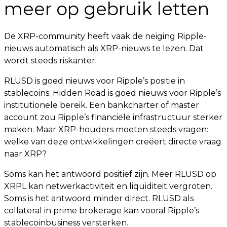
meer op gebruik letten
De XRP-community heeft vaak de neiging Ripple-
nieuws automatisch als XRP-nieuws te lezen. Dat
wordt steeds riskanter.
RLUSD is goed nieuws voor Ripple’s positie in
stablecoins. Hidden Road is goed nieuws voor Ripple’s
institutionele bereik. Een bankcharter of master
account zou Ripple’s financiële infrastructuur sterker
maken. Maar XRP-houders moeten steeds vragen:
welke van deze ontwikkelingen creëert directe vraag
naar XRP?
Soms kan het antwoord positief zijn. Meer RLUSD op
XRPL kan netwerkactiviteit en liquiditeit vergroten.
Soms is het antwoord minder direct. RLUSD als
collateral in prime brokerage kan vooral Ripple’s
stablecoinbusiness versterken.