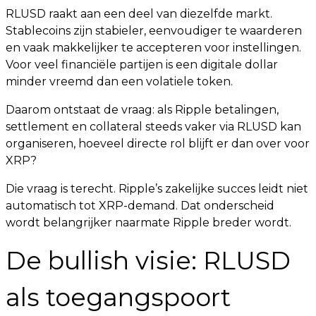
RLUSD raakt aan een deel van diezelfde markt.
Stablecoins zijn stabieler, eenvoudiger te waarderen
en vaak makkelijker te accepteren voor instellingen.
Voor veel financiële partijen is een digitale dollar
minder vreemd dan een volatiele token.
Daarom ontstaat de vraag: als Ripple betalingen,
settlement en collateral steeds vaker via RLUSD kan
organiseren, hoeveel directe rol blijft er dan over voor
XRP?
Die vraag is terecht. Ripple’s zakelijke succes leidt niet
automatisch tot XRP-demand. Dat onderscheid
wordt belangrijker naarmate Ripple breder wordt.
De bullish visie: RLUSD
als toegangspoort