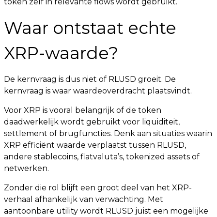
token zelf in relevante flows wordt gebruikt.
Waar ontstaat echte
XRP-waarde?
De kernvraag is dus niet of RLUSD groeit. De
kernvraag is waar waardeoverdracht plaatsvindt.
Voor XRP is vooral belangrijk of de token
daadwerkelijk wordt gebruikt voor liquiditeit,
settlement of brugfuncties. Denk aan situaties waarin
XRP efficiënt waarde verplaatst tussen RLUSD,
andere stablecoins, fiatvaluta’s, tokenized assets of
netwerken.
Zonder die rol blijft een groot deel van het XRP-
verhaal afhankelijk van verwachting. Met
aantoonbare utility wordt RLUSD juist een mogelijke