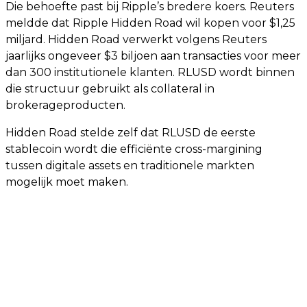
Die behoefte past bij Ripple’s bredere koers. Reuters
meldde dat Ripple Hidden Road wil kopen voor $1,25
miljard. Hidden Road verwerkt volgens Reuters
jaarlijks ongeveer $3 biljoen aan transacties voor meer
dan 300 institutionele klanten. RLUSD wordt binnen
die structuur gebruikt als collateral in
brokerageproducten.
Hidden Road stelde zelf dat RLUSD de eerste
stablecoin wordt die efficiënte cross-margining
tussen digitale assets en traditionele markten
mogelijk moet maken.