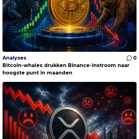
Analyses
0
Bitcoin-whales drukken Binance-instroom naar
hoogste punt in maanden