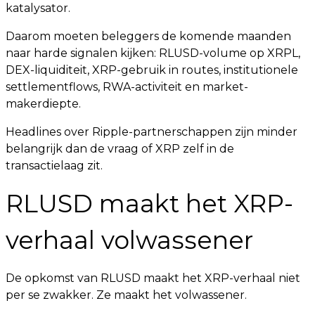
katalysator.
Daarom moeten beleggers de komende maanden
naar harde signalen kijken: RLUSD-volume op XRPL,
DEX-liquiditeit, XRP-gebruik in routes, institutionele
settlementflows, RWA-activiteit en market-
makerdiepte.
Headlines over Ripple-partnerschappen zijn minder
belangrijk dan de vraag of XRP zelf in de
transactielaag zit.
RLUSD maakt het XRP-
verhaal volwassener
De opkomst van RLUSD maakt het XRP-verhaal niet
per se zwakker. Ze maakt het volwassener.