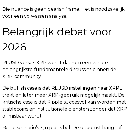
Die nuance is geen bearish frame. Het is noodzakelijk
voor een volwassen analyse.
Belangrijk debat voor
2026
RLUSD versus XRP wordt daarom een van de
belangrijkste fundamentele discussies binnen de
XRP-community.
De bullish case is dat RLUSD instellingen naar XRPL
trekt en later meer XRP-gebruik mogelijk maakt. De
kritische case is dat Ripple succesvol kan worden met
stablecoins en institutionele diensten zonder dat XRP
onmisbaar wordt.
Beide scenario’s zijn plausibel. De uitkomst hangt af