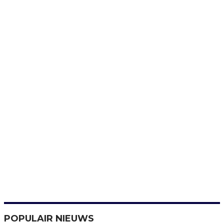
POPULAIR NIEUWS