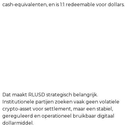
cash-equivalenten, en is 1:1 redeemable voor dollars.
Dat maakt RLUSD strategisch belangrijk.
Institutionele partijen zoeken vaak geen volatiele
crypto-asset voor settlement, maar een stabiel,
gereguleerd en operationeel bruikbaar digitaal
dollarmiddel.