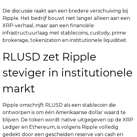
Die discussie raakt aan een bredere verschuiving bij
Ripple. Het bedrijf bouwt niet langer alleen aan een
XRP-verhaal, maar aan een financiële
infrastructuurlaag met stablecoins, custody, prime
brokerage, tokenization en institutionele liquiditeit.
RLUSD zet Ripple
steviger in institutionele
markt
Ripple omschrijft RLUSD als een stablecoin die
ontworpen is om één Amerikaanse dollar waard te
blijven. De token wordt native uitgegeven op de XRP
Ledger en Ethereum, is volgens Ripple volledig
gedekt door een gescheiden reserve van cash en