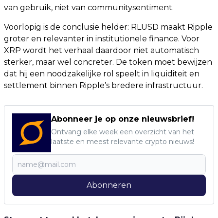
van gebruik, niet van communitysentiment.
Voorlopig is de conclusie helder: RLUSD maakt Ripple
groter en relevanter in institutionele finance. Voor
XRP wordt het verhaal daardoor niet automatisch
sterker, maar wel concreter. De token moet bewijzen
dat hij een noodzakelijke rol speelt in liquiditeit en
settlement binnen Ripple’s bredere infrastructuur.
Abonneer je op onze nieuwsbrief!
Ontvang elke week een overzicht van het
laatste en meest relevante crypto nieuws!
Abonneren