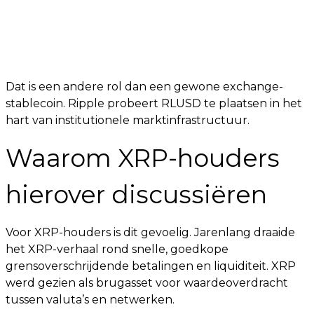
Dat is een andere rol dan een gewone exchange-
stablecoin. Ripple probeert RLUSD te plaatsen in het
hart van institutionele marktinfrastructuur.
Waarom XRP-houders
hierover discussiëren
Voor XRP-houders is dit gevoelig. Jarenlang draaide
het XRP-verhaal rond snelle, goedkope
grensoverschrijdende betalingen en liquiditeit. XRP
werd gezien als brugasset voor waardeoverdracht
tussen valuta’s en netwerken.