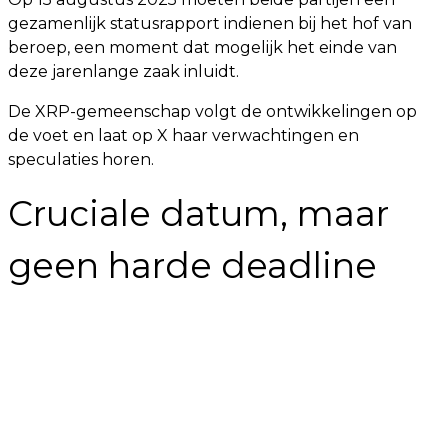
gezamenlijk statusrapport indienen bij het hof van
beroep, een moment dat mogelijk het einde van
deze jarenlange zaak inluidt.
De XRP-gemeenschap volgt de ontwikkelingen op
de voet en laat op X haar verwachtingen en
speculaties horen.
Cruciale datum, maar
geen harde deadline