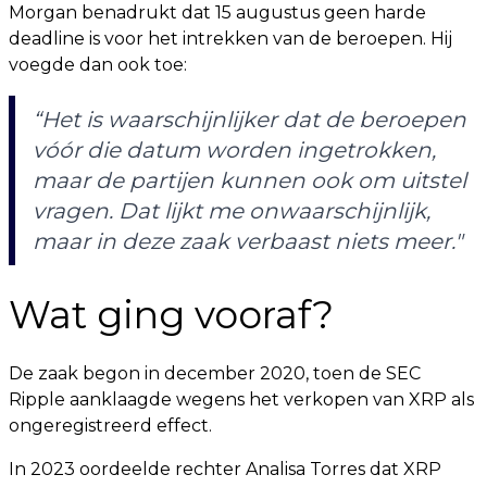
Morgan benadrukt dat 15 augustus geen harde
deadline is voor het intrekken van de beroepen. Hij
voegde dan ook toe:
“Het is waarschijnlijker dat de beroepen
vóór die datum worden ingetrokken,
maar de partijen kunnen ook om uitstel
vragen. Dat lijkt me onwaarschijnlijk,
maar in deze zaak verbaast niets meer."
Wat ging vooraf?
De zaak begon in december 2020, toen de SEC
Ripple aanklaagde wegens het verkopen van XRP als
ongeregistreerd effect.
In 2023 oordeelde rechter Analisa Torres dat XRP