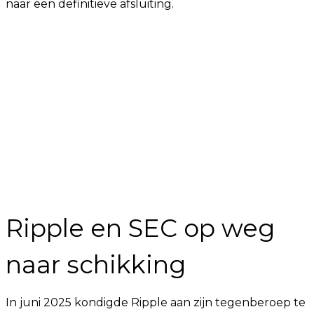
naar een definitieve afsluiting.
Ripple en SEC op weg
naar schikking
In juni 2025 kondigde Ripple aan zijn tegenberoep te