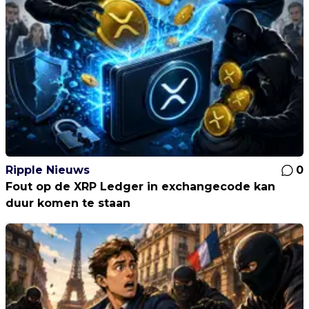
Ripple Nieuws
0
Fout op de XRP Ledger in exchangecode kan
duur komen te staan