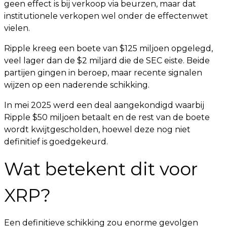
geen effect is bij verkoop via beurzen, maar dat
institutionele verkopen wel onder de effectenwet
vielen.
Ripple kreeg een boete van $125 miljoen opgelegd,
veel lager dan de $2 miljard die de SEC eiste. Beide
partijen gingen in beroep, maar recente signalen
wijzen op een naderende schikking.
In mei 2025 werd een deal aangekondigd waarbij
Ripple $50 miljoen betaalt en de rest van de boete
wordt kwijtgescholden, hoewel deze nog niet
definitief is goedgekeurd.
Wat betekent dit voor
XRP?
Een definitieve schikking zou enorme gevolgen