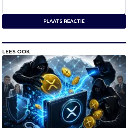
PLAATS REACTIE
LEES OOK