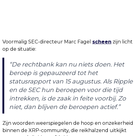
Voormalig SEC-directeur Marc Fagel
scheen
zijn licht
op de situatie:
“De rechtbank kan nu niets doen. Het
beroep is gepauzeerd tot het
statusrapport van 15 augustus. Als Ripple
en de SEC hun beroepen voor die tijd
intrekken, is de zaak in feite voorbij. Zo
niet, dan blijven de beroepen actief.”
Zijn woorden weerspiegelen de hoop en onzekerheid
binnen de XRP-community, die reikhalzend uitkijkt