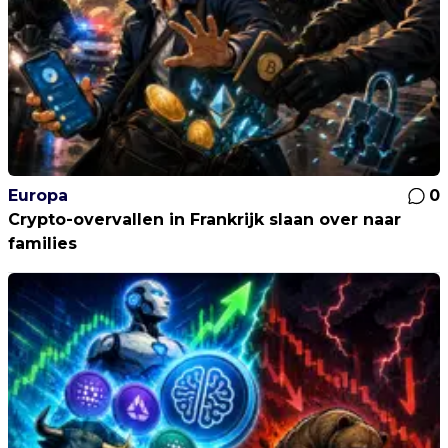
Europa
0
Crypto-overvallen in Frankrijk slaan over naar
families