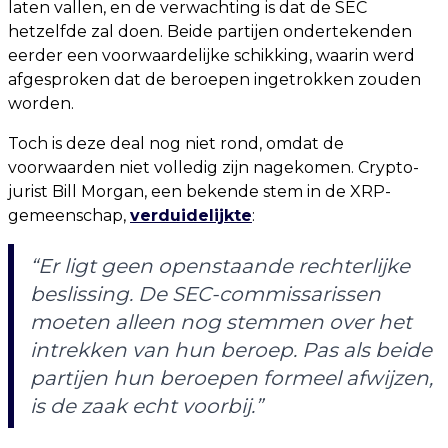
laten vallen, en de verwachting is dat de SEC
hetzelfde zal doen. Beide partijen ondertekenden
eerder een voorwaardelijke schikking, waarin werd
afgesproken dat de beroepen ingetrokken zouden
worden.
Toch is deze deal nog niet rond, omdat de
voorwaarden niet volledig zijn nagekomen. Crypto-
jurist Bill Morgan, een bekende stem in de XRP-
gemeenschap,
verduidelijkte
:
“Er ligt geen openstaande rechterlijke
beslissing. De SEC-commissarissen
moeten alleen nog stemmen over het
intrekken van hun beroep. Pas als beide
partijen hun beroepen formeel afwijzen,
is de zaak echt voorbij.”