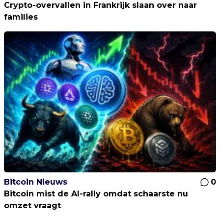
Crypto-overvallen in Frankrijk slaan over naar
families
Bitcoin Nieuws
0
Bitcoin mist de AI-rally omdat schaarste nu
omzet vraagt