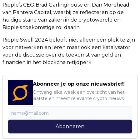
Ripple’s CEO Brad Garlinghouse en Dan Morehead
van Pantera Capital, waarbij ze reflecteren op de
huidige stand van zaken in de cryptowereld en
Ripple's toekomstige rol daarin.
Ripple Swell 2024 belooft niet alleen een plek te zijn
voor netwerken en leren maar ook een katalysator
voor de discussie over de toekomst van geld en
financiën in het blockchain-tijdperk.
Abonneer je op onze nieuwsbrief!
Ontvang elke week een overzicht van het
laatste en meest relevante crypto nieuws!
Abonneren