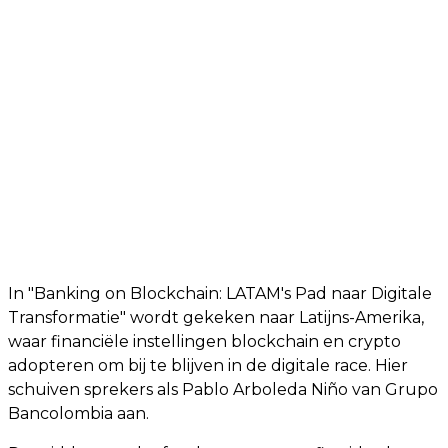
In "Banking on Blockchain: LATAM's Pad naar Digitale
Transformatie" wordt gekeken naar Latijns-Amerika,
waar financiële instellingen blockchain en crypto
adopteren om bij te blijven in de digitale race. Hier
schuiven sprekers als Pablo Arboleda Niño van Grupo
Bancolombia aan.