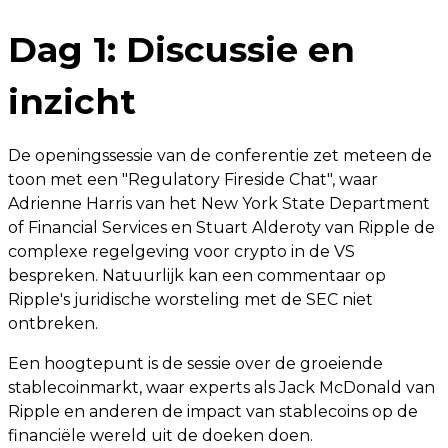
Dag 1: Discussie en
inzicht
De openingssessie van de conferentie zet meteen de
toon met een "Regulatory Fireside Chat", waar
Adrienne Harris van het New York State Department
of Financial Services en Stuart Alderoty van Ripple de
complexe regelgeving voor crypto in de VS
bespreken. Natuurlijk kan een commentaar op
Ripple's juridische worsteling met de SEC niet
ontbreken.
Een hoogtepunt is de sessie over de groeiende
stablecoinmarkt, waar experts als Jack McDonald van
Ripple en anderen de impact van stablecoins op de
financiële wereld uit de doeken doen.