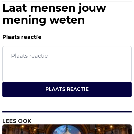
Laat mensen jouw
mening weten
Plaats reactie
PLAATS REACTIE
LEES OOK