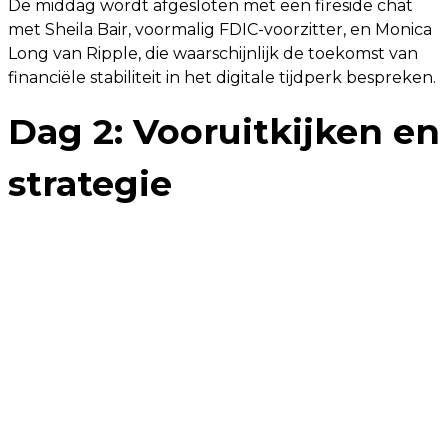
De middag wordt afgesloten met een fireside chat
met Sheila Bair, voormalig FDIC-voorzitter, en Monica
Long van Ripple, die waarschijnlijk de toekomst van
financiële stabiliteit in het digitale tijdperk bespreken.
Dag 2: Vooruitkijken en
strategie