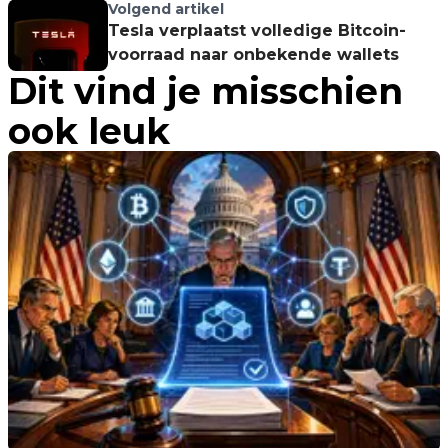
Volgend artikel
Tesla verplaatst volledige Bitcoin-
voorraad naar onbekende wallets
Dit vind je misschien
ook leuk