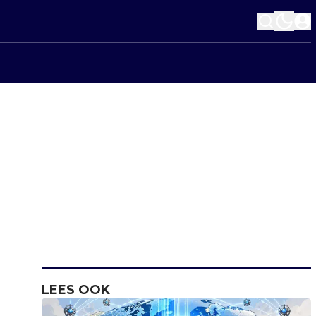
LEES OOK