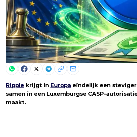
Ripple
krijgt in
Europa
eindelijk een steviger
samen in een Luxemburgse CASP-autorisatie 
maakt.