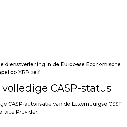
e dienstverlening in de Europese Economische
pel op XRP zelf.
 volledige CASP-status
dige CASP-autorisatie van de Luxemburgse CSSF
rvice Provider.