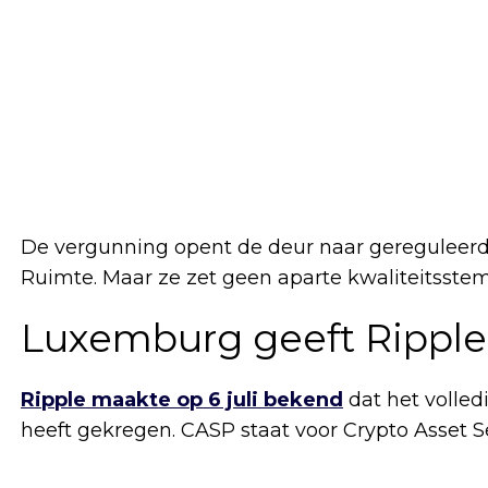
De vergunning opent de deur naar gereguleerd
Ruimte. Maar ze zet geen aparte kwaliteitsstem
Luxemburg geeft Ripple
Ripple maakte op 6 juli bekend
dat het volle
heeft gekregen. CASP staat voor Crypto Asset Se