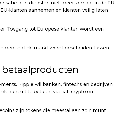
orisatie hun diensten niet meer zomaar in de EU
EU-klanten aannemen en klanten veilig laten
er. Toegang tot Europese klanten wordt een
moment dat de markt wordt gescheiden tussen
r betaalproducten
ments. Ripple wil banken, fintechs en bedrijven
en en uit te betalen via fiat, crypto en
blecoins zijn tokens die meestal aan zo’n munt