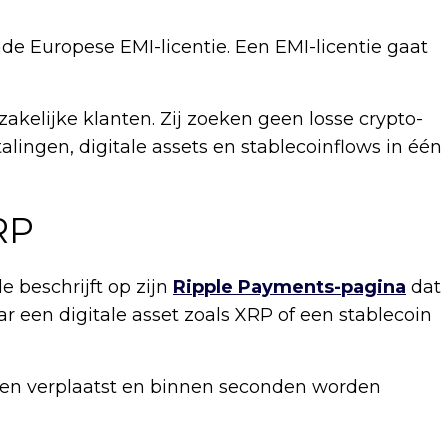
de Europese EMI-licentie. Een EMI-licentie gaat
akelijke klanten. Zij zoeken geen losse crypto-
lingen, digitale assets en stablecoinflows in één
RP
le beschrijft op zijn
Ripple Payments-pagina
dat
 een digitale asset zoals XRP of een stablecoin
en verplaatst en binnen seconden worden