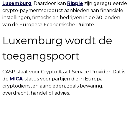
Luxemburg
. Daardoor kan
Ripple
zijn gereguleerde
crypto-paymentsproduct aanbieden aan financiële
instellingen, fintechs en bedrijven in de 30 landen
van de Europese Economische Ruimte.
Luxemburg wordt de
toegangspoort
CASP staat voor Crypto Asset Service Provider. Dat is
de
MiCA
-status voor partijen die in Europa
cryptodiensten aanbieden, zoals bewaring,
overdracht, handel of advies.