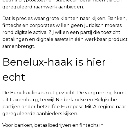
gereguleerd raamwerk aanbieden.
Dat is precies waar grote klanten naar kijken. Banken,
fintechs en corporates willen geen juridisch moeras
rond digitale activa. Zij willen een partij die toezicht,
betalingen en digitale assets in één werkbaar product
samenbrengt.
Benelux-haak is hier
echt
De Benelux-link is niet gezocht. De vergunning komt
uit Luxemburg, terwijl Nederlandse en Belgische
partijen onder hetzelfde Europese MiCA-regime naar
gereguleerde aanbieders kijken.
Voor banken, betaalbedrijven en fintechs in