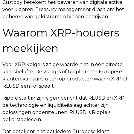
Custody betekent het bewaren van digitale activa
voor klanten. Treasury management draait om het
beheren van geldstromen binnen bedrijven.
Waarom XRP-houders
meekijken
Voor XRP-volgers zit de waarde niet in één directe
koersbelofte. De vraag is of Ripple meer Europese
klanten kan aansluiten op producten waarin XRP of
RLUSD een rol speelt.
Ripple stelt in zijn eigen bericht dat RLUSD en XRP
de technologie en liquiditeitslaag achter zijn
oplossingen ondersteunen. RLUSD is Ripple’s
dollarstablecoin.
Dat betekent niet dat iedere Europese klant