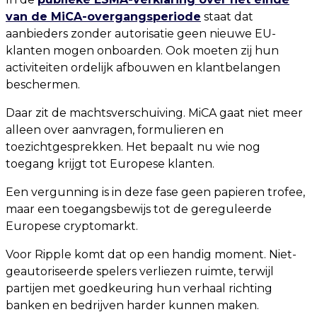
van de MiCA-overgangsperiode
staat dat
aanbieders zonder autorisatie geen nieuwe EU-
klanten mogen onboarden. Ook moeten zij hun
activiteiten ordelijk afbouwen en klantbelangen
beschermen.
Daar zit de machtsverschuiving. MiCA gaat niet meer
alleen over aanvragen, formulieren en
toezichtgesprekken. Het bepaalt nu wie nog
toegang krijgt tot Europese klanten.
Een vergunning is in deze fase geen papieren trofee,
maar een toegangsbewijs tot de gereguleerde
Europese cryptomarkt.
Voor Ripple komt dat op een handig moment. Niet-
geautoriseerde spelers verliezen ruimte, terwijl
partijen met goedkeuring hun verhaal richting
banken en bedrijven harder kunnen maken.