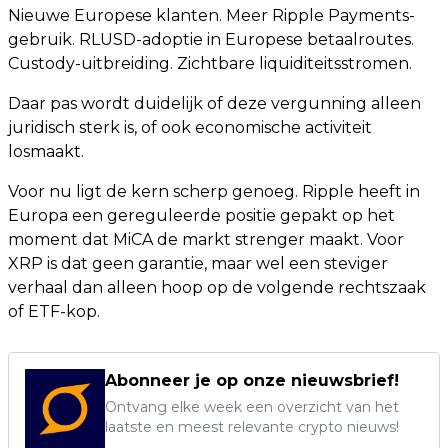
Nieuwe Europese klanten. Meer Ripple Payments-
gebruik. RLUSD-adoptie in Europese betaalroutes.
Custody-uitbreiding. Zichtbare liquiditeitsstromen.
Daar pas wordt duidelijk of deze vergunning alleen
juridisch sterk is, of ook economische activiteit
losmaakt.
Voor nu ligt de kern scherp genoeg. Ripple heeft in
Europa een gereguleerde positie gepakt op het
moment dat MiCA de markt strenger maakt. Voor
XRP is dat geen garantie, maar wel een steviger
verhaal dan alleen hoop op de volgende rechtszaak
of ETF-kop.
Abonneer je op onze nieuwsbrief!
Ontvang elke week een overzicht van het
laatste en meest relevante crypto nieuws!