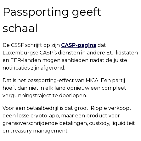
Passporting geeft
schaal
De CSSF schrijft op zijn
CASP-pagina
dat
Luxemburgse CASP’s diensten in andere EU-lidstaten
en EER-landen mogen aanbieden nadat de juiste
notificaties zijn afgerond.
Dat is het passporting-effect van MiCA. Een partij
hoeft dan niet in elk land opnieuw een compleet
vergunningstraject te doorlopen.
Voor een betaalbedrijf is dat groot. Ripple verkoopt
geen losse crypto-app, maar een product voor
grensoverschrijdende betalingen, custody, liquiditeit
en treasury management.