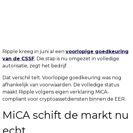
Ripple kreeg in juni al een
voorlopige goedkeuring
van de CSSF
. Die stap is nu omgezet in volledige
autorisatie, zegt het bedrijf.
Dat verschil telt. Voorlopige goedkeuring was nog
afhankelijk van voorwaarden. De volledige status
maakt Ripple volgens eigen verklaring MiCA-
compliant voor cryptoassetdiensten binnen de EER.
MiCA schift de markt nu
echt