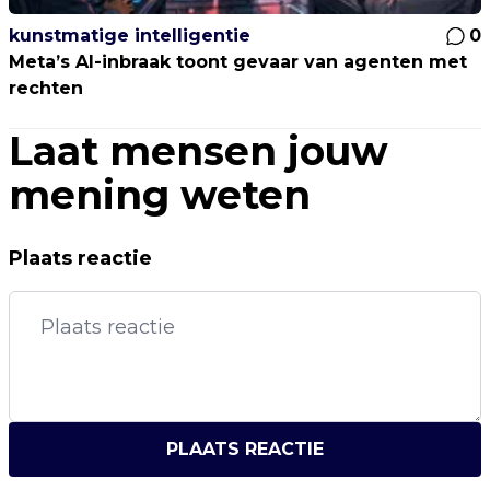
kunstmatige intelligentie
0
Meta’s AI-inbraak toont gevaar van agenten met
rechten
Laat mensen jouw
mening weten
Plaats reactie
PLAATS REACTIE