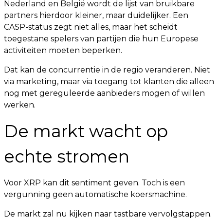
Nederland en België wordt de lijst van bruikbare
partners hierdoor kleiner, maar duidelijker. Een
CASP-status zegt niet alles, maar het scheidt
toegestane spelers van partijen die hun Europese
activiteiten moeten beperken.
Dat kan de concurrentie in de regio veranderen. Niet
via marketing, maar via toegang tot klanten die alleen
nog met gereguleerde aanbieders mogen of willen
werken.
De markt wacht op
echte stromen
Voor XRP kan dit sentiment geven. Toch is een
vergunning geen automatische koersmachine.
De markt zal nu kijken naar tastbare vervolgstappen.