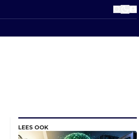
LEES OOK