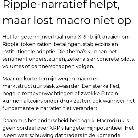
Ripple-narratief helpt,
maar lost macro niet op
Het langetermijnverhaal rond XRP blijft draaien om
Ripple, tokenization, betalingen, stablecoins en
institutionele adoptie. Die thema’s kunnen het
sentiment ondersteunen, zeker als er concrete pilots,
volumes of partnerschappen volgen.
Maar op korte termijn wegen macro en
marktstructuur vaak zwaarder. Een sterke Fed,
hogere renteverwachtingen of zwakke Bitcoin
kunnen altcoins onder druk zetten, ook wanneer het
fundamentele narratief niet verandert.
Daarom is het onderscheid belangrijk. Macrodruk is
geen oordeel over XRP’s langetermijnpotentieel. Het
is een waarschuwing dat traders in de komende