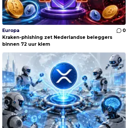
Europa
0
Kraken-phishing zet Nederlandse beleggers
binnen 72 uur klem