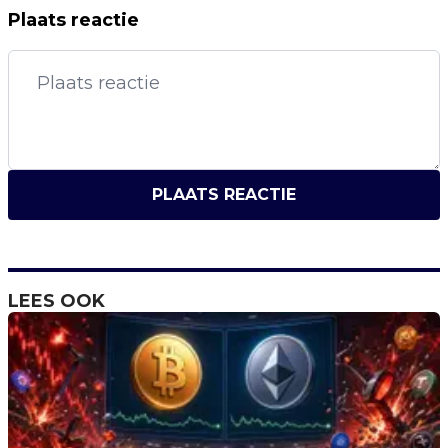
Plaats reactie
PLAATS REACTIE
LEES OOK