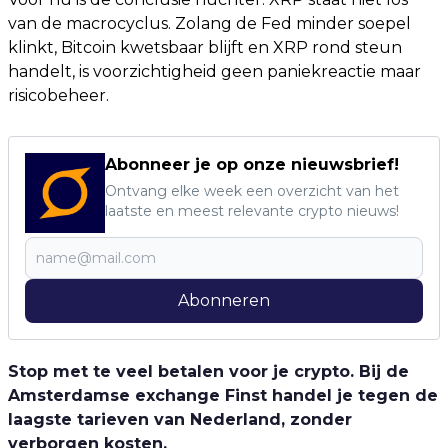
van de macrocyclus. Zolang de Fed minder soepel
klinkt, Bitcoin kwetsbaar blijft en XRP rond steun
handelt, is voorzichtigheid geen paniekreactie maar
risicobeheer.
Abonneer je op onze nieuwsbrief!
Ontvang elke week een overzicht van het
laatste en meest relevante crypto nieuws!
Abonneren
Stop met te veel betalen voor je crypto. Bij de
Amsterdamse exchange Finst handel je tegen de
laagste tarieven van Nederland, zonder
verborgen kosten.