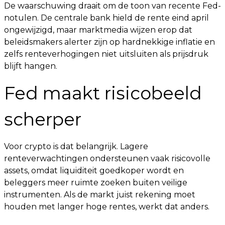
De waarschuwing draait om de toon van recente Fed-
notulen. De centrale bank hield de rente eind april
ongewijzigd, maar marktmedia wijzen erop dat
beleidsmakers alerter zijn op hardnekkige inflatie en
zelfs renteverhogingen niet uitsluiten als prijsdruk
blijft hangen.
Fed maakt risicobeeld
scherper
Voor crypto is dat belangrijk. Lagere
renteverwachtingen ondersteunen vaak risicovolle
assets, omdat liquiditeit goedkoper wordt en
beleggers meer ruimte zoeken buiten veilige
instrumenten. Als de markt juist rekening moet
houden met langer hoge rentes, werkt dat anders.