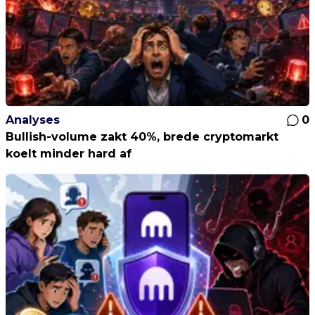
Analyses
0
Bullish-volume zakt 40%, brede cryptomarkt
koelt minder hard af