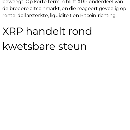
beweegt. Op korte termijn blijft XRP onderdeel van
de bredere altcoinmarkt, en die reageert gevoelig op
rente, dollarsterkte, liquiditeit en Bitcoin-richting.
XRP handelt rond
kwetsbare steun