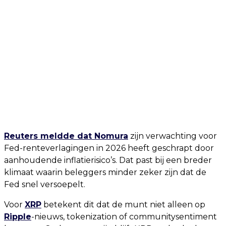
Reuters meldde dat Nomura
zijn verwachting voor
Fed-renteverlagingen in 2026 heeft geschrapt door
aanhoudende inflatierisico’s. Dat past bij een breder
klimaat waarin beleggers minder zeker zijn dat de
Fed snel versoepelt.
Voor
XRP
betekent dit dat de munt niet alleen op
Ripple
-nieuws, tokenization of communitysentiment