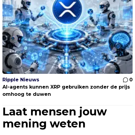
Ripple Nieuws
0
AI-agents kunnen XRP gebruiken zonder de prijs
omhoog te duwen
Laat mensen jouw
mening weten