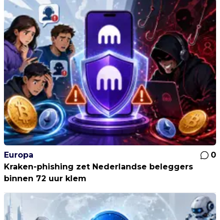
Europa
0
Kraken-phishing zet Nederlandse beleggers
binnen 72 uur klem